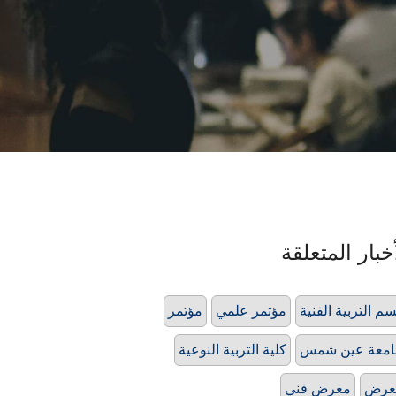
خبار المتعلقة
م التربية الفنية
مؤتمر علمي
مؤتمر
امعة عين شمس
كلية التربية النوعية
عرض
معرض فني