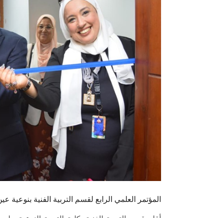
المؤتمر العلمي الرابع لقسم التربية الفنية بنوعية 