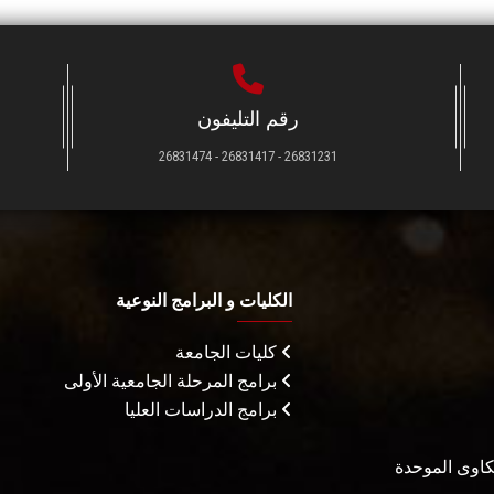
رقم التليفون
26831231 - 26831417 - 26831474
الكليات و البرامج النوعية
كليات الجامعة
برامج المرحلة الجامعية الأولى
برامج الدراسات العليا
شكاوى الموحدة