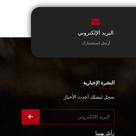
البريد الإلكتروني
أرسل استفسارك.
النشرة الإخبارية
سجل ليصلك أحدث الأخبار
رأيك يهمنا