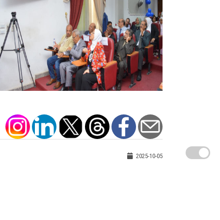
2025-10-05