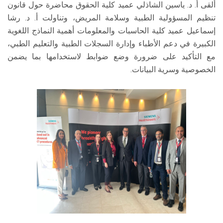
ألقى أ. د. ياسين الشاذلي عميد كلية الحقوق محاضرة حول قانون
تنظيم المسؤولية الطبية وسلامة المريض، وتناولت أ. د. رشا
إسماعيل عميد كلية الحاسبات والمعلومات أهمية النماذج اللغوية
الكبيرة في دعم الأطباء وإدارة السجلات الطبية والتعليم الطبي،
مع التأكيد على ضرورة وضع ضوابط لاستخدامها بما يضمن
الخصوصية وسرية البيانات.