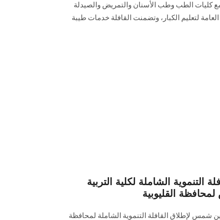
 مع كليات الطب وطب الأسنان والتمريض والصيدلة
ة العامة لتعليم الكبار، وتضمنت القافلة خدمات طيبة
ة التنموية الشاملة لكلية التربية
محافظة القليوبية
عين شمس لإطلاق القافلة التنموية الشاملة لمحافظة