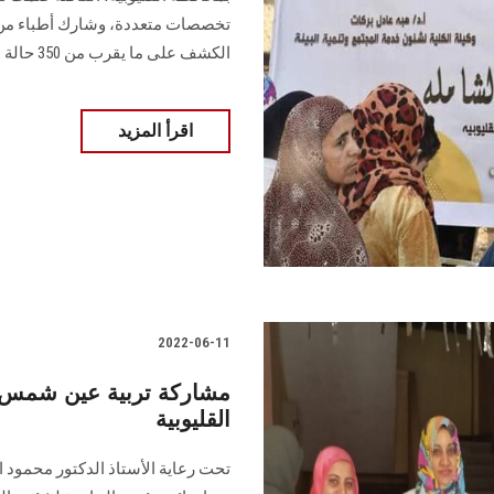
تخصصات متعددة، وشارك أطباء من 
الكشف على ما يقرب من 350 حالة
اقرأ المزيد
2022-06-11
مشاركة تربية عين شمس بق
القليوبية
تحت رعاية الأستاذ الدكتور محمود 