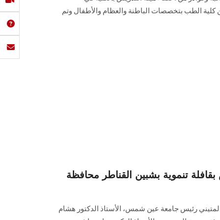
كلية الطب بتخصصات الباطنة والعظام والأطفال وتم
افلة تنموية بشبين القناطر محافظة
المتيني رئيس جامعة عين شمس، الأستاذ الدكتور هشام