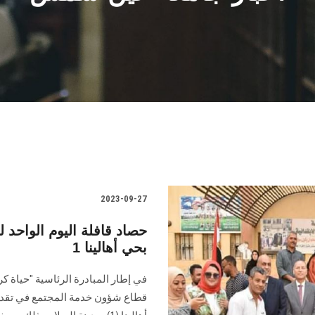
2023-09-27
حصاد قافلة اليوم الواحد
بحي أهالينا 1
في إطار المبادرة الرئاسية "حياة كر