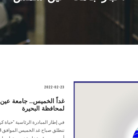
2022-02-23
غداً الخميس.. جامعة عي
لمحافظة البحيرة
في إطار المبادرة الرئاسية "حياة كر