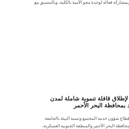
شاركة فعالة لوحدة محو الأمية بالكلية، وبالتنسيق مع
طلاق قافلة تنموية شاملة لمدن
د بمحافظة البحر الأحمر
ع شؤون خدمة المجتمع وتنمية البيئة بالجامعة
محافظة البحر الأحمر والمنطقة الجنوبية العسكرية،