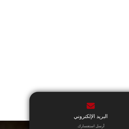
البريد الإلكتروني
أرسل استفسارك.