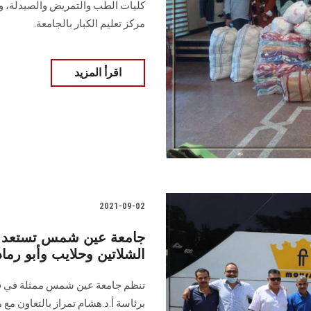
كليات الطب والتمريض والصيدلة، وبم
مركز تعليم الكبار بالجامعة.
اقرأ المزيد
2021-09-02
جامعة عين شمس تستعد لإ
الشلاتين وحلايب وأبو رما
تنظم جامعة عين شمس ممثلة في قطا
برئاسة أ.د.هشام تمراز بالتعاون مع 