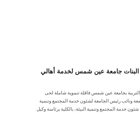
ة البنات جامعة عين شمس لخدمة أهالي
والتربية بجامعة عين شمس قافلة تنموية شاملة لحى
ة ونائب رئيس الجامعة لشئون خدمة المجتمع وتنمية
 شئون خدمة المجتمع وتنمية البيئة، بالكلية برئاسة وكيل