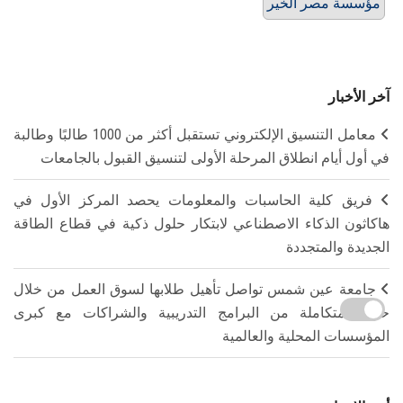
مؤسسة مصر الخير
آخر الأخبار
معامل التنسيق الإلكتروني تستقبل أكثر من 1000 طالبًا وطالبة
في أول أيام انطلاق المرحلة الأولى لتنسيق القبول بالجامعات
فريق كلية الحاسبات والمعلومات يحصد المركز الأول في
هاكاثون الذكاء الاصطناعي لابتكار حلول ذكية في قطاع الطاقة
الجديدة والمتجددة
جامعة عين شمس تواصل تأهيل طلابها لسوق العمل من خلال
حزمة متكاملة من البرامج التدريبية والشراكات مع كبرى
المؤسسات المحلية والعالمية