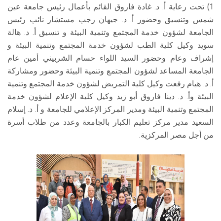
1) تحت رعاية أ. د. غادة فاروق القائم بأعمال رئيس جامعة عين
شمس وتنسيق وحضور أ. د. جيهان رجب مستشار نائب رئيس
الجامعة لشؤون خدمة المجتمع وتنمية البيئة و تنسيق أ. د. هالة
سويد وكيل كلية الطب لشؤون خدمة المجتمع وتنمية البيئة و
إشراف وعام وحضور السيد اللواء حسام الشربيني أمين عام
الجامعة المساعد لشؤون المجتمع وتنمية البيئة وحضور ومشاركة
أ. د. هيام رفعت وكيل كلية التمريض لشؤون خدمة المجتمع وتنمية
البيئة وأ. د. دينا فاروق أبو زيد وكيل كلية الإعلام لشؤون خدمة
المجتمع وتنمية البيئة ومدير المركز الإعلامي للجامعة و أ. د. إسلام
السعيد مدير مركز تعليم الكبار بالجامعة وعدد من طلاب أسرة
من أجل مصر المركزية.