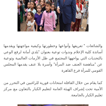
والشائعات " تعريفها وأنواعها وخطورتها وكيفية مواجهتها ويقدمها
أساتذة كلية الإعلام وندوات توعية بعنوان "بلدي أمانة لرفع الوعي
بالتحديات التي يواجهها المجتمع في ظل الأزمات العالمية وتوعية
عن "مناهضة العنف ضد المرأة" وأسرة بلا عنف يقدمها المجلس
القومي للمرأة فرع القاهرة
كما يقام من خلال القافلة امتحانات فورية للراغبين في التحرر من
الأمية تحت إشراف الهيئة العامة لتعليم الكبار بالتعاون مع مركز
تعليم الكبار بالجامعة.