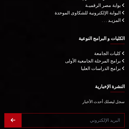
بوابة مصر الرقميـة
البوابة الإلكترونية للشكاوى الموحدة
المزيـد . . .
الكليات و البرامج النوعية
كليات الجامعة
برامج المرحلة الجامعية الأولى
برامج الدراسات العليا
النشرة الإخبارية
سجل ليصلك أحدث الأخبار