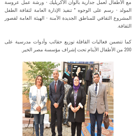
مع الأطفال لعمل جدارية بألوان الأكريليك - ورشة عمل عروسة
المولد - رسم على الوجوه " تنفيذ الإدارة العامة لثقافة الطفل
المشروع الثقافي للمناطق الجديدة الآمنة - الهيئة العامة لقصور
الثقافة.
كما تتضمن فعاليات القافلة توزيع حقائب وأدوات مدرسية على
200 من الأطفال الأيتام تحت إشراف مؤسسة مصر الخير.