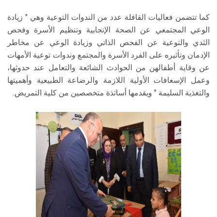
كما تتضمن فعاليات القافلة عدد من الندوات التوعية وهي " زيادة
الوعي المجتمعي عن الصحة الإنجابية وتنظيم الأسرة وفحص
الثدي والتوعية عن الفحص الذاتي وزيادة الوعي عن مخاطر
الإدمان وتأثيره على الفرد الأسرة والمجتمع وندوات توعية الأمهات
عن وقاية أطفالهن من الحوادث الشائعة والتعامل عند حدوثها،
وعمل الإسعافات الأولية اللازمة والرضاعة الطبيعية وأهميتها
والتغذية السليمة " ويقدمها أساتذة متخصصين من كلية التمريض.