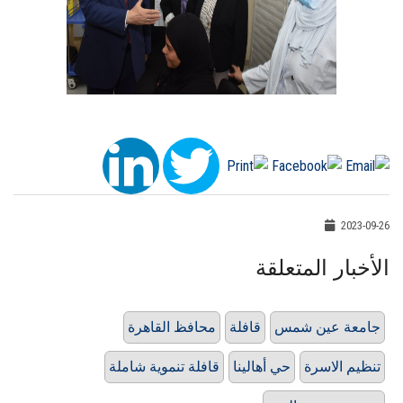
2023-09-26
الأخبار المتعلقة
جامعة عين شمس
قافلة
محافظ القاهرة
تنظيم الاسرة
حي أهالينا
قافلة تنموية شاملة