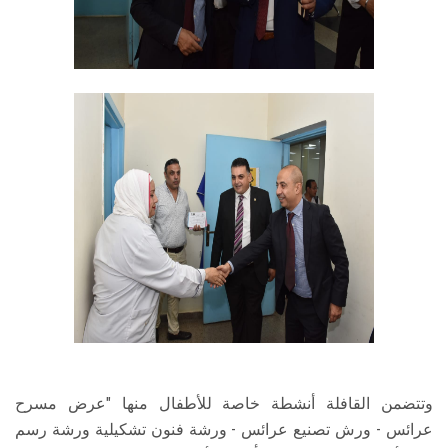
وتتضمن القافلة أنشطة خاصة للأطفال منها "عرض مسرح
عرائس - ورش تصنيع عرائس - ورشة فنون تشكيلية ورشة رسم