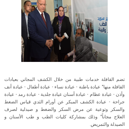
تضم القافلة خدمات طبية من خلال الكشف المجاني بعيادات
القافلة منها" عيادة باطنة - عيادة نساء - عيادة أطفال - عيادة أنف
وأذن - عيادة عظام - عيادة أسنان عيادة جلدية - عيادة رمد - عيادة
جراحة - عيادة الكشف المبكر عن أورام الثدي قياس الضغط
والسكر وتوعية عن مرض السكر والضغط و صيدلية لصرف
العلاج مجاناً" وذلك بمشاركة كليات الطب و طب الأسنان و
الصيدلة والتمريض.