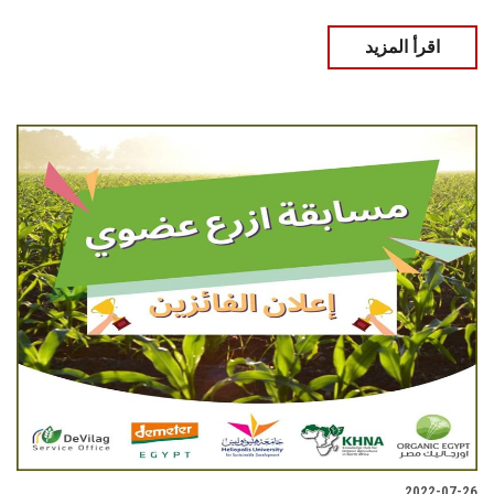
اقرأ المزيد
2022-07-26