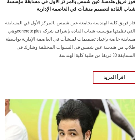
فوز فريق هندسة عين شمس بالمركز الأول في مسابقة مؤسسة
شباب القادة لتصميم منشآت في العاصمة الإدارية
فاز فريق كلية الهندسة بجامعة عين شمس بالمركز الأول في المسابقة
التي نظمتها مؤسسة شباب القادة بإشراف شركة concrete plusوهي
مسابقة خاصة بإعداد تصميمات لمنشآت في العاصمة الإدارية بواسطة
طلاب من هندسة عين شمس في السنوات المختلفة وشارك في
المسابقة 33 فريقا من طلبة كلية الهندسة
اقرأ المزيد