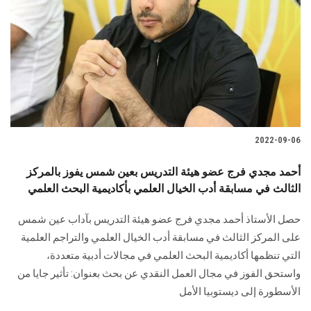
2022-09-06
أحمد مجدي فرج عضو هيئة التدريس بعين شمس يفوز بالمركز
الثالث في مسابقة أدب الخيال العلمي بأكاديمية البحث العلمي
حصل الأستاذ أحمد مجدي فرج عضو هيئة التدريس بآداب عين شمس
على المركز الثالث في مسابقة أدب الخيال العلمي والتراجم العلمية
التي تنظمها أكاديمية البحث العلمي في مجالات أدبية متعددة،
واستحق الفوز في مجال العمل النقدي عن بحث بعنوان: تأثير جايا من
الأسطورة إلى ديستوبيا الأمل