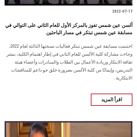
2022-07-17
ألسن عين شمس تفوز بالمركز الأول للعام الثاني على التوالي في
مسابقة عين شمس تبتكر في مسار الباحثين
اختتمت مسابقة عين شمس تبتكر فعاليات نسختها الثالثة لعام 2022،
وجاءت مشاركة كلية الألسن للعام الثاني في إطار اهتمام الكلية، بنشر
ثقافة الابتكار وريادة الأعمال بين الطلاب والمبادرات وأعضاء هيئة
التدريس، وإيمانًا من كلية الألسن بضرورة خلق جو داعم للمناقشات
الابتكارية .
اقرأ المزيد