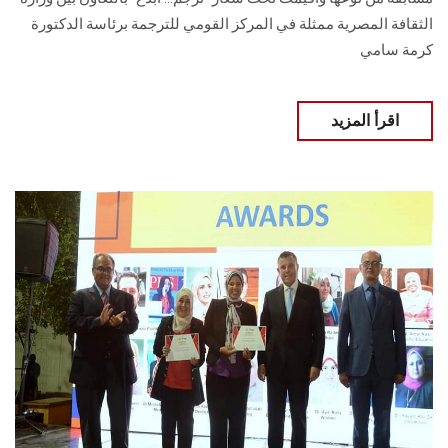
‏الثقافة المصرية ممثلة في المركز القومي للترجمة برئاسة الدكتورة
كرمة سامي
اقرأ المزيد