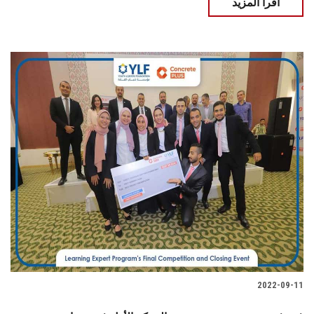
اقرأ المزيد
2022-09-11