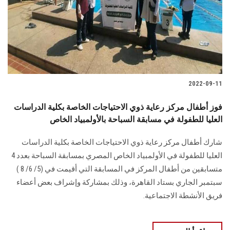
الطلاب
هيئة التدريس
الدراسات العليا
2022-09-11
الخريجين
فوز أطفال مركز رعاية ذوي الاحتياجات الخاصة بكلية الدراسات
الموظفون
العليا للطفولة في مسابقة السباحة بالأولمبياد الخاص
شارك أطفال مركز رعاية ذوي الاحتياجات الخاصة بكلية الدراسات
الزائـرون
العليا للطفولة في الأولمبياد الخاص المصري بمسابقة السباحة بعدد 4
متسابقين من أطفال المركز في المسابقة التي أقيمت في (5/ 6/ 8 )
سجل الان
سبتمبر الجاري بستاد القاهرة، وذلك بمشاركة وإشراف بعض أعضاء
فريق الأنشطة الاجتماعية.