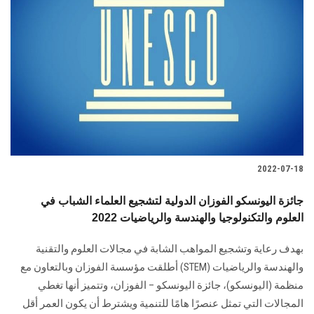
2022-07-18
جائزة اليونسكو الفوزان الدولية لتشجيع العلماء الشباب في
العلوم والتكنولوجيا والهندسة والرياضيات 2022
بهدف رعاية وتشجيع المواهب الشابة في مجالات العلوم والتقنية
والهندسة والرياضيات (STEM) أطلقت مؤسسة الفوزان وبالتعاون مع
منظمة (اليونسكو)، جائزة اليونسكو – الفوزان، وتتميز أنها تغطي
المجالات التي تمثل عنصرًا هامًا للتنمية ويشترط أن يكون العمر أقل