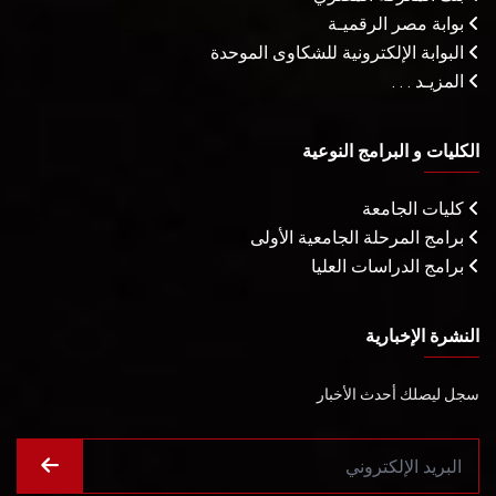
بوابة مصر الرقميـة
البوابة الإلكترونية للشكاوى الموحدة
المزيـد . . .
الكليات و البرامج النوعية
كليات الجامعة
برامج المرحلة الجامعية الأولى
برامج الدراسات العليا
النشرة الإخبارية
سجل ليصلك أحدث الأخبار