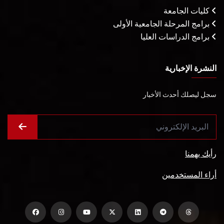
كليات الجامعة
برامج المرحلة الجامعية الأولى
برامج الدراسات العليا
النشرة الإخبارية
سجل ليصلك أحدث الأخبار
رأيك يهمنا
أراء المستخدمين