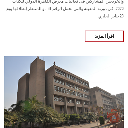
والخريجين المشاركين فى فعاليات معرض القاهرة الدولي للكتاب
2020، في دورته المقبلة والتي تحمل الرقم 51 ، و المنتظر إنطلاقها يوم
23 يناير الجاري
اقرأ المزيد