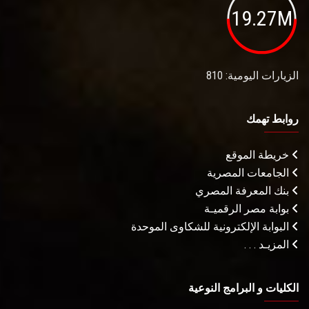
19.27M
الزيارات اليومية: 810
روابط تهمك
خريطة الموقع
الجامعات المصرية
بنك المعرفة المصري
بوابة مصر الرقميـة
البوابة الإلكترونية للشكاوى الموحدة
المزيـد . . .
الكليات و البرامج النوعية