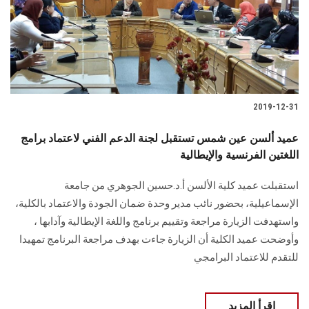
2019-12-31
عميد ألسن عين شمس تستقبل لجنة الدعم الفني لاعتماد برامج
اللغتين الفرنسية والإيطالية
استقبلت عميد كلية الألسن أ.د.حسين الجوهري من جامعة
الإسماعيلية، بحضور نائب مدير وحدة ضمان الجودة والاعتماد بالكلية،
واستهدفت الزيارة مراجعة وتقييم برنامج واللغة الإيطالية وآدابها ،
وأوضحت عميد الكلية أن الزيارة جاءت بهدف مراجعة البرنامج تمهيدا
للتقدم للاعتماد البرامجي
اقرأ المزيد