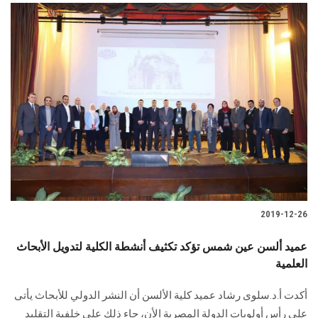
2019-12-26
عميد ألسن عين شمس تؤكد تكثيف أنشطة الكلية لتدويل الأبحاث
العلمية
أكدت أ.د.سلوى رشاد عميد كلية الألسن أن النشر الدولي للأبحاث يأتى
على رأس أولويات الدولة المصرية الأن، جاء ذلك على خلفية التقليد