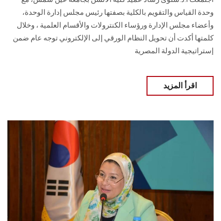
وحدة القياس والتقويم بالكلية بصفتها رئيس مجلس إدارة الوحدة،
وأعضاء مجلس الإدارة ورؤساء الكنترولات والأقسام العلمية ، وخلال
كلمتها أكدت أن تحويل النظام الورقي إلى الإلكتروني توجه عام ضمن
إستراتيجية الدولة المصرية
اقرأ المزيد