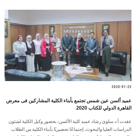
2020-01-23
عميد ألسن عين شمس تجتمع بأبناء الكلية المشاركين فى معرض
القاهرة الدولي للكتاب 2020
عقدت أ.د.سلوى رشاد عميد كلية الألسن، بحضور وكيل الكلية لشئون
الدراسات العليا والبحوث، إجتماعًا تحضيريًا بأبناء الكلية من الطلاب