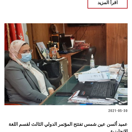
اقرأ المزيد
2021-05-30
عميد ألسن عين شمس تفتتح المؤتمر الدولي الثالث لقسم اللغة
الإنجليزية