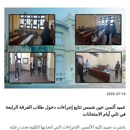
2020-07-19
عميد ألسن عين شمس تتابع إجراءات دخول طلاب الفرقة الرابعة
في ثاني أيام الامتحانات
باشرت عميد كلية الألسن، الإجراءات التي اتخذتها الكلية تحت رعاية