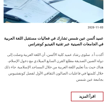
2020-11-03
عميد ألسن عين شمس تشارك في فعاليات مستقبل اللغة العربية
في الجامعات الصينية عبر تقنية الفيديو كونفرانس
أكدت أ.د. سلوى رشاد عميد كلية الألسن، أن اللغة العربية وصلت إلى
دولة الصين الصديقة مطلع القرن السابع الميلادي مع دخول الإسلام،
هناك حيث بدأ تعليم اللغة العربية من خلال المساجد الإسلامية. جاء ذلك
خلال كلمتها في فاعليات الصالون الثقافي الأول لفصل كونفشيوس
بجامعة عين شمس
اقرأ المزيد