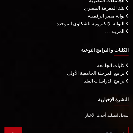
الجامعات المصرية
بنك المعرفة المصري
بوابة مصر الرقميـة
البوابة الإلكترونية للشكاوى الموحدة
المزيـد . . .
الكليات و البرامج النوعية
كليات الجامعة
برامج المرحلة الجامعية الأولى
برامج الدراسات العليا
النشرة الإخبارية
سجل ليصلك أحدث الأخبار