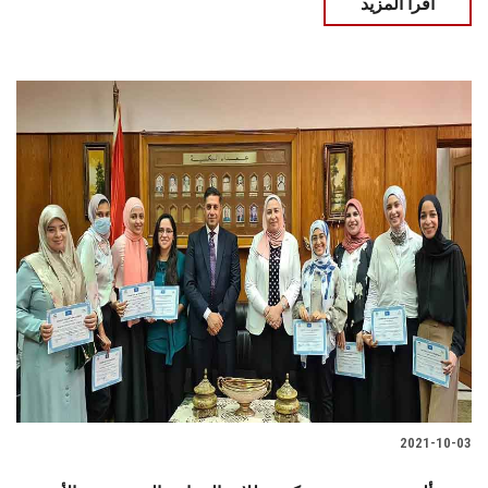
اقرأ المزيد
2021-10-03