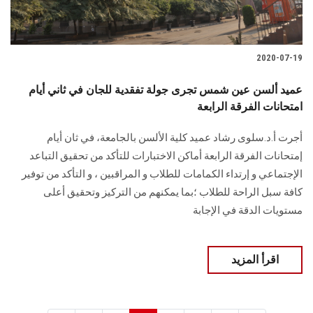
2020-07-19
عميد ألسن عين شمس تجرى جولة تفقدية للجان في ثاني أيام
امتحانات الفرقة الرابعة
أجرت أ.د.سلوى رشاد عميد كلية الألسن بالجامعة، في ثان أيام
إمتحانات الفرقة الرابعة أماكن الاختبارات للتأكد من تحقيق التباعد
الإجتماعي و إرتداء الكمامات للطلاب و المراقبين ، و التأكد من توفير
كافة سبل الراحة للطلاب ؛بما يمكنهم من التركيز وتحقيق أعلى
مستويات الدقة في الإجابة
اقرأ المزيد