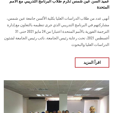
عميد ألسن عين شمس تكرم طلاب البرنامج التدريبي مع الأمم
المتحدة
أنهى عدد من طلاب الدراسات العليا بكلية الألسن جامعة عين شمس،
مشاركتهم في البرنامج التدريبي الذي جرى تنظيمه بالتعاون مع إدارة
الترجمة الفورية بالأمم المتحدة اعتبارا من 24 مايو 2021 حتى 31
أغسطس 2021، تحت رعاية رئيس الجامعة، نائب رئيس الجامعة لشئون
الدراسات العليا والبحوث
اقرأ المزيد