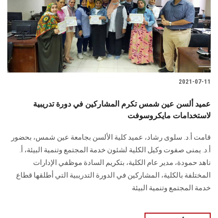
2021-07-11
عميد ألسن عين شمس تكرم المشاركين في دورة تدريبية
لاستخدامات مايكروسوفت
قامت أ.د. سلوى رشاد، عميد كلية الألسن بجامعة عين شمس، بحضور
أ.د. يمنى صفوت وكيل الكلية لشئون خدمة المجتمع وتنمية البيئة، أ.
ناهد حمودة، مدير عام الكلية، بتكريم السادة موظفي الإدارات
المختلفة بالكلية، المشاركين في الدورة التدريبية التي أطلقها قطاع
خدمة المجتمع وتنمية البيئة