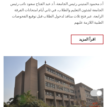
أ.د.محمود المتيني رئيس الجامعة، أ.د.عبد الفتاح سعود نائب رئيس
الجامعة لشئون التعليم والطلاب، في ثاني أيام امتحانات الفرقة
الرابعة، عبر فتح ثلاث منافذ لدخول الطلاب قبل توقيع الفحوصات
الطبية اللازمة عليهم
اقرأ المزيد