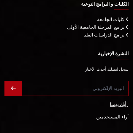
الكليات و البرامج النوعية
كليات الجامعة
برامج المرحلة الجامعية الأولى
برامج الدراسات العليا
النشرة الإخبارية
سجل ليصلك أحدث الأخبار
رأيك يهمنا
أراء المستخدمين