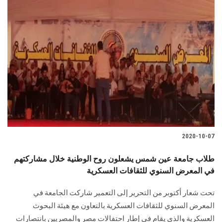
2020-10-07
طلاب جامعة عين شمس يشعلون روح الوطنية خلال مشاركتهم
في المعرض السنوي للثقافات العسكرية
تحت شعار أكتوبر من التحرير إلى التعمير شاركت الجامعة في
المعرض السنوي للثقافات العسكرية بالتعاون مع هيئة البحوث
العسكرية والذي يقام في إطار احتفالات مصر والمصريين بانتصارات