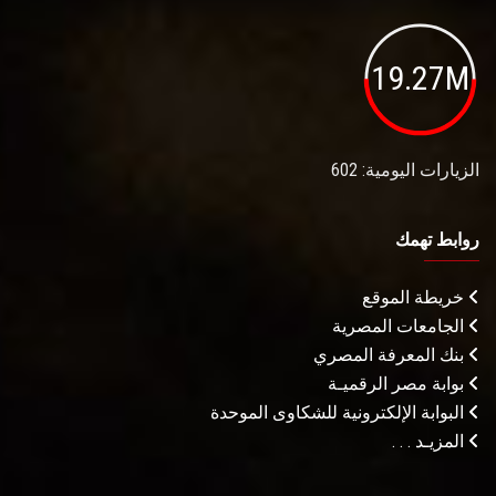
19.27M
الزيارات اليومية: 602
روابط تهمك
خريطة الموقع
الجامعات المصرية
بنك المعرفة المصري
بوابة مصر الرقميـة
البوابة الإلكترونية للشكاوى الموحدة
المزيـد . . .