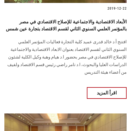
2019-12-22
الأبعاد الاقتصادية والاجتماعية للإصلاح الاقتصادي في مصر
بالمؤتمر العلمي السنوي الثاني لقسم الاقتصاد بتجارة عين شمس
افتتح أ.د خالد قدرى عميد كلية التجارة فعاليات المؤتمر العلمي
السنوي الثاني لقسم الاقتصاد بعنوان الابعاد الاقتصادية والاجتماعية
للإصلاح الاقتصادي في مصر بحضور ا.د هيام وهبة وكيل الكلية لشئون
الدراسات العليا والبحوث، ا.د تامر راضي رئيس قسم الاقتصاد ولفيف
من أعضاء هيئة التدريس
اقرأ المزيد