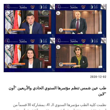
2020-12-02
طب عين شمس تنظم مؤتمرها السنوي الحادي والأربعين "أون
لاين"
نظمت كلية الطب مؤتمرها السنوي الـ 41، بمشاركة 30 قسماً من