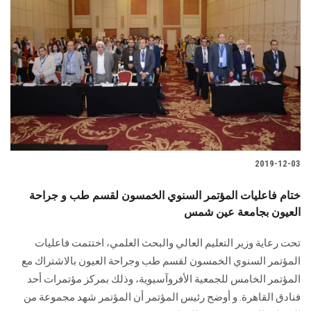
2019-12-03
ختام فاعليات المؤتمر السنوي الخمسون لقسم طب و جراحة
العيون بجامعة عين شمس
تحت رعاية وزير التعليم العالي والبحث العلمي، اختتمت فاعليات
المؤتمر السنوي الخمسون لقسم طب وجراحة العيون بالاشتراك مع
المؤتمر الخامس للجمعية الأفروآسيوية، وذلك بمركز مؤتمرات أحد
فنادق القاهرة. و أوضح رئيس المؤتمر أن المؤتمر شهد مجموعة من