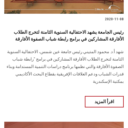
2020-11-08
رئيس الجامعة يشهد الاحتفالية السنوية الثامنة لتخرج الطلاب
الأفارقة المشاركين في برامج رابطة شباب الصفوة الأفارقة
شهد أ.د. محمود المتيني رئيس جامعة عين شمس، الاحتفالية السنوية
الثامنة لتخرج الطلاب الأفارقة المشاركين في برامج "رابطة شباب
الصفوة الأفارقة والتي نظمها برنامج دراسات التنمية المستدامة وبناء
قدرات الشباب ودعم العلاقات الإفريقية بقطاع البحث الأكاديمي
بمكتبة الإسكندرية
اقرأ المزيد