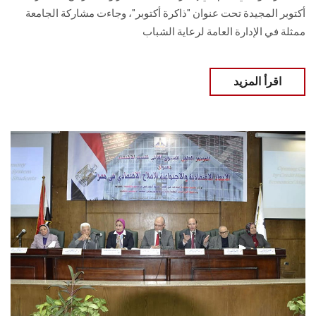
أكتوبر المجيدة تحت عنوان "ذاكرة أكتوبر"، وجاءت مشاركة الجامعة
ممثلة في الإدارة العامة لرعاية الشباب
اقرأ المزيد