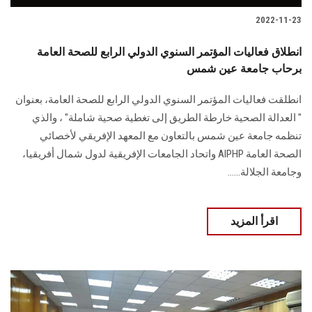
2022-11-23
انطلاق فعاليات المؤتمر السنوي الدولي الرابع للصحة العامة
برحاب جامعة عين شمس
انطلقت فعاليات المؤتمر السنوي الدولي الرابع للصحة العامة، بعنوان
" العدالة الصحية خارطة الطريق إلى تغطية صحية شاملة" ، والذي
تنظمه جامعة عين شمس بالتعاون مع المعهد الإفريقي لأخصائي
الصحة العامة AlPHP واتحاد الجامعات الإفريقية لدول شمال أفريقيا،
وجامعة الجلالة......
اقرأ المزيد