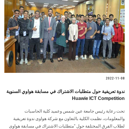
2022-11-08
ندوة تعريفية حول متطلبات الاشتراك في مسابقة هواوي السنوية
Huawie ICT Competition
تحت رعاية رئيس جامعة عين شمس وعميد كلية الحاسبات
والمعلومات، نظمت الكلية بالتعاون مع شركة هواوى ندوة تعريفية
لطلاب الفرق المختلفة حول "متطلبات الاشتراك في مسابقة هواوى