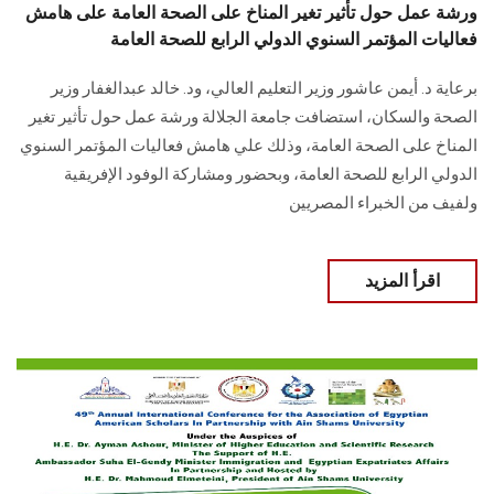
ورشة عمل حول تأثير تغير المناخ على الصحة العامة على هامش
فعاليات المؤتمر السنوي الدولي الرابع للصحة العامة
برعاية د. أيمن عاشور وزير التعليم العالي، ود. خالد عبدالغفار وزير
الصحة والسكان، استضافت جامعة الجلالة ورشة عمل حول تأثير تغير
المناخ على الصحة العامة، وذلك علي هامش فعاليات المؤتمر السنوي
الدولي الرابع للصحة العامة، وبحضور ومشاركة الوفود الإفريقية
ولفيف من الخبراء المصريين
اقرأ المزيد