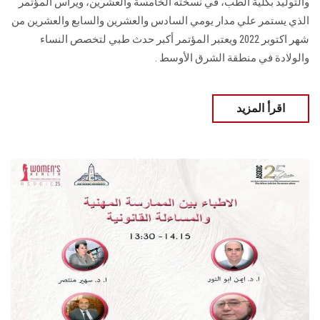
والتوليد بكلية الطب، في نسخته الخامسة والعشرين، ويرأس المؤتمر
الذي يستمر علي مدار يومي السادس والعشرين والسابع والعشرين من
شهر اكتوبر 2022 ويعتبر المؤتمر أكبر حدث طبي لتخصص النساء
والولادة في منطقة الشرق الأوسط .
اقرأ المزيد