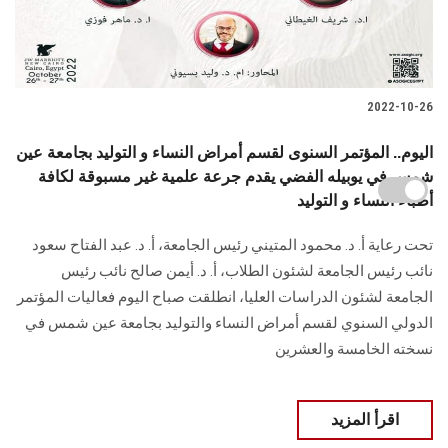
2022-10-26
اليوم.. المؤتمر السنوى لقسم أمراض النساء و التوليد بجامعة عين
شمس في يوبيله الفضي يقدم جرعة علمية غير مسبوقة لكافة
أطباء النساء و التوليد
تحت رعاية أ. د. محمود المتيني رئيس الجامعة، أ. د. عبد الفتاح سعود
نائب رئيس الجامعة لشئون الطلاب، أ. د. أيمن صالح نائب رئيس
الجامعة لشئون الدراسات العليا، انطلقت صباح اليوم فعاليات المؤتمر
الدولي السنوي لقسم أمراض النساء والتوليد بجامعة عين شمس في
نسخته الخامسة والعشرين
اقرأ المزيد