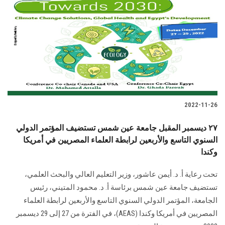
2022-11-26
٢٧ ديسمبر المقبل جامعة عين شمس تستضيف المؤتمر الدولي
السنوي التاسع والأربعين لرابطة العلماء المصريين في أمريكا
وكندا
تحت رعاية أ. د. أيمن عاشور، وزير التعليم العالي والبحث العلمي،
تستضيف جامعة عين شمس برئاسة أ. د. محمود المتيني، رئيس
الجامعة، المؤتمر الدولي السنوي التاسع والأربعين لرابطة العلماء
المصريين في أمريكا وكندا (AEAS)، في الفترة من 27 إلى 29 ديسمبر