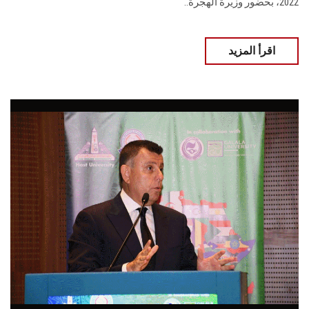
2022، بحضور وزيرة الهجرة..
اقرأ المزيد