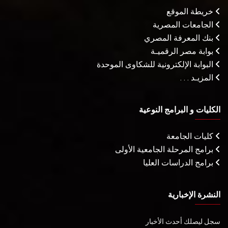
خريطة الموقع
الجامعات المصرية
بنك المعرفة المصري
بوابة مصر الرقميـة
البوابة الإلكترونية للشكاوى الموحدة
المزيـد . . .
الكليات و البرامج النوعية
كليات الجامعة
برامج المرحلة الجامعية الأولى
برامج الدراسات العليا
النشرة الإخبارية
سجل ليصلك أحدث الأخبار