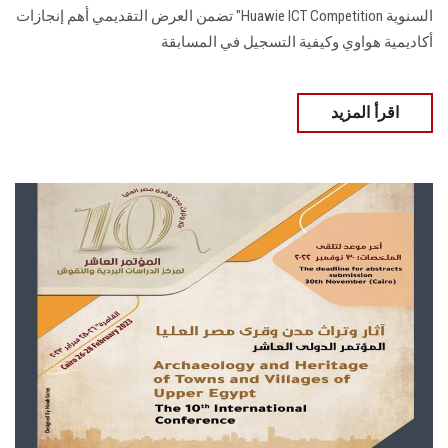
السنوية Huawie ICT Competition" تضمن العرض التقديمي أهم إنجازات
أكاديمية هواوي وكيفية التسجيل في المسابقة
اقرأ المزيد