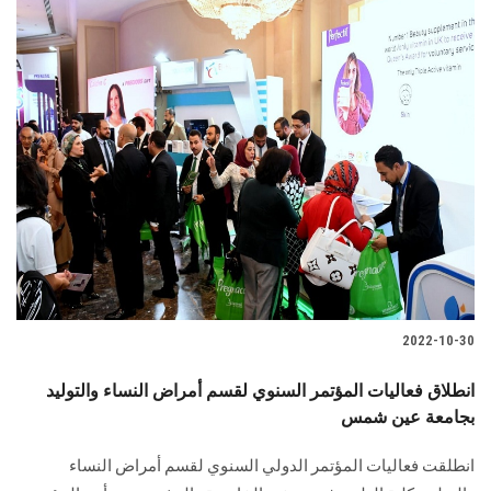
2022-10-30
انطلاق فعاليات المؤتمر السنوي لقسم أمراض النساء والتوليد
بجامعة عين شمس
انطلقت فعاليات المؤتمر الدولي السنوي لقسم أمراض النساء