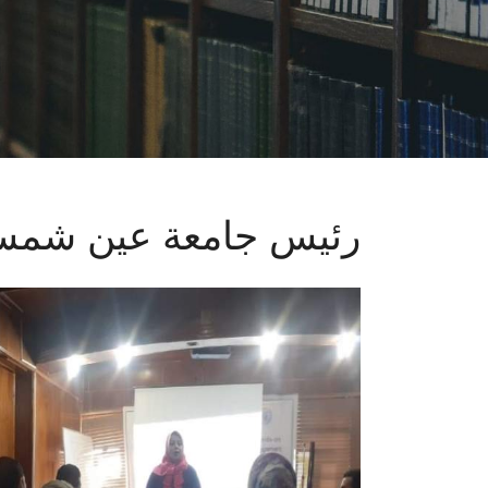
رئيس جامعة عين شم