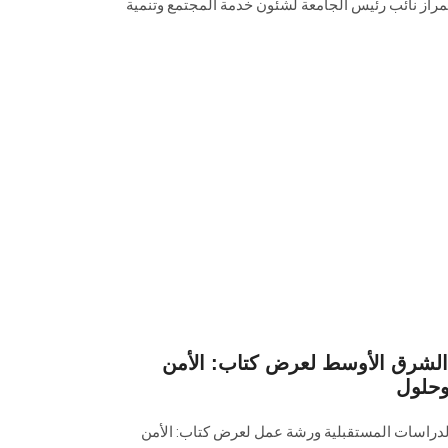
تمراز نائب رئيس الجامعة لشئون خدمة المجتمع وتنمية
لشرق الأوسط لعرض كتاب: الأمن
وحلول
دراسات المستقبلية ورشة عمل لعرض كتاب: الأمن