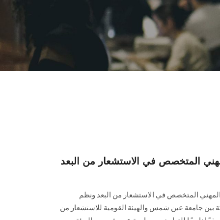
لمهني المتخصص في الاستشعار من البعد
م المهني المتخصص في الاستشعار من البعد ونظم
ة بين جامعة عين شمس والهيئة القومية للاستشعار من