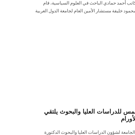
اتب أحمد حمادي الباحث في العلوم السياسية، قام
حمود خليفة مستشار الأمين العام لجامعة الدول العربية
س للدراسات العليا والبحوث يلتقي
أورام
الجامعة لشؤون الدراسات العليا والبحوث الدكتورة