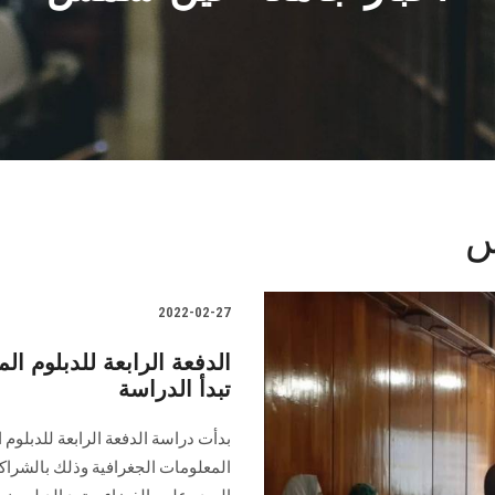
س
2022-02-27
الدفعة الرابعة للدبلوم ا
تبدأ الدراسة
بدأت دراسة الدفعة الرابعة للدبلو
المعلومات الجغرافية وذلك بالشراك