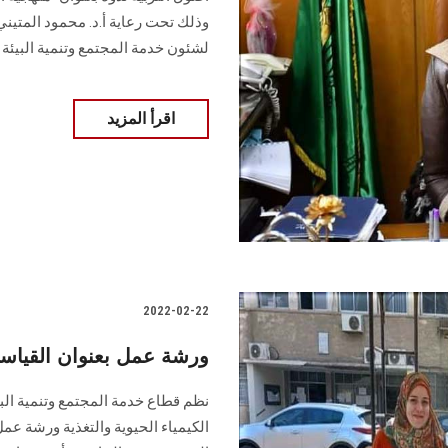
وذلك تحت رعاية أ.د. محمود المتيني
لشئون خدمة المجتمع وتنمية البيئة
اقرأ المزيد
2022-02-22
ورشة عمل بعنوان القيا
نظم قطاع خدمة المجتمع وتنمية الب
الكيمياء الحيوية والتغذية ورشة عمل