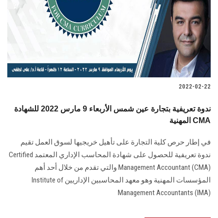
2022-02-22
ندوة تعريفية بتجارة عين شمس الأربعاء 9 مارس 2022 للشهادة
المهنية CMA
في إطار حرص كلية التجارة على تأهيل خريجيها لسوق العمل تقيم
ندوة تعريفية للحصول على شهادة المحاسب الإداري المعتمد Certified
Management Accountant (CMA) والتي تقدم من خلال أحد أهم
المؤسسات المهنية وهو معهد المحاسبين الإداريين Institute of
Management Accountants (IMA)