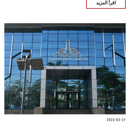
اقرأ المزيد
2022-02-21