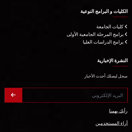
الكليات و البرامج النوعية
كليات الجامعة
برامج المرحلة الجامعية الأولى
برامج الدراسات العليا
النشرة الإخبارية
سجل ليصلك أحدث الأخبار
رأيك يهمنا
أراء المستخدمين