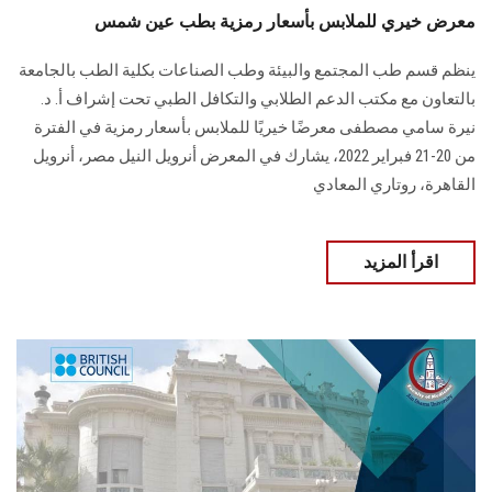
معرض خيري للملابس بأسعار رمزية بطب عين شمس
ينظم قسم طب المجتمع والبيئة وطب الصناعات بكلية الطب بالجامعة
بالتعاون مع مكتب الدعم الطلابي والتكافل الطبي تحت إشراف أ. د.
نيرة سامي مصطفى معرضًا خيريًا للملابس بأسعار رمزية في الفترة
من 20-21 فبراير 2022، يشارك في المعرض أنرويل النيل مصر، أنرويل
القاهرة، روتاري المعادي
اقرأ المزيد