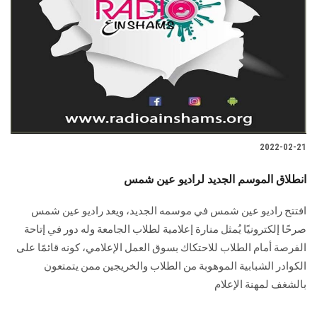
2022-02-21
انطلاق الموسم الجديد لراديو عين شمس
افتتح راديو عين شمس في موسمه الجديد، ويعد راديو عين شمس
صرحًا إلكترونيًا يُمثل منارة إعلامية لطلاب الجامعة وله دور في إتاحة
الفرصة أمام الطلاب للاحتكاك بسوق العمل الإعلامي، كونه قائمًا على
الكوادر الشبابية الموهوبة من الطلاب والخريجين ممن يتمتعون
بالشغف لمهنة الإعلام