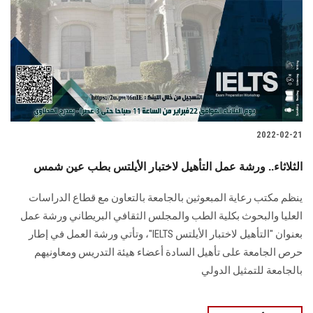
2022-02-21
الثلاثاء.. ورشة عمل التأهيل لاختبار الأيلتس بطب عين شمس
ينظم مكتب رعاية المبعوثين بالجامعة بالتعاون مع قطاع الدراسات
العليا والبحوث بكلية الطب والمجلس الثقافي البريطاني ورشة عمل
بعنوان "التأهيل لاختبار الأيلتس IELTS"، وتأتي ورشة العمل في إطار
حرص الجامعة على تأهيل السادة أعضاء هيئة التدريس ومعاونيهم
بالجامعة للتمثيل الدولي