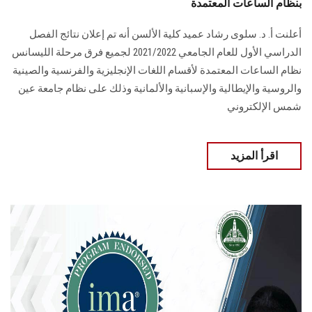
بنظام الساعات المعتمدة
أعلنت أ. د. سلوى رشاد عميد كلية الألسن أنه تم إعلان نتائج الفصل
الدراسي الأول للعام الجامعي 2021/2022 لجميع فرق مرحلة الليسانس
نظام الساعات المعتمدة لأقسام اللغات الإنجليزية والفرنسية والصينية
والروسية والإيطالية والإسبانية والألمانية وذلك على نظام جامعة عين
شمس الإلكتروني
اقرأ المزيد