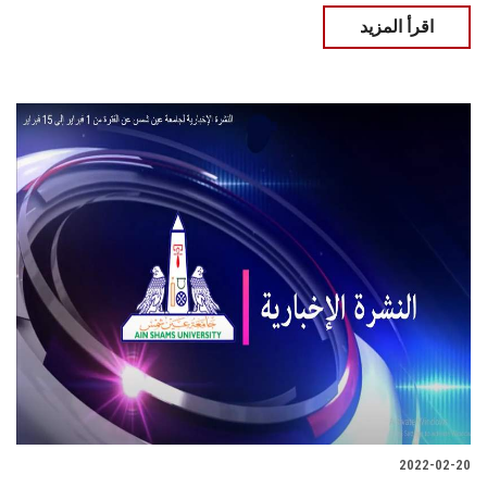
اقرأ المزيد
2022-02-20