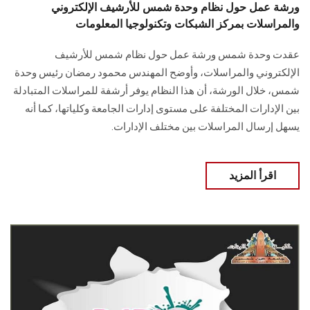
ورشة عمل حول نظام وحدة شمس للأرشيف الإلكتروني
والمراسلات بمركز الشبكات وتكنولوجيا المعلومات
عقدت وحدة شمس ورشة عمل حول نظام شمس للأرشيف
الإلكتروني والمراسلات، وأوضح المهندس محمود رمضان رئيس وحدة
شمس، خلال الورشة، أن هذا النظام يوفر أرشفة للمراسلات المتبادلة
بين الإدارات المختلفة على مستوى إدارات الجامعة وكلياتها، كما أنه
يسهل إرسال المراسلات بين مختلف الإدارات.
اقرأ المزيد