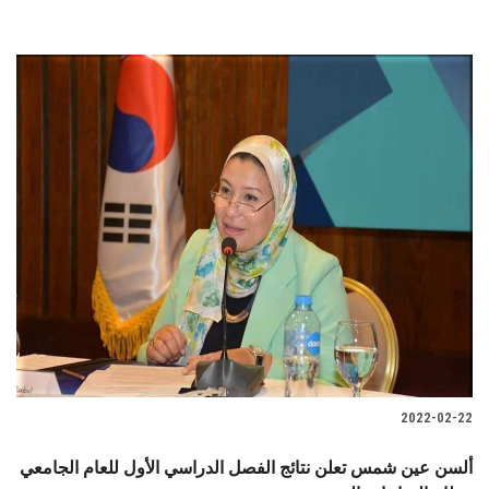
2022-02-22
ألسن عين شمس تعلن نتائج الفصل الدراسي الأول للعام الجامعي