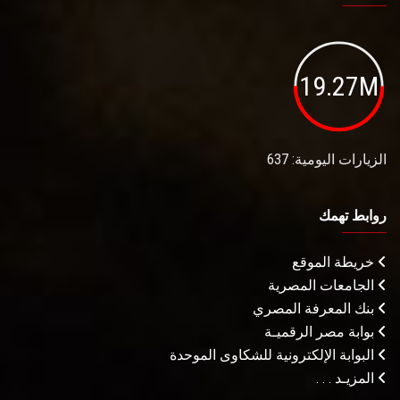
19.27M
الزيارات اليومية: 637
روابط تهمك
خريطة الموقع
الجامعات المصرية
بنك المعرفة المصري
بوابة مصر الرقميـة
البوابة الإلكترونية للشكاوى الموحدة
المزيـد . . .