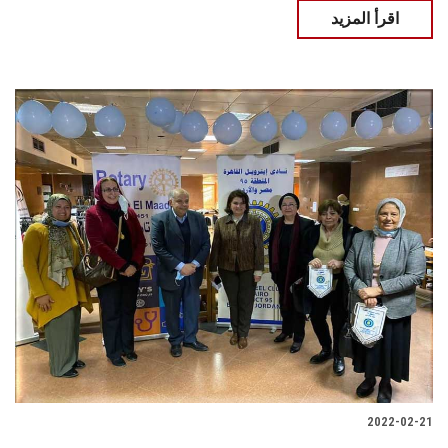
اقرأ المزيد
2022-02-21