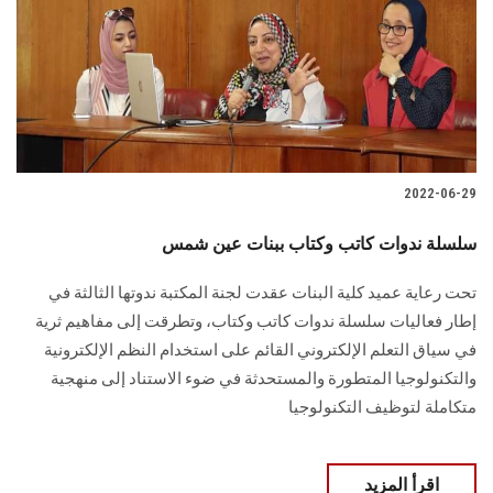
2022-06-29
سلسلة ندوات كاتب وكتاب ببنات عين شمس
تحت رعاية عميد كلية البنات عقدت لجنة المكتبة ندوتها الثالثة في
إطار فعاليات سلسلة ندوات كاتب وكتاب، وتطرقت إلى مفاهيم ثرية
في سياق التعلم الإلكتروني القائم على استخدام النظم الإلكترونية
والتكنولوجيا المتطورة والمستحدثة في ضوء الاستناد إلى منهجية
متكاملة لتوظيف التكنولوجيا
اقرأ المزيد