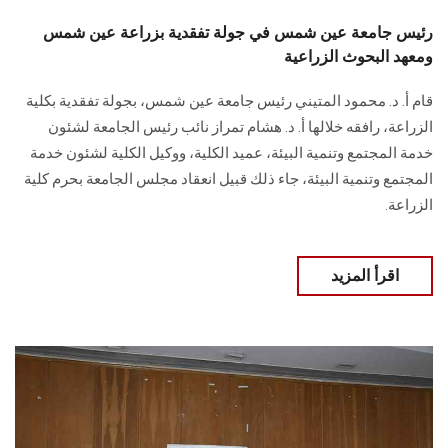
رئيس جامعة عين شمس في جولة تفقدية بزراعة عين شمس
ومعهد البحوث الزراعية
قام أ. د. محمود المتيني رئيس جامعة عين شمس، بجولة تفقدية بكلية
الزراعة، رافقه خلالها أ. د. هشام تمراز نائب رئيس الجامعة لشئون
خدمة المجتمع وتنمية البيئة، عميد الكلية، ووكيل الكلية لشئون خدمة
المجتمع وتنمية البيئة، جاء ذلك قبيل انعقاد مجلس الجامعة بحرم كلية
الزراعة.
اقرأ المزيد