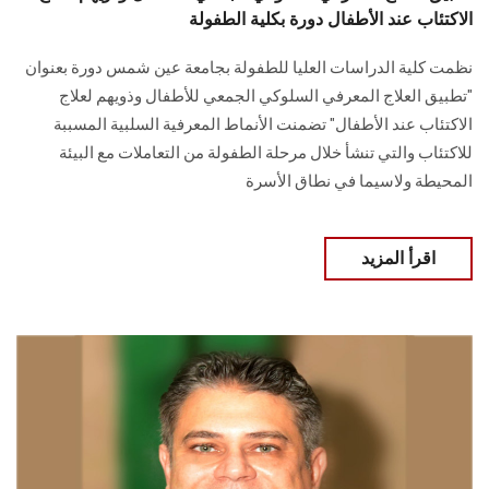
الاكتئاب عند الأطفال دورة بكلية الطفولة
نظمت كلية الدراسات العليا للطفولة بجامعة عين شمس دورة بعنوان
"تطبيق العلاج المعرفي السلوكي الجمعي للأطفال وذويهم لعلاج
الاكتئاب عند الأطفال" تضمنت الأنماط المعرفية السلبية المسببة
للاكتئاب والتي تنشأ خلال مرحلة الطفولة من التعاملات مع البيئة
المحيطة ولاسيما في نطاق الأسرة
اقرأ المزيد