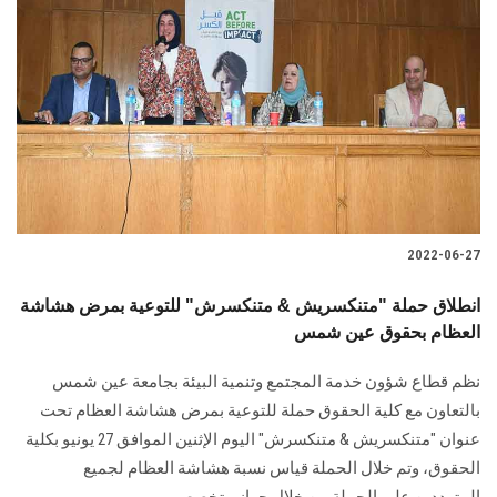
2022-06-27
انطلاق حملة "متنكسريش & متنكسرش" للتوعية بمرض هشاشة
العظام بحقوق عين شمس
نظم قطاع شؤون خدمة المجتمع وتنمية البيئة بجامعة عين شمس
بالتعاون مع كلية الحقوق حملة للتوعية بمرض هشاشة العظام تحت
عنوان "متنكسريش & متنكسرش" اليوم الإثنين الموافق 27 يونيو بكلية
الحقوق، وتم خلال الحملة قياس نسبة هشاشة العظام لجميع