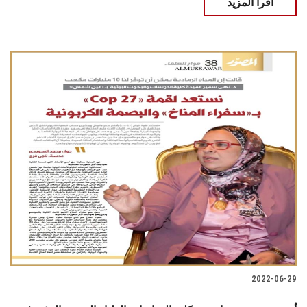
اقرأ المزيد
2022-06-29