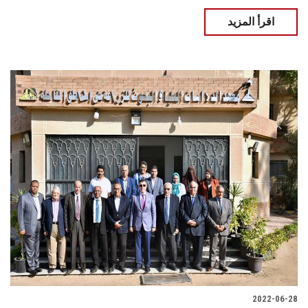
اقرأ المزيد
2022-06-28