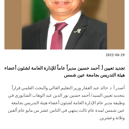
2022-06-29
تجديد تعيين أ. أحمد حسين مديراً عاماً للإدارة العامة لشئون أعضاء
هيئة التدريس بجامعة عين شمس
أصدر أ. د. خالد عبد الغفار وزير التعليم العالي والبحث العلمي قراراً
بتجديد تعيين السيد/ أحمد حسين نور الدين عبد الوهاب الشابوري في
وظيفة مدير عام الإدارة العامة لشئون أعضاء هيئة التدريس بجامعة
عين شمس لمدة عام ثالث ينتهي في الثامن عشر من مايو عام ألفين
وثلاثة وعشرين.