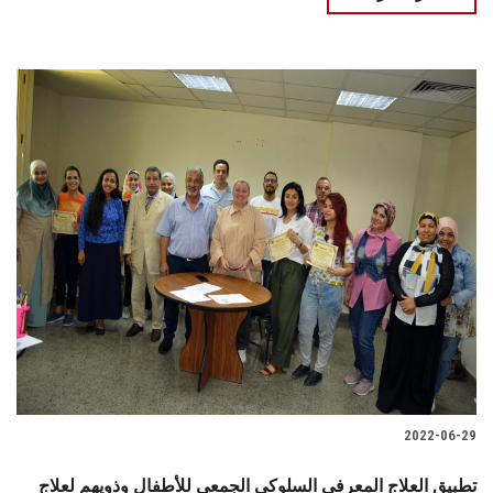
2022-06-29
تطبيق العلاج المعرفي السلوكي الجمعي للأطفال وذويهم لعلاج