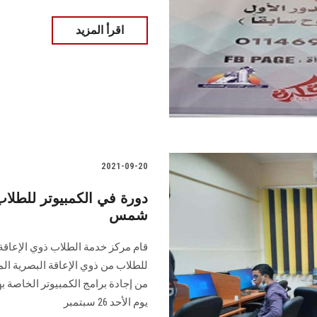
اقرأ المزيد
2021-09-20
دورة في الكمبيوتر للطلاب
شمس
قام مركز خدمة الطلاب ذوي الإعاقة
للطلاب من ذوي الإعاقة البصرية الم
من إجادة برامج الكمبيوتر الخاصة به
يوم الأحد 26 سبتمبر