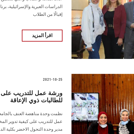
الدراسات العبرية والإسرائيلية، برن
إقبالًا من الطلاب
اقرأ المزيد
2021-10-25
ورشة عمل للتدريب على ك
للطالبات ذوي الإعاقة
نظمت وحدة مناهضة العنف بالجامعة
عمل للتدريب على كيفية تدوير الم
مدير وحدة التحول الاخضر بكلية الد