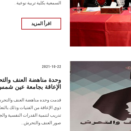
السمعية بكلية تربية نوعية .
اقرأ المزيد
2021-10-22
وحدة مناهضة العنف والت
الإعاقة بجامعة عين شم
قدمت وحده مناهضة العنف والتحرش 
ذوي الإعاقة من الفتيات وذلك بالتع
تدريب لتنمية القدرات النفسية والج
صور العنف والتحرش...