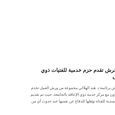
حرش تقدم حزم خدمية للفتيات ذوي
س
برئاسة د. هند الهلالي مجموعة من ورش العمل تخدم
اون مع مركز خدمة ذوي الإعاقة بالجامعة، حيث تم تقديم
سدية للفتاة تؤهلها للدفاع عن نفسها عند حدوث أي من