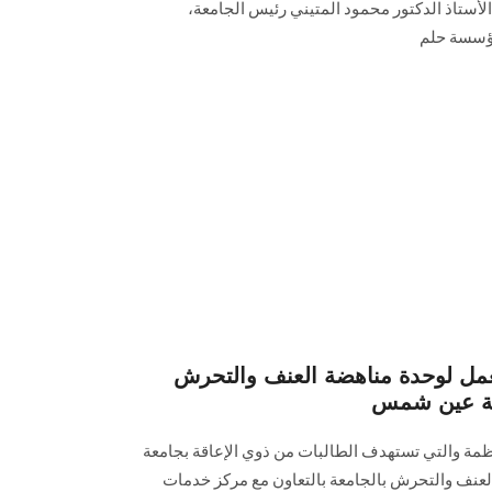
لأستاذ الدكتور محمود المتيني رئيس الجامعة،
ؤسسة حلم
مل لوحدة مناهضة العنف والتحرش
معة عين شمس
ظمة والتي تستهدف الطالبات من ذوي الإعاقة بجامعة
ف والتحرش بالجامعة بالتعاون مع مركز خدمات