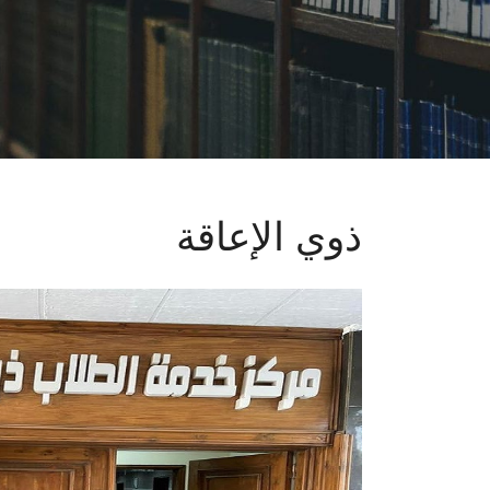
ذوي الإعاقة