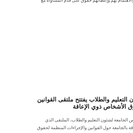
الاهتمام بهم وإعطائهم حقوق على قدم المساواة مع
التعليم والطلاب يفتتح ملتقى القوانين
ق الأشخاص ذوي الإعاقة
يس الجامعة لشئون التعليم والطلاب، الملتقى الذي
ة بالجامعة حول القوانين والإجراءات المنظمة لحقوق