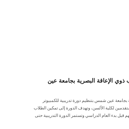
 ذوي الإعاقة البصرية بجامعة عين
 بجامعة عين شمس بتنظيم دورة تدريبية للكمبيوتر
تقدمين لكلية الألسن، وتهدف الدورة إلى تمكين الطلاب
م قبل بدء العام الدراسي وتستمر الدورة التدريبية حتى