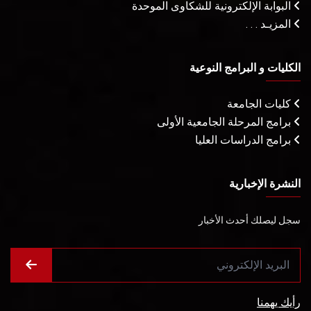
البوابة الإلكترونية للشكاوى الموحدة
المزيـد . . .
الكليات و البرامج النوعية
كليات الجامعة
برامج المرحلة الجامعية الأولى
برامج الدراسات العليا
النشرة الإخبارية
سجل ليصلك أحدث الأخبار
رأيك يهمنا