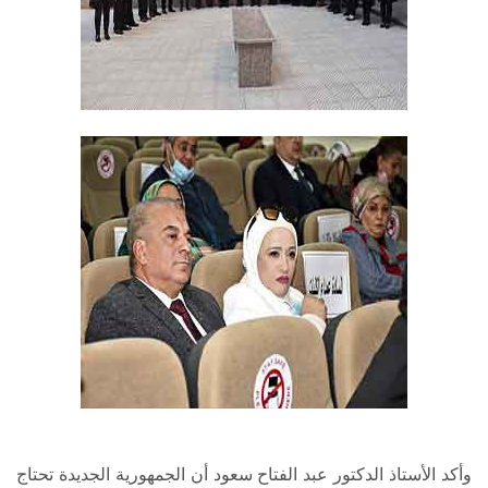
وأكد الأستاذ الدكتور عبد الفتاح سعود أن الجمهورية الجديدة تحتاج