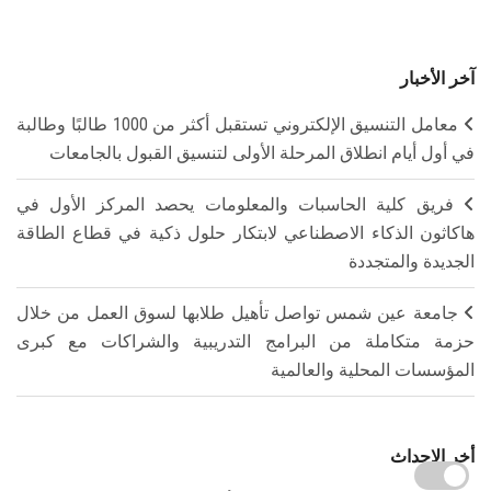
آخر الأخبار
معامل التنسيق الإلكتروني تستقبل أكثر من 1000 طالبًا وطالبة
في أول أيام انطلاق المرحلة الأولى لتنسيق القبول بالجامعات
فريق كلية الحاسبات والمعلومات يحصد المركز الأول في
هاكاثون الذكاء الاصطناعي لابتكار حلول ذكية في قطاع الطاقة
الجديدة والمتجددة
جامعة عين شمس تواصل تأهيل طلابها لسوق العمل من خلال
حزمة متكاملة من البرامج التدريبية والشراكات مع كبرى
المؤسسات المحلية والعالمية
أخر الاحداث