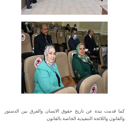
كما قدمت نبذة عن تاريخ حقوق الانسان والفرق بين الدستور
والقانون واللائحة التنفيذية الخاصة بالقانون.