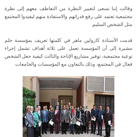
وقالت إننا نسعى لتغيير النظرة من التعاطف معهم إلى نظرة
مجتمعية تعتمد على رفع قدراتهم والاستفادة منهم ليفيدوا المجتمع
مثل الشخص السليم.
قدمت الأستاذة كارولين ماهر في كلمتها تعريف بمؤسسة حلم
مشيرة إلى أن المؤسسة تعمل على ثلاثة أهداف تشمل إجراء
توعية مجتمعية، توفير مشاريع الإتاحة والثالث كيفية جعل الشخص
فعال في المجتمع، وذلك بالتعاون مع المؤسسات والجامعات.