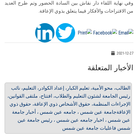
وفي نهاية اللقاء دار نقاش بين السادة الحضور وتم طرح العديد
من الاقتراحات والأفكار فيما يتعلق بذوي الإعاقة.
2021-12-27
الأخبار المتعلقة
الطالب، محو الأمية، تعليم الكبار، إعداد الكوادر، التعليم، نائب
رئيس الجامعة لشئون التعليم والطلاب، افتتاح، ملتقى القوانين،
الإجراءات المنظمة، حقوق الأشخاص ذوي الإعاقة، حقوق ذوي
الإعاقةجامعة عين شمس ، جامعه عين شمس ، أخبار جامعة
عين شمس ، اخبار جامعه عين شمس ، رئيس جامعة عين
شمس فاعليات جامعة عين شمس