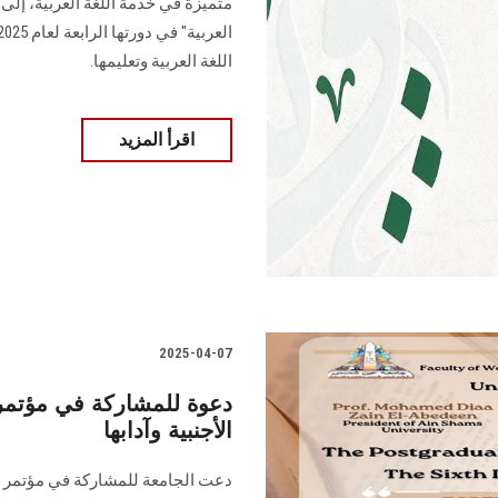
متميزة في خدمة اللغة العربية، إلى
اللغة العربية وتعليمها.
اقرأ المزيد
2025-04-07
دعوة للمشاركة في مؤتمر 
الأجنبية وآدابها
دعت الجامعة للمشاركة في مؤتمر قط