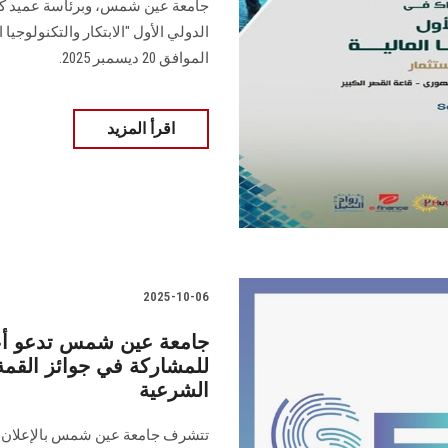
جامعة عين شمس، وبرئاسة عميد كلي
الدولي الأول "الابتكار والتكنولوجيا
الموافق 20 ديسمبر 2025.
اقرأ المزيد
2025-10-06
للمشاركة في جوائز القمة ا
الشرعية
تتشرف جامعة عين شمس بالإعلان عن