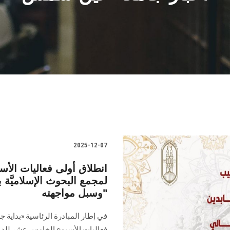
2025-12-07
انطلاق أولى فعاليات الأس
لمجمع البحوث الإسلاميَّة
وسبل مواجهته"
في إطار المبادرة الرئاسية «بداية ج
فعاليات الأسبوع الخامس عشر للدعوة