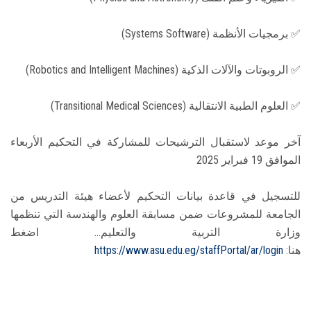
✅ برمجيات الأنظمة (Systems Software)
✅ الروبوتات والآلات الذكية (Robotics and Intelligent Machines)
✅ العلوم الطبية الانتقالية (Transitional Medical Sciences)
آخر موعد لاستقبال الترشيحات للمشاركة في التحكيم الأربعاء
الموافق 19 فبراير 2025
للتسجيل في قاعدة بيانات التحكيم لأعضاء هيئة التدريس من
الجامعة للمشروعات ضمن مسابقة العلوم والهندسة التي تنظمها
وزارة التربية والتعليم... اضغط
هنا:
https://www.asu.edu.eg/staffPortal/ar/login