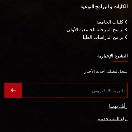
الكليات و البرامج النوعية
كليات الجامعة
برامج المرحلة الجامعية الأولى
برامج الدراسات العليا
النشرة الإخبارية
سجل ليصلك أحدث الأخبار
رأيك يهمنا
أراء المستخدمين