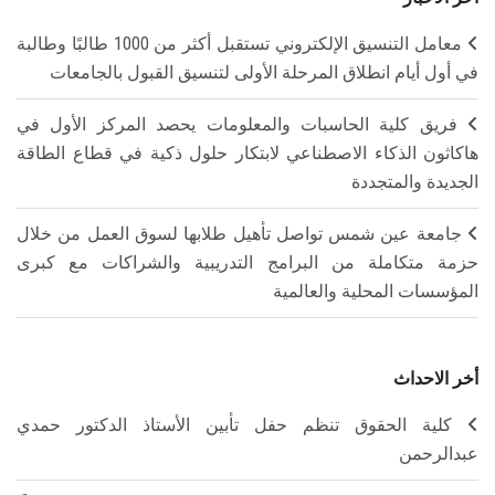
معامل التنسيق الإلكتروني تستقبل أكثر من 1000 طالبًا وطالبة
في أول أيام انطلاق المرحلة الأولى لتنسيق القبول بالجامعات
فريق كلية الحاسبات والمعلومات يحصد المركز الأول في
هاكاثون الذكاء الاصطناعي لابتكار حلول ذكية في قطاع الطاقة
الجديدة والمتجددة
جامعة عين شمس تواصل تأهيل طلابها لسوق العمل من خلال
حزمة متكاملة من البرامج التدريبية والشراكات مع كبرى
المؤسسات المحلية والعالمية
أخر الاحداث
كلية الحقوق تنظم حفل تأبين الأستاذ الدكتور حمدي
عبدالرحمن