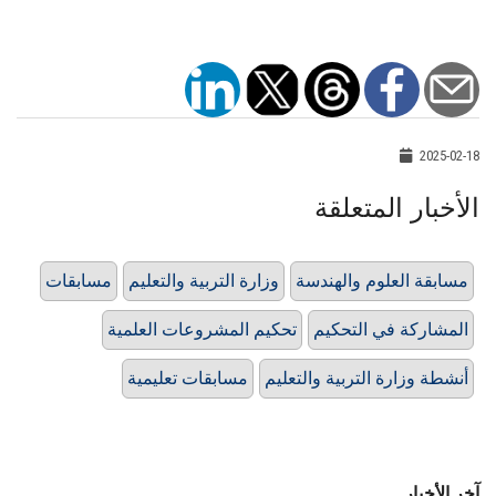
2025-02-18
الأخبار المتعلقة
مسابقة العلوم والهندسة
وزارة التربية والتعليم
مسابقات
المشاركة في التحكيم
تحكيم المشروعات العلمية
أنشطة وزارة التربية والتعليم
مسابقات تعليمية
آخر الأخبار