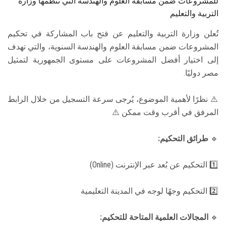
للمشروعات ضمن مسابقة العلوم والهندسة التي تنظمها وزارة
التربية والتعليم
تُعلن وزارة التربية والتعليم عن فتح باب المشاركة في تحكيم
المشروعات ضمن مسابقة العلوم والهندسة السنوية، والتي تهدف
إلى اختيار أفضل المشروعات على مستوى الجمهورية لتمثيل
مصر دوليًا.
⚠️ نظرًا لأهمية الموضوع، يُرجى سرعة التسجيل من خلال الرابط
المرفق في أقرب وقت ممكن ⚠️
🔹
طرائق التحكيم:
1️⃣ التحكيم عن بُعد عبر الإنترنت (Online)
2️⃣ التحكيم وجهًا لوجه في المدينة التعليمية
🔹
المجالات العلمية المتاحة للتحكيم: