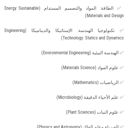
✅ الطاقة: المواد والتصميم المستدام (Energy: Sustainable
Materials and Design)
✅ تكنولوجيا الهندسة: الإستاتيكا والديناميكا (Engineering
Technology: Statics and Dynamics)
✅ الهندسة البيئية (Environmental Engineering)
✅ علوم المواد (Materials Science)
✅ الرياضيات (Mathematics)
✅ علم الأحياء الدقيقة (Microbiology)
✅ علوم النبات (Plant Sciences)
✅ الفيزياء وعلم الفلك (Physics and Astronomy)