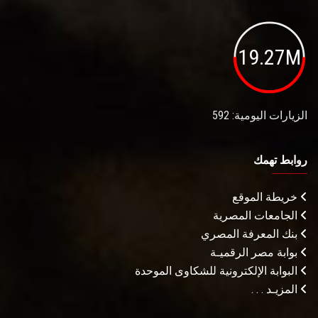
19.27M
الزيارات اليومية: 592
روابط تهمك
خريطة الموقع
الجامعات المصرية
بنك المعرفة المصري
بوابة مصر الرقميـة
البوابة الإلكترونية للشكاوى الموحدة
المزيـد . . .