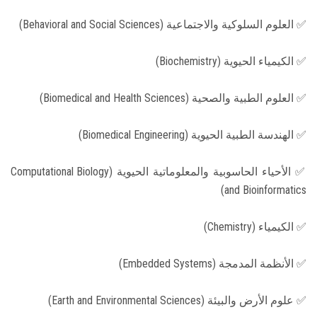
✅ العلوم السلوكية والاجتماعية (Behavioral and Social Sciences)
✅ الكيمياء الحيوية (Biochemistry)
✅ العلوم الطبية والصحية (Biomedical and Health Sciences)
✅ الهندسة الطبية الحيوية (Biomedical Engineering)
✅ الأحياء الحاسوبية والمعلوماتية الحيوية (Computational Biology
and Bioinformatics)
✅ الكيمياء (Chemistry)
✅ الأنظمة المدمجة (Embedded Systems)
✅ علوم الأرض والبيئة (Earth and Environmental Sciences)