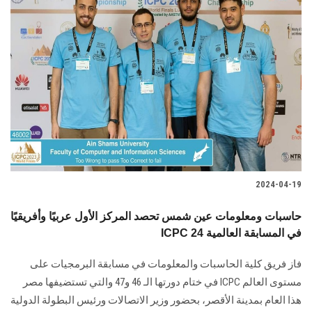
2024-04-19
حاسبات ومعلومات عين شمس تحصد المركز الأول عربيًا وأفريقيًا
ICPC في المسابقة العالمية 24
فاز فريق كلية الحاسبات والمعلومات في مسابقة البرمجيات على
مستوى العالم ICPC في ختام دورتها الـ 46 و47 والتي تستضيفها مصر
هذا العام بمدينة الأقصر، بحضور وزير الاتصالات ورئيس البطولة الدولية