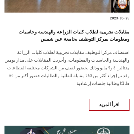
2023-05-25
مقابلات تجريبية لطلاب كليات الزراعة والهندسة وحاسبات
ومعلومات بمركز التوظيف بجامعة عين شمس
استضاف مركز التوظيف مقابلات تجريبية لطلاب كليات الزراعة
والهندسة والحاسبات والمعلومات، وأجريت المقابلات على مدار يومين
متتالين 8 و9 مايو وذلك بحضور لفيف من الشركات مختلفة القطاعات
وقد تم إجراء أكثر من 260 مقابلة للطلبة والطالبات حضور أكثر من 60
طالبًا وطالبة جلسات إرشادية
اقرأ المزيد