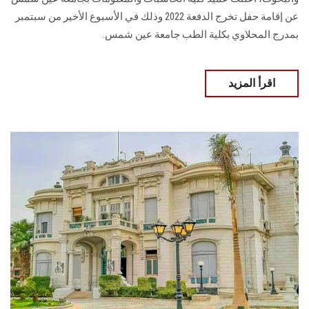
عن إقامة حفل تخرج الدفعة 2022 وذلك في الأسبوع الأخير من سبتمبر
بمدرج المحلاوي بكلية الطب جامعة عين شمس.
اقرأ المزيد