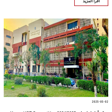
اقرأ المزيد
2025-05-02