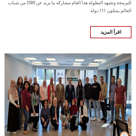
للبرمجة وتشهد البطولة هذا العام مشاركة ما يزيد عن 2500 من شباب
العالم يمثلون 111 دولة.
اقرأ المزيد