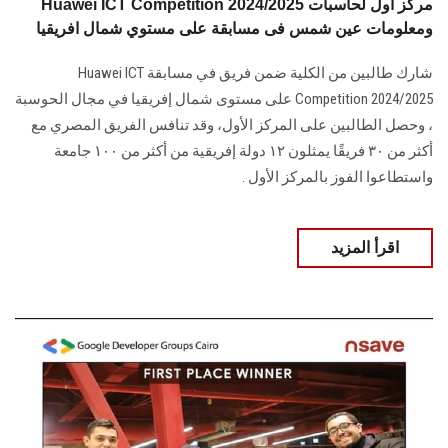
Huawei ICT Competition 2024/2025 مركز أول لحاسبات
ومعلومات عين شمس فى مسابقة على مستوي شمال افريقيا
شارك طالبين من الكلية ضمن فريق في مسابقة Huawei ICT
Competition 2024/2025 على مستوى شمال إفريقيا في مجال الحوسبة
، وحصل الطالبين على المركز الأول، وقد تنافس الفريق المصري مع
أكثر من ٣٠ فريقًا يمثلون ١٢ دولة إفريقية من أكثر من ١٠٠ جامعة
واستطاعوا الفوز بالمركز الأول .
اقرأ المزيد