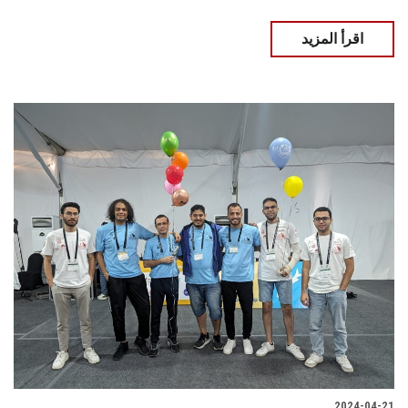
اقرأ المزيد
2024-04-21