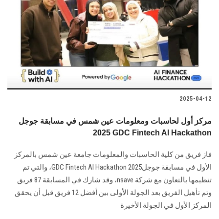
2025-04-12
مركز أول لحاسبات ومعلومات عين شمس في مسابقة جوجل
2025 GDC Fintech AI Hackathon
فاز فريق من كلية الحاسبات والمعلومات جامعة عين شمس بالمركز
الأول في مسابقة جوجلGDC Fintech AI Hackathon 2025، والتي تم
تنظيمها بالتعاون مع شركة nsave، وقد شارك في المسابقة 87 فريق
وتم تأهيل الفريق بعد الجولة الأولى بين أفضل 12 فريق قبل أن يحقق
المركز الأول في الجولة الأخيرة