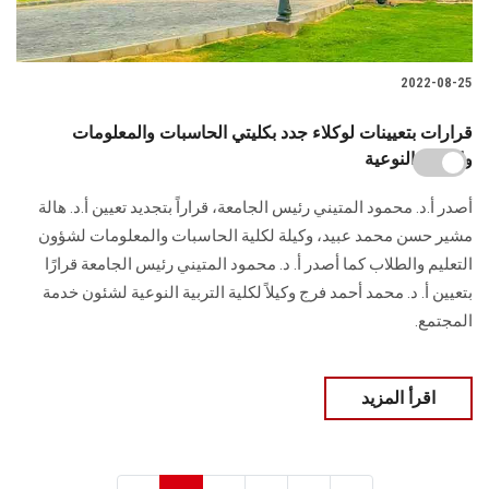
2022-08-25
قرارات بتعيينات لوكلاء جدد بكليتي الحاسبات والمعلومات
والتربية النوعية
أصدر أ.د. محمود المتيني رئيس الجامعة، قراراً بتجديد تعيين أ.د. هالة
مشير حسن محمد عبيد، وكيلة لكلية الحاسبات والمعلومات لشؤون
التعليم والطلاب كما أصدر أ. د. محمود المتيني رئيس الجامعة قرارًا
بتعيين أ. د. محمد أحمد فرج وكيلاً لكلية التربية النوعية لشئون خدمة
المجتمع.
اقرأ المزيد