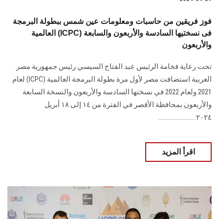
فوز فريقين من حاسبات ومعلومات عين شمس ببطولة البرمجة
العالمية (ICPC) فى نسختيها السادسة والأربعون والسابعة
والأربعون
تحت رعاية فخامة الرئيس عبد الفتاح السيسي رئيس جمهورية مصر
العربية استضافت مصر لأول مرة بطولة البرمجة العالمية (ICPC) لعام
2021 ولعام 2022 في نسختها السادسة والأربعون والنسخة السابعة
والأربعون بمحافظة الأقصر في الفترة من ١٤ إلى ١٨ أبريل
٢٠٢٤..........................
اقرأ المزيد