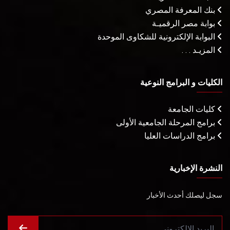
بنك المعرفة المصري
بوابة مصر الرقميـة
البوابة الإلكترونية للشكاوى الموحدة
المزيـد . . .
الكليات و البرامج النوعية
كليات الجامعة
برامج المرحلة الجامعية الأولى
برامج الدراسات العليا
النشرة الإخبارية
سجل ليصلك أحدث الأخبار