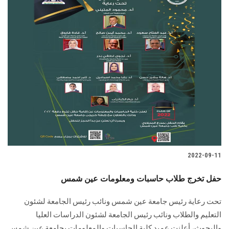
2022-09-11
حفل تخرج طلاب حاسبات ومعلومات عين شمس
تحت رعاية رئيس جامعة عين شمس ونائب رئيس الجامعة لشئون
التعليم والطلاب ونائب رئيس الجامعة لشئون الدراسات العليا
والبحوث، أعلنت عميد كلية الحاسبات والمعلومات بجامعة عين شمس