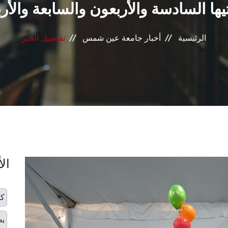
ها السادسة والأربعون والسابعة والأر
الرئيسية
أخبار جامعة عين شمس
تفاصيل الخبر
الأ
كل
بط