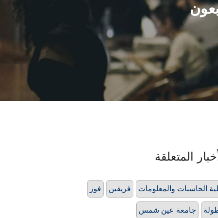
بعون
خبار المتعلقة
ية الحاسبات والمعلومات
فريقين
فوز
ولة
جامعة عين شمس