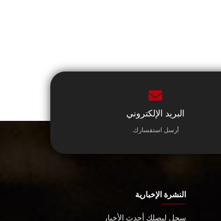
البريد الإلكتروني
أرسل استفسارك.
النشرة الإخبارية
سجل ليصلك أحدث الأخبار