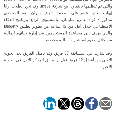
والتي تم تنظيمها بالتعاون مع شركة nsave، وقد نجح الطلاب: رانا
إيهاب - نادين هيثم علي - محمد أشرف مهران - نور المحمدي
مدكور - فؤاد عمرو سليمان، بالمستوى الرابع ببرنامج الذكاء
الإصطناعي خلال أقل من 12 ساعة من تطوير تطبيق Budgetly
والذي يهدف إلى مساعدة المستخدمين في إدارة حياتهم المالية
من خلال تقديم استشارات مالية مخصصة.
وقد شارك في المسابقة 87 فريق وتم تأهيل الفريق بعد الجولة
الأولى بين أفضل 12 فريق قبل أن يحقق المركز الأول في الجولة
الأخيرة.