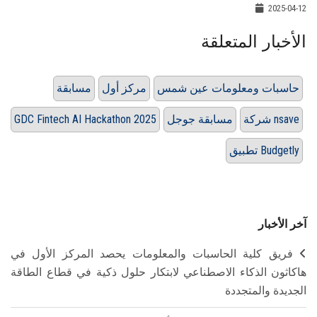
2025-04-12
الأخبار المتعلقة
حاسبات ومعلومات عين شمس
مركز أول
مسابقة
شركة nsave
مسابقة جوجل
GDC Fintech AI Hackathon 2025
تطبيق Budgetly
آخر الأخبار
فريق كلية الحاسبات والمعلومات يحصد المركز الأول في
هاكاثون الذكاء الاصطناعي لابتكار حلول ذكية في قطاع الطاقة
الجديدة والمتجددة