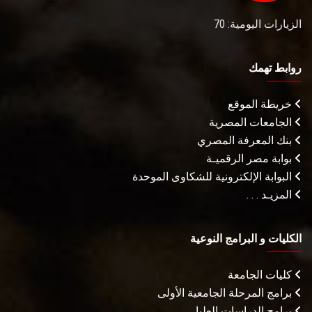
الزيارات اليومية: 70
روابط تهمك
خريطة الموقع
الجامعات المصرية
بنك المعرفة المصري
بوابة مصر الرقميـة
البوابة الإلكترونية للشكاوى الموحدة
المزيـد . . .
الكليات و البرامج النوعية
كليات الجامعة
برامج المرحلة الجامعية الأولى
برامج الدراسات العليا