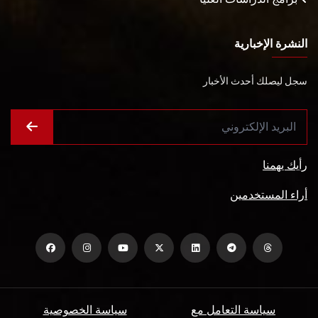
النشرة الإخبارية
سجل ليصلك أحدث الأخبار
رأيك يهمنا
أراء المستخدمين
سياسة التعامل مع
سياسة الخصوصية