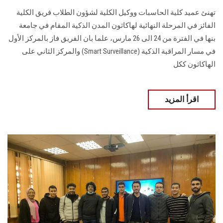
تهنئ عميد كلية الحاسبات ووكيل الكلية لشؤون الطلاب فريق الكلية
الفائز في المرحلة النهائية لهاكاثون المدن الذكية المقام في جامعة
بنها في الفترة من 24 الى 26 مارس، علما بان الفريق فاز بالمركز الأول
في مسار المراقبة الذكية (Smart Surveillance) والمركز الثاني على
الهاكاثون ككل
اقرأ المزيد