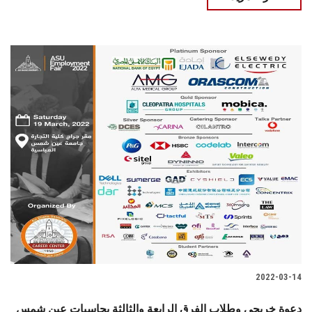
2022-03-14
دعوة خريجي وطلاب الفرق الرابعة والثالثة بحاسبات عين شمس