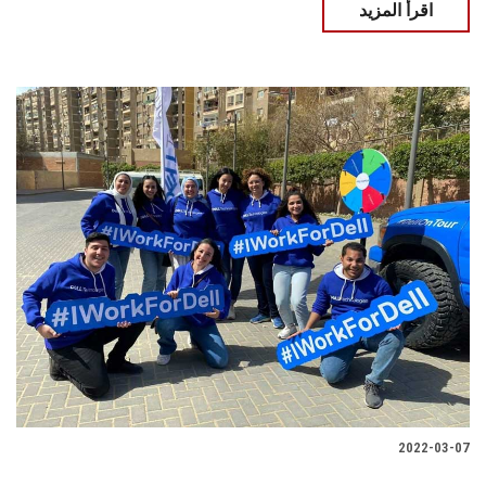
اقرأ المزيد
2022-03-07