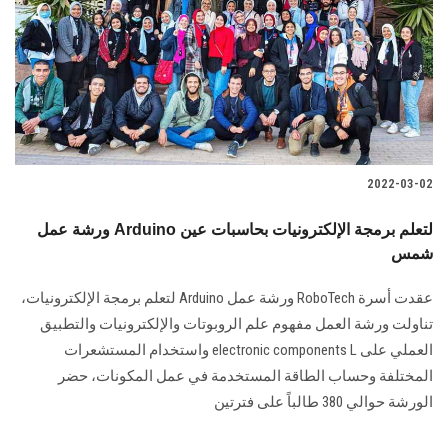
2022-03-02
ورشة عمل Arduino لتعلم برمجة الإلكترونيات بحاسبات عين
شمس
عقدت أسرة RoboTech ورشة عمل Arduino لتعلم برمجة الإلكترونيات،
تناولت ورشة العمل مفهوم علم الروبوتات والإلكترونيات والتطبيق
العملي على electronic components L واستخدام المستشعرات
المختلفة وحساب الطاقة المستخدمة في عمل المكونات، حضر
الورشة حوالي 380 طالباً على فترتين