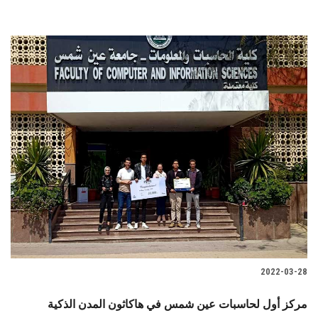
2022-03-28
مركز أول لحاسبات عين شمس في هاكاثون المدن الذكية