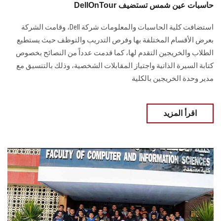
DellOnTour حاسبات عين شمس تستضيف
استضافت كلية الحاسبات والمعلومات شركة Dell، وقامت الشركة
بعرض الأقسام المختلفة بها وفرص التدريب والتوظف حيث يستطيع
الطلاب والخريجين التقدم لها، كما قدمت عدداً من النصائح بخصوص
كتابة السيرة الذاتية واجتياز المقابلات الشخصية، وذلك بالتنسيق مع
مدير وحدة الخريجين بالكلية
اقرأ المزيد