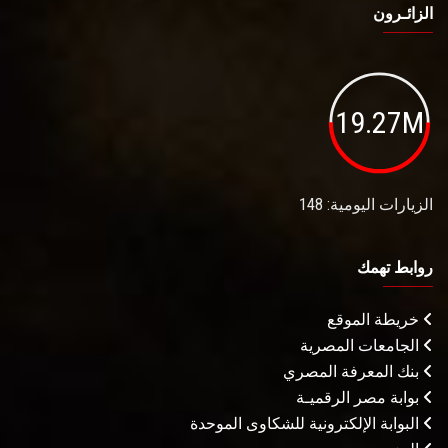
الزائـرون
19.27M
الزيارات اليومية: 148
روابط تهمك
خريطة الموقع
الجامعات المصرية
بنك المعرفة المصري
بوابة مصر الرقميـة
البوابة الإلكترونية للشكاوى الموحدة