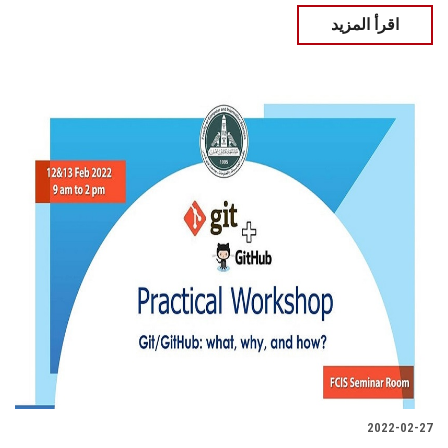
اقرأ المزيد
2022-02-27