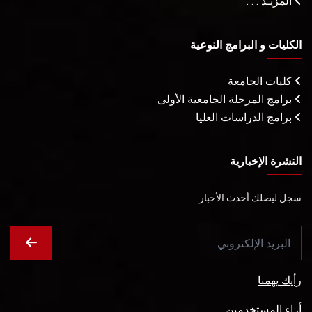
المزيـد . . .
الكليات و البرامج النوعية
كليات الجامعة
برامج المرحلة الجامعية الأولى
برامج الدراسات العليا
النشرة الإخبارية
سجل ليصلك أحدث الأخبار
رأيك يهمنا
أراء المستخدمين