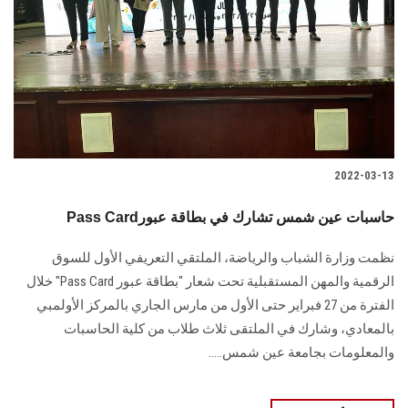
2022-03-13
Pass Cardحاسبات عين شمس تشارك في بطاقة عبور
نظمت وزارة الشباب والرياضة، الملتقي التعريفي الأول للسوق
الرقمية والمهن المستقبلية تحت شعار "بطاقة عبور Pass Card" خلال
الفترة من 27 فبراير حتى الأول من مارس الجاري بالمركز الأولمبي
بالمعادي، وشارك في الملتقى ثلاث طلاب من كلية الحاسبات
والمعلومات بجامعة عين شمس.....