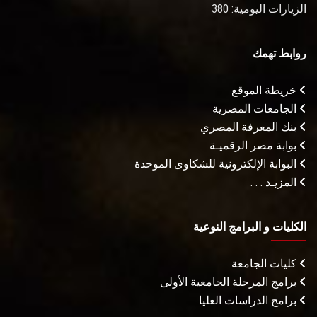
الزيارات اليومية: 380
روابط تهمك
خريطة الموقع
الجامعات المصرية
بنك المعرفة المصري
بوابة مصر الرقميـة
البوابة الإلكترونية للشكاوى الموحدة
المزيـد . . .
الكليات و البرامج النوعية
كليات الجامعة
برامج المرحلة الجامعية الأولى
برامج الدراسات العليا