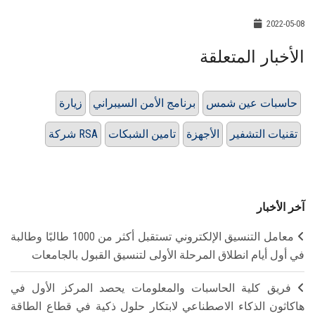
2022-05-08
الأخبار المتعلقة
حاسبات عين شمس
برنامج الأمن السيبراني
زيارة
تقنيات التشفير
الأجهزة
تامين الشبكات
شركة RSA
آخر الأخبار
معامل التنسيق الإلكتروني تستقبل أكثر من 1000 طالبًا وطالبة
في أول أيام انطلاق المرحلة الأولى لتنسيق القبول بالجامعات
فريق كلية الحاسبات والمعلومات يحصد المركز الأول في
هاكاثون الذكاء الاصطناعي لابتكار حلول ذكية في قطاع الطاقة