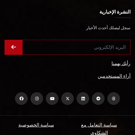
النشرة الإخبارية
سجل ليصلك أحدث الأخبار
رأيك يهمنا
أراء المستخدمين
سياسة التعامل مع
سياسة الخصوصية
الشكاوي