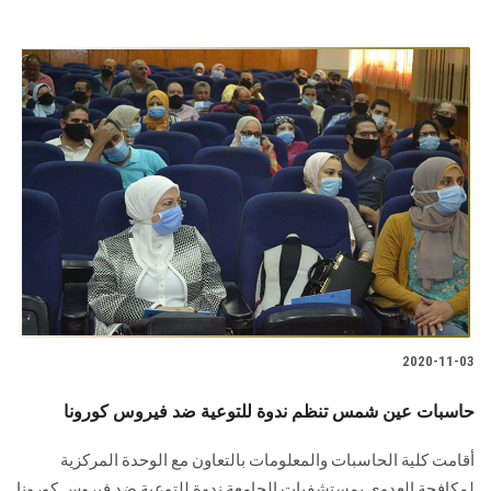
2020-11-03
حاسبات عين شمس تنظم ندوة للتوعية ضد فيروس كورونا
أقامت كلية الحاسبات والمعلومات بالتعاون مع الوحدة المركزية
لمكافحة العدوى بمستشفيات الجامعة ندوة للتوعية ضد فيروس كورونا