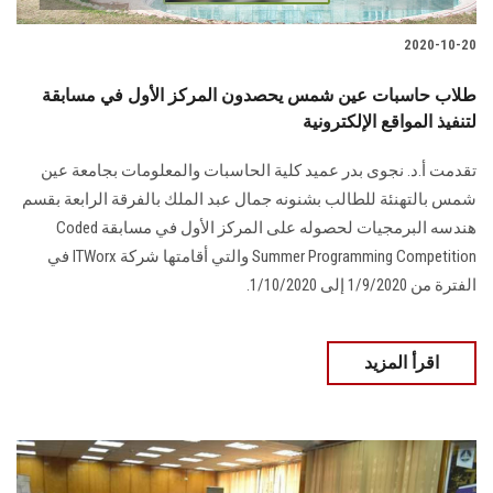
2020-10-20
طلاب حاسبات عين شمس يحصدون المركز الأول في مسابقة
لتنفيذ المواقع الإلكترونية
تقدمت أ.د. نجوى بدر عميد كلية الحاسبات والمعلومات بجامعة عين
شمس بالتهنئة للطالب بشنونه جمال عبد الملك بالفرقة الرابعة بقسم
هندسه البرمجيات لحصوله على المركز الأول في مسابقة Coded
Summer Programming Competition والتي أقامتها شركة ITWorx في
الفترة من 1/9/2020 إلى 1/10/2020.
اقرأ المزيد