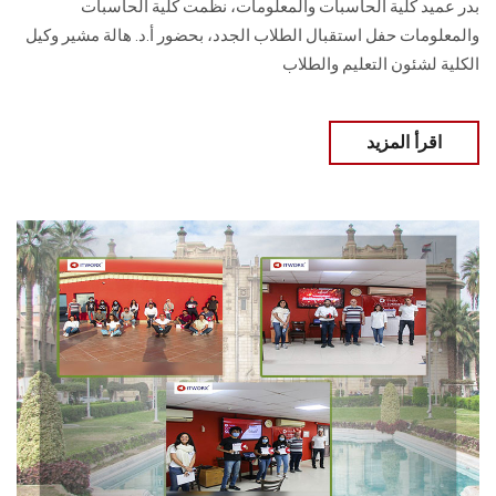
بدر عميد كلية الحاسبات والمعلومات، نظمت كلية الحاسبات
والمعلومات حفل استقبال الطلاب الجدد، بحضور أ.د. هالة مشير وكيل
الكلية لشئون التعليم والطلاب
اقرأ المزيد