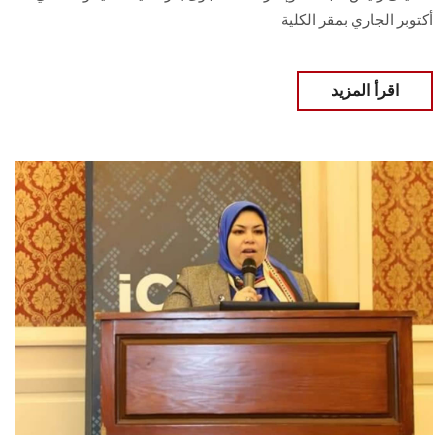
أكتوبر الجاري بمقر الكلية
اقرأ المزيد