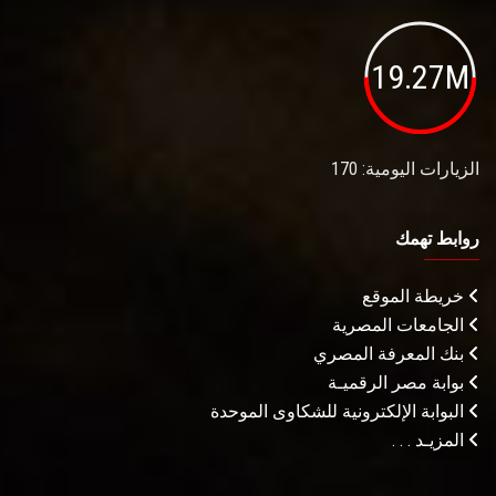
19.27M
الزيارات اليومية: 170
روابط تهمك
خريطة الموقع
الجامعات المصرية
بنك المعرفة المصري
بوابة مصر الرقميـة
البوابة الإلكترونية للشكاوى الموحدة
المزيـد . . .