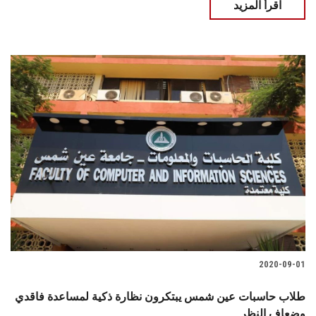
اقرأ المزيد
2020-09-01
طلاب حاسبات عين شمس يبتكرون نظارة ذكية لمساعدة فاقدي
وضعاف النظر