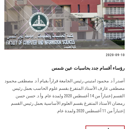
2020-09-10
رؤساء أقسام جدد بحاسبات عين شمس
أصدر أ.د. محمود امتيني رئيس الجامعة قراراً بقيام أ.د. مصطفى محمود
مصطفى عارف الأستاذ المتفرغ بقسم علوم الحاسب بعمل رئيس
القسم إعتباراً من 14 أغسطس 2020 ولمدة عام. وأ.د. حسن حسن
رمضان الأستاذ المتفرغ بقسم العلوم الأساسية بعمل رئيس القسم
إعتباراً من 11 أغسطس 2020 ولمدة عام.