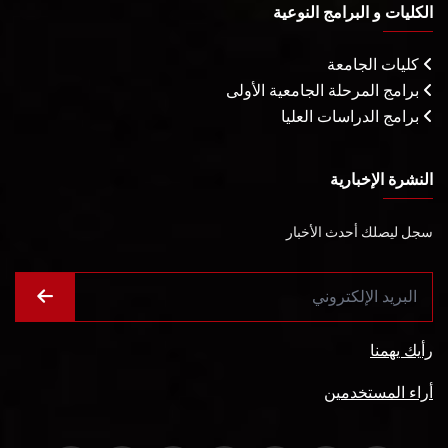
الكليات و البرامج النوعية
كليات الجامعة
برامج المرحلة الجامعية الأولى
برامج الدراسات العليا
النشرة الإخبارية
سجل ليصلك أحدث الأخبار
رأيك يهمنا
أراء المستخدمين