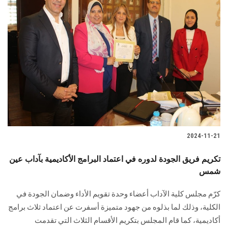
2024-11-21
تكريم فريق الجودة لدوره في اعتماد البرامج الأكاديمية بآداب عين
شمس
كرّم مجلس كلية الآداب أعضاء وحدة تقويم الأداء وضمان الجودة في
‏الكلية، وذلك لما بذلوه من جهود متميزة أسفرت عن اعتماد ثلاث برامج
أكاديمية‎، كما قام المجلس بتكريم الأقسام الثلاث التي تقدمت