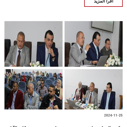
اقرأ المزيد
2024-11-25