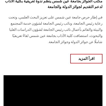
مكتب الجوائز بجامعة عين شمس ينظم ندوة تعريفية بكلية الآداب
لدعم التقديم لجوائز الدولة والجامعة
في إطار حرص جامعة عين شمس على تعزيز البحث العلمي، وتحت
رعاية رئيس الجامعة، ونائب رئيس الجامعة لشؤون خدمة المجتمع
والبيئة والقائم بأعمال نائب رئيس الجامعة لشؤون الدراسات العليا
والبحوث، استضافت كلية الآداب بجامعة عين شمس لقاءً تعريفيًا
شاملًا عن جوائز الدولة وجوائز الجامعة.
اقرأ المزيد