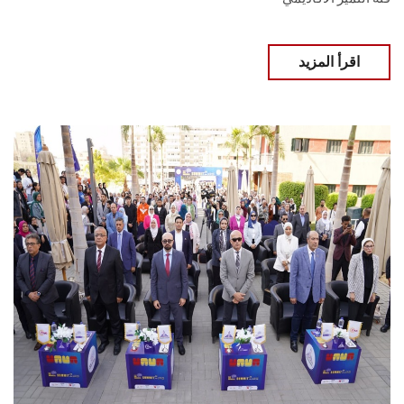
اقرأ المزيد