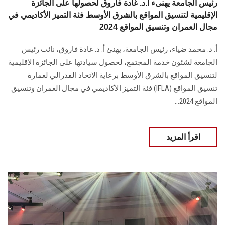
رئيس الجامعة يهنىء أ.د. غادة فاروق لحصولها على الجائزة
الإقليمية لتنسيق المواقع بالشرق الأوسط فئة التميز الأكاديمي في
مجال العمران وتنسيق المواقع 2024
أ. د. محمد ضياء، رئيس الجامعة، يهنئ أ. د. غادة فاروق، نائب رئيس
الجامعة لشئون خدمة المجتمع، لحصول سيادتها على الجائزة الإقليمية
لتنسيق المواقع بالشرق الأوسط برعاية الاتحاد الفدرالي لعمارة
تنسيق المواقع (IFLA) فئة التميز الأكاديمي في مجال العمران وتنسيق
المواقع 2024...
اقرأ المزيد