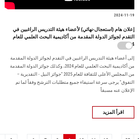
2024-11-19
إعلان هام (استعجال-نهائي) لأعضاء هيئة التدريس الراغبين في
التقدم لجوائز الدولة المقدمة من أكاديمية البحث ‏العلمي للعام
2024
إلى أعضاء هيئة التدريس الراغبين في التقدم لجوائز الدولة المقدمة
من أكاديمية البحث ‏العلمي للعام 2024، وكذلك جوائز الدولة المقدمة
من المجلس الأعلى للثقافة للعام 2025 "جوائز النيل - التقديرية –
‏التفوق‎"‎ يرجى سرعة استيفاء جميع متطلبات الترشح وفقاً لما تم
الإعلان عنه مسبقاً
اقرأ المزيد