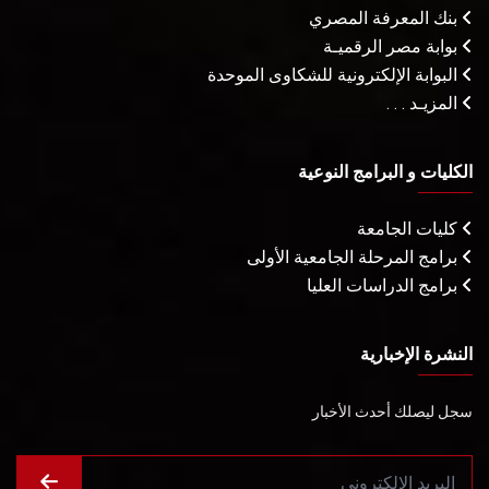
بنك المعرفة المصري
بوابة مصر الرقميـة
البوابة الإلكترونية للشكاوى الموحدة
المزيـد . . .
الكليات و البرامج النوعية
كليات الجامعة
برامج المرحلة الجامعية الأولى
برامج الدراسات العليا
النشرة الإخبارية
سجل ليصلك أحدث الأخبار