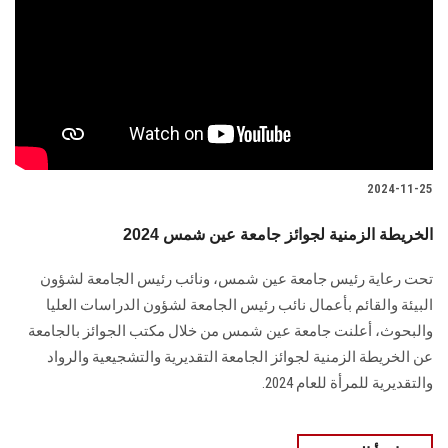
2024-11-25
الخريطة الزمنية لجوائز جامعة عين شمس 2024
تحت رعاية رئيس جامعة عين شمس، ونائب رئيس الجامعة لشؤون
البيئة والقائم بأعمال نائب رئيس الجامعة لشؤون الدراسات العليا
والبحوث، أعلنت جامعة عين شمس من خلال مكتب الجوائز بالجامعة
عن الخريطة الزمنية لجوائز الجامعة التقديرية والتشجيعية والرواد
والتقديرية للمرأة للعام 2024.