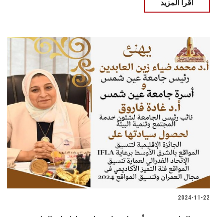
اقرأ المزيد
2024-11-22