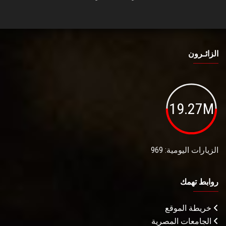
الزائـرون
19.27M
الزيارات اليومية: 969
روابط تهمك
خريطة الموقع
الجامعات المصرية