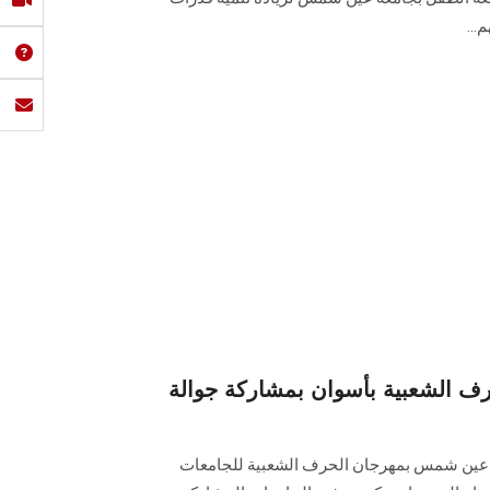
...
رف الشعبية بأسوان بمشاركة جوالة
 عين شمس بمهرجان الحرف الشعبية للجامعات