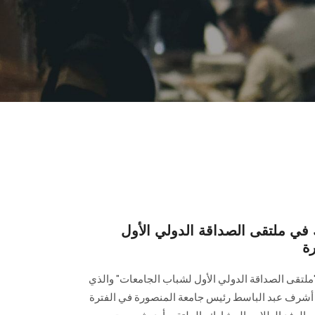
 ملتقى الصداقة الدولي الأول
ة
لتقى الصداقة الدولي الأول لشباب الجامعات" والذي
. أشرف عبد الباسط رئيس جامعة المنصورة في الفترة