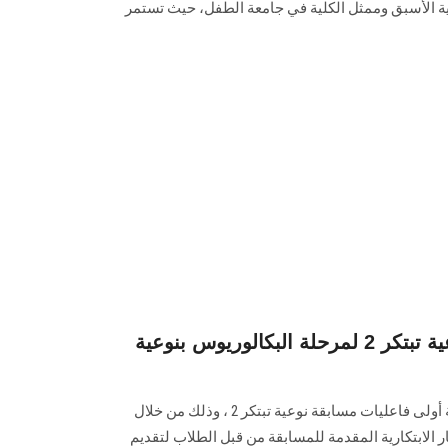
لية الأسبق وممثل الكلية في جامعة الطفل، حيث تستمر
أولى فاعليات مسابقة نوعية تبتكر 2 لمرحلة البكالوريوس بنوعية
نظمت كلية التربية النوعية بالجامعة أولى فاعليات مسابقة نوعية تبتكر 2 ، وذلك من خلال
الابتكارية المقدمة للمسابقة من قبل الطلاب لتقديم