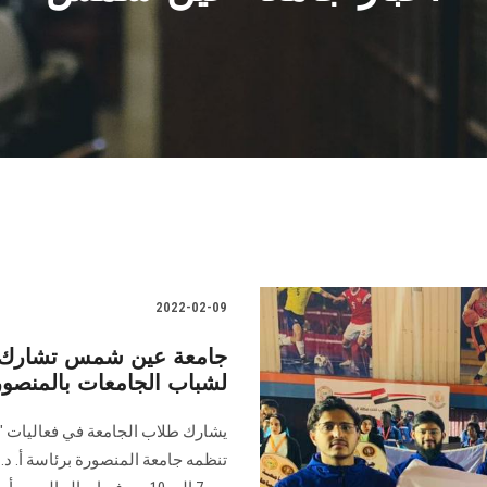
2022-02-09
جامعة عين شمس تشارك في
لشباب الجامعات بالمنصور
يشارك طلاب الجامعة في فعاليات "م
تنظمه جامعة المنصورة برئاسة أ. د