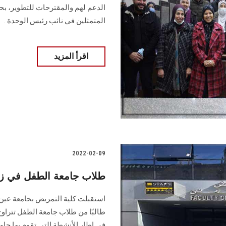
المتمثلين في نائب رئيس الوحدة .
اقرأ المزيد
2022-02-09
طلاب جامعة الطفل في ز
في إطار الأنشطة التي تقوم بها جا