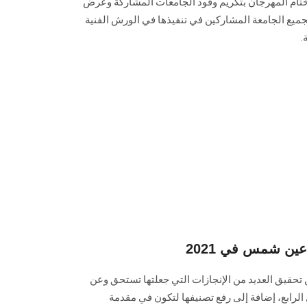
ل ختام المهرجان بتكريم وفود الجامعات المشاركة وعرض
جميع الجامعة المشاركين في تنفيذها في الورش الفنية
.
ين شمس في 2021
تحقيق العديد من الإنجازات التي جعلتها تستحق وعن
لرابع، إضافة إلى رفع تصنيفها لتكون في مقدمة