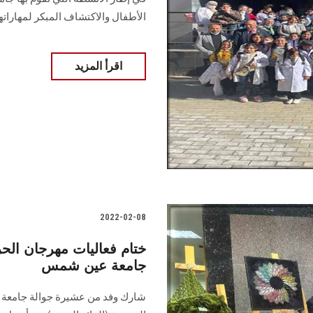
الأطفال والاكتشاف المبكر لمهاراتهم
اقرأ المزيد
2022-02-08
ختام فعاليات مهرجان الح
جامعة عين شمس
شارك وفد من عشيرة جوالة جامعة