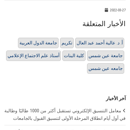
2022-03-27
الأخبار المتعلقة
أ. د. عالية أحمد عبد العال
تكريم
جامعة الدول العربية
جامعة عين شمس
كلية البنات
أستاذ علم الاجتماع الإعلامي
جامعه عين شمس
آخر الأخبار
معامل التنسيق الإلكتروني تستقبل أكثر من 1000 طالبًا وطالبة
في أول أيام انطلاق المرحلة الأولى لتنسيق القبول بالجامعات