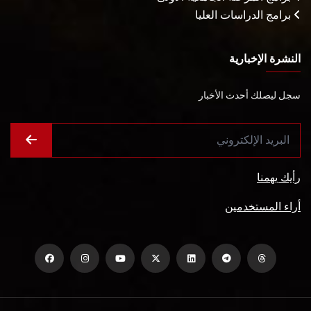
برامج الدراسات العليا
النشرة الإخبارية
سجل ليصلك أحدث الأخبار
رأيك يهمنا
أراء المستخدمين