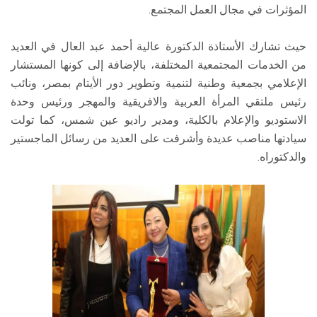
المؤثرات في مجال العمل المجتمع.
حيث تشارك الأستاذة الدكتورة عالية أحمد عبد العال في العديد
من الخدمات المجتمعية المختلفة، بالإضافة إلى كونها المستشار
الإعلامي بجمعية وطنية لتنمية وتطوير دور الأيتام بمصر، ونائب
رئيس ملتقي المرأة العربية والافريقية والمهجر ورئيس وحدة
الاستوديو والإعلام بالكلية، ومدير راديو عين شمس، كما تولت
سيادتها مناصب عديدة وأشرفت على العديد من رسائل الماجستير
والدكتوراه.