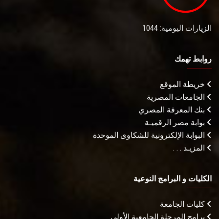
الزيارات اليومية: 1044
روابط تهمك
خريطة الموقع
الجامعات المصرية
بنك المعرفة المصري
بوابة مصر الرقميـة
البوابة الإلكترونية للشكاوى الموحدة
المزيـد . . .
الكليات و البرامج النوعية
كليات الجامعة
برامج المرحلة الجامعية الأولى