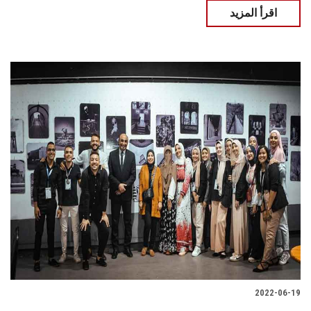
اقرأ المزيد
2022-06-19