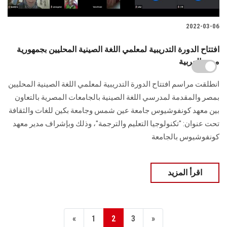
2022-03-06
افتتاح الدورة التدريبية لمعلمي اللغة الصينية المحليين بجمهورية
مصر العربية
انطلقت مراسم افتتاح الدورة التدريبية لمعلمي اللغة الصينية المحليين
بمصر والمقدمة لمدرسي اللغة الصينية بالجامعات المصرية بالتعاون
بين معهد كونفوشيوس جامعة عين شمس وجامعة بكين للغات والثقافة
تحت عنوان: "تكنولوجيا التعليم والترجمة"، وذلك وبإشراف مدير معهد
كونفوشيوس بالجامعة
اقرأ المزيد
«
1
2
3
»