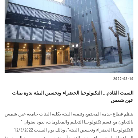
2022-03-10
السبت القادم... التكنولوجيا الخضراء وتحسين البيئة ندوة ببنات
عين شمس
ينظم قطاع خدمة المجتمع وتنمية البيئة بكلية البنات جامعة عين شمس
بالتعاون مع قسم تكنولوجيا التعليم والمعلومات، ندوة بعنوان "
التكنولوجيا الخضراء وتحسين البيئة"، وذلك يوم السبت 12/3/2022