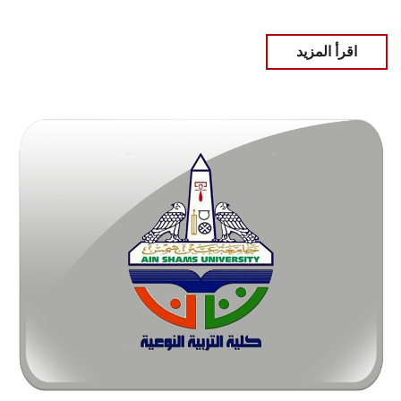
اقرأ المزيد