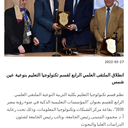
2022-03-27
انطلاق الملتقى العلمي الرابع لقسم تكنولوجيا التعليم بنوعية عين
شمس
نظم قسم تكنولوجيا التعليم بكلية التربية النوعية الملتقى العلمي
الرابع للقسم بعنوان "المؤسسات التعليمية الذكية في ضوء رؤية مصر
2030"، بقاعة مركز الشبكات وتكنولوجيا المعلومات، وذلك تحت رعاية
أ. د. محمود المتينى رئيس الجامعة، ونائب رئيس الجامعة لشئون
الدراسات العليا والبحوث