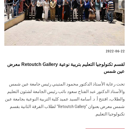
2022-06-22
معرض Retoutch Gallery لقسم تكنولوجيا التعليم بتربية نوعية
عين شمس
تحت رعاية الأستاذ الدكتور محمود المتيني رئيس جامعة عين شمس
والأستاذ الدكتور عبد الفتاح سعود نائب رئيس الجامعة لشئون التعليم
والطلاب، افتتح أ. د. أسامة السيد عميد كلية التربية النوعية بجامعة عين
شمس معرض بعنوان "Retoutch Gallery" لطلاب الفرقة الثانية بقسم
تكنولوجيا التعليم.