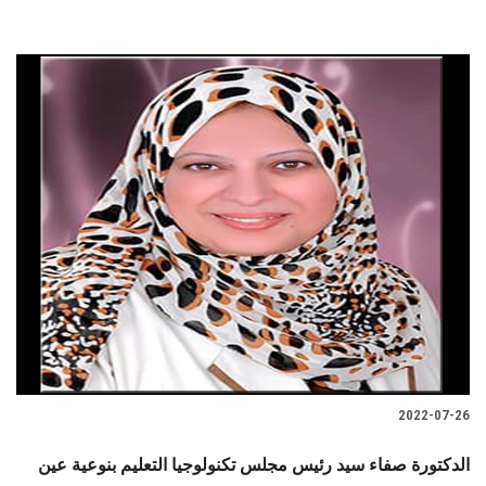
2022-07-26
الدكتورة صفاء سيد رئيس مجلس تكنولوجيا التعليم بنوعية عين