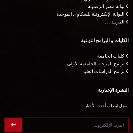
بوابة مصر الرقميـة
البوابة الإلكترونية للشكاوى الموحدة
المزيـد . . .
الكليات و البرامج النوعية
كليات الجامعة
برامج المرحلة الجامعية الأولى
برامج الدراسات العليا
النشرة الإخبارية
سجل ليصلك أحدث الأخبار