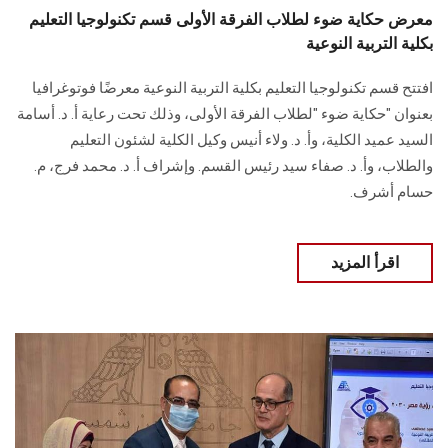
معرض حكاية ضوء لطلاب الفرقة الأولى قسم تكنولوجيا التعليم
بكلية التربية النوعية
افتتح قسم تكنولوجيا التعليم بكلية التربية النوعية معرضًا فوتوغرافيا
بعنوان "حكاية ضوء "لطلاب الفرقة الأولى، وذلك تحت رعاية أ. د. أسامة
السيد عميد الكلية، وأ. د. ولاء أنيس وكيل الكلية لشئون التعليم
والطلاب، وأ. د. صفاء سيد رئيس القسم. وإشراف أ. د. محمد فرج، م.
حسام أشرف.
اقرأ المزيد