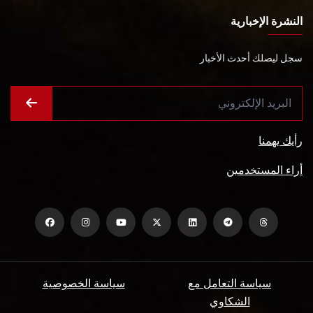
النشرة الإخبارية
سجل ليصلك أحدث الأخبار
رأيك يهمنا
أراء المستخدمين
سياسة التعامل مع
سياسة الخصوصية
الشكاوي