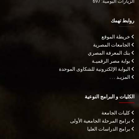
الزيارات اليومية: 697
روابط تهمك
خريطة الموقع
الجامعات المصرية
بنك المعرفة المصري
بوابة مصر الرقميـة
البوابة الإلكترونية للشكاوى الموحدة
المزيـد . . .
الكليات و البرامج النوعية
كليات الجامعة
برامج المرحلة الجامعية الأولى
برامج الدراسات العليا