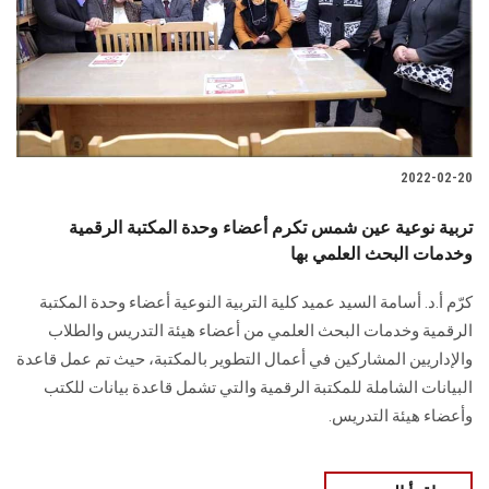
الطلاب
هيئة التدريس
الدراسات العليا
2022-02-20
الخريجين
تربية نوعية عين شمس تكرم أعضاء وحدة المكتبة الرقمية
الموظفون
وخدمات البحث العلمي بها
كرّم أ.د. أسامة السيد عميد كلية التربية النوعية أعضاء وحدة المكتبة
الزائـرون
الرقمية وخدمات البحث العلمي من أعضاء هيئة التدريس والطلاب
والإداريين المشاركين في أعمال التطوير بالمكتبة، حيث تم عمل قاعدة
سجل الان
البيانات الشاملة للمكتبة الرقمية والتي تشمل قاعدة بيانات للكتب
وأعضاء هيئة التدريس.