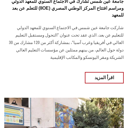
جامعة عين شمس تشارك في الاجتماع السنوي للمعهد الدولي
للتعلم عن بعد (IIOE) ومراسم افتتاح المركز الوطني المصري
للمعهد
شاركت جامعة عين شمس في الاجتماع السنوي للمعهد الدولي
للتعليم عن بعد، الذي عقد تحت عنوان "التحول ومستقبل التعليم
العالي في أفريقيا وغرب آسيا"، بمشاركة أكثر من 120 مشارك من 30
دولة حول العالم، من بينهم ممثلين عن مؤسسات التعليم العالي
الشريكة ومقر اليونسكو والمكاتب الإقليمية
اقرأ المزيد