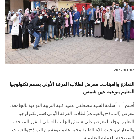
2022-01-02
النماذج والعينات.. معرض لطلاب الفرقة الأولى بقسم تكنولوجيا
التعليم بنوعية عين شمس
أفتتح أ. د. أسامة السيد مصطفى عميد كلية التربية النوعية بالجامعة،
معرض (النماذج والعينات) لطلاب الفرقة الأولى قسم تكنولوجيا
التعليم، وجاء المعرض على هامش الجانب العملي لمقرر المتاحف
والمعارض، حيث قدّم الطلبة مجموعة متنوعة من النماذج والعينات
التي تخدم العملية التعليمية