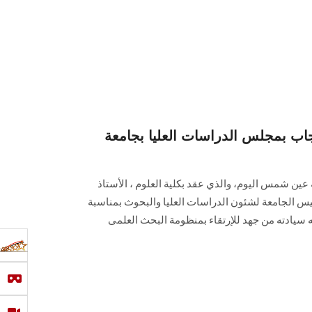
جاب بمجلس الدراسات العليا بجامعة
عين شمس اليوم، والذي عقد بكلية العلوم ، الأستاذ
يس الجامعة لشئون الدراسات العليا والبحوث بمناسبة
ه سيادته من جهد للإرتقاء بمنظومة البحث العلمى