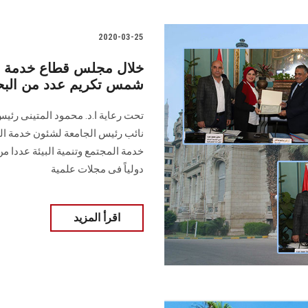
2020-03-25
خلال مجلس قطاع خدمة الم
شمس تكريم عدد من البحو
تحت رعاية ا.د. محمود المتينى رئي
نائب رئيس الجامعة لشئون خدمة الم
خدمة المجتمع وتنمية البيئة عددا من 
دولياً فى مجلات علمية
اقرأ المزيد