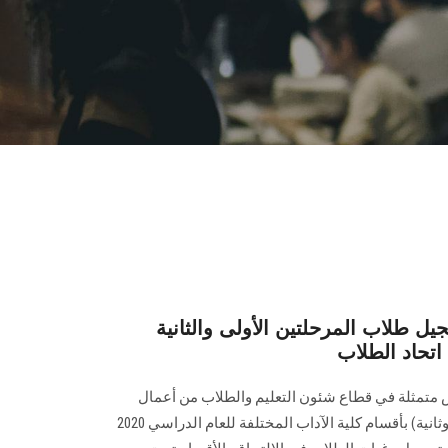
جيل طلاب المرحلتين الأولى والثانية
تحاد الطلاب
 متمثلة في قطاع شئون التعليم والطلاب من أعمال
تسجيل الطلاب الجدد (مرحلة أولى وثانية) بأقسام كلية الآداب المختلفة للعام الدراسي 2020