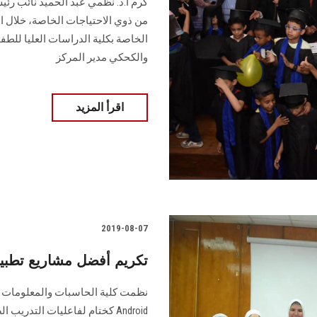
من ذوي الاحتياجات الخاصة، خلال الا
الخاصة بكلية الدراسات العليا للطفو
والكحكي مدير المركز
اقرأ المزيد
2019-08-07
تكريم أفضل مشاريع تطب
نظمت كلية الحاسبات والمعلومات