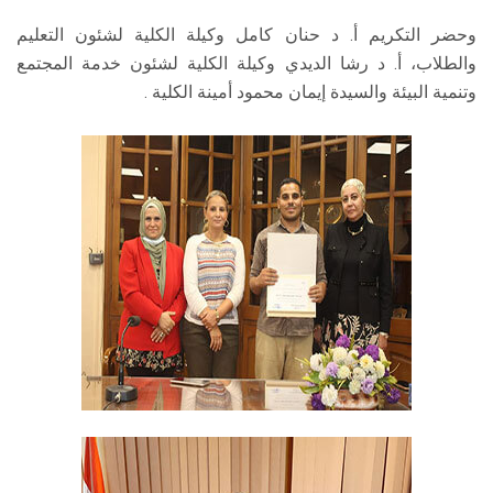
وحضر التكريم أ. د حنان كامل وكيلة الكلية لشئون التعليم
والطلاب، أ. د رشا الديدي وكيلة الكلية لشئون خدمة المجتمع
وتنمية البيئة والسيدة إيمان محمود أمينة الكلية .