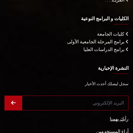
الكليات و البرامج النوعية
كليات الجامعة
برامج المرحلة الجامعية الأولى
برامج الدراسات العليا
النشرة الإخبارية
سجل ليصلك أحدث الأخبار
رأيك يهمنا
أراء المستخدمين