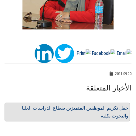
2021-09-20
الأخبار المتعلقة
حفل تكريم الموظفين المتميزين بقطاع الدراسات العليا
والبحوث بكلية