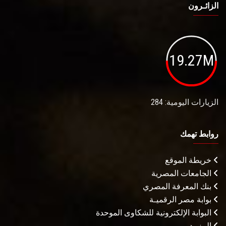
الزائـرون
19.27M
الزيارات اليومية: 284
روابط تهمك
خريطة الموقع
الجامعات المصرية
بنك المعرفة المصري
بوابة مصر الرقميـة
البوابة الإلكترونية للشكاوى الموحدة
المزيـد . . .