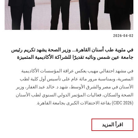
2026-04-02
في مئوية طب أسنان القاهرة... وزير الصحة يشهد تكريم رئيس
جامعة عين شمس ونائبه تقديرًا للشراكة الأكاديمية المتميزة
في مشهد احتفالي مهيب يعكس عراقة المؤسسات الأكاديمية
المصرية، وبمناسبة مرور مائة عام على تأسيس أول كلية لطب
الأسنان في مصر والشرق الأوسط، شهد د. خالد عبد الغفار، وزير
الصحة والسكان، فعاليات المؤتمر الدولي السنوي لطب الأسنان
(CIDC 2026) بقاعة الاحتفالات الكبرى بجامعة القاهرة.
اقرأ المزيد