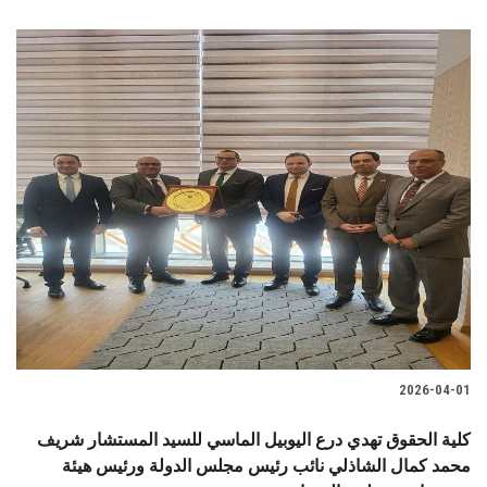
2026-04-01
كلية الحقوق تهدي درع اليوبيل الماسي للسيد المستشار شريف
محمد كمال الشاذلي نائب رئيس مجلس الدولة ورئيس هيئة