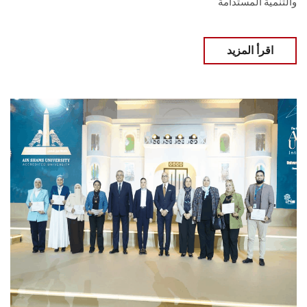
والتنمية المستدامة
اقرأ المزيد