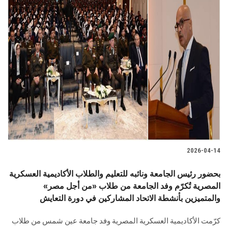
2026-04-14
بحضور رئيس الجامعة ونائبه للتعليم والطلاب الأكاديمية العسكرية
المصرية تُكرّم وفد الجامعة من طلاب «من أجل مصر»
والمتميزين بأنشطة الاتحاد المشاركين في دورة التعايش
كرّمت الأكاديمية العسكرية المصرية وفد جامعة عين شمس من طلاب