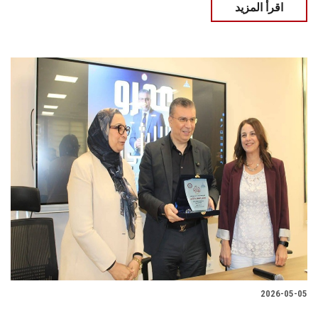
اقرأ المزيد
2026-05-05