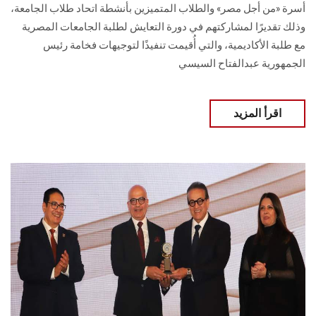
أسرة «من أجل مصر» والطلاب المتميزين بأنشطة اتحاد طلاب الجامعة،
وذلك تقديرًا لمشاركتهم في دورة التعايش لطلبة الجامعات المصرية
مع طلبة الأكاديمية، والتي أُقيمت تنفيذًا لتوجيهات فخامة رئيس
الجمهورية عبدالفتاح السيسي
اقرأ المزيد