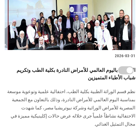
2026-03-31
الاحتفال باليوم العالمي للأمراض النادرة بكلية الطب وتكريم
شباب الأطباء المتميزين
نظم قسم الوراثة الطبية بكلية الطب، احتفالية علمية وتوعوية موسعة
بمناسبة اليوم العالمي للأمراض النادرة، وذلك بالتعاون مع الجمعية
المصرية للأمراض الوراثية وشركة نيوتريشيا مصر، كما شهدت
الاحتفالية نشاطاً علمياً جرى خلاله عرض حالات إكلينيكية مميزة في
مجال التمثيل الغذائي.