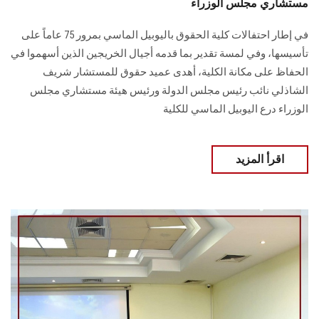
مستشاري مجلس الوزراء
في إطار احتفالات كلية الحقوق باليوبيل الماسي بمرور 75 عاماً على
تأسيسها، وفي لمسة تقدير بما قدمه أجيال الخريجين الذين أسهموا في
الحفاظ على مكانة الكلية، أهدى عميد حقوق للمستشار شريف
الشاذلي نائب رئيس مجلس الدولة ورئيس هيئة مستشاري مجلس
الوزراء درع اليوبيل الماسي للكلية
اقرأ المزيد