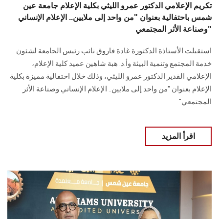
تكريم الإعلامي الدكتور عمرو الليثي بكلية الإعلام جامعة عين
شمس باحتفالية بعنوان "من واحد إلى ملايين.. الإعلام الإنساني
وصناعة الأثر المجتمعي"
استقبلت الأستاذة الدكتورة غادة فاروق نائب رئيس الجامعة لشئون
خدمة المجتمع وتنمية البيئة وأ.د. هبة شاهين عميد كلية الإعلام،
الإعلامي القدير الدكتور عمرو الليثي، وذلك خلال احتفالية مميزة بكلية
الإعلام بعنوان "من واحد إلى ملايين.. الإعلام الإنساني وصناعة الأثر
المجتمعي"
اقرأ المزيد