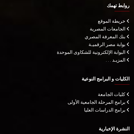
روابط تهمك
خريطة الموقع
الجامعات المصرية
بنك المعرفة المصري
بوابة مصر الرقميـة
البوابة الإلكترونية للشكاوى الموحدة
المزيـد . . .
الكليات و البرامج النوعية
كليات الجامعة
برامج المرحلة الجامعية الأولى
برامج الدراسات العليا
النشرة الإخبارية