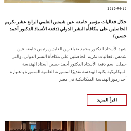
2026-04-20
خلال فعاليات مؤتمر جامعة عين شمس العلمي الرابع عشر تكريم
الحاصلين على مكافأة النشر الدولي (دفعة الأستاذ الدكتور أحمد
حسين)
شهد الأستاذ الدكتور محمد ضياء زين العابدين رئيس جامعة عين
شمس، فعاليات تكريم الحاصلين على مكافأة النشر الدولي، والتي
حملت اسم دفعة الأستاذ الدكتور أحمد حسين أستاذ الهندسة
الميكانيكية بكلية الهندسة تقديرًا لمسيرته العلمية المتميزة باعتباره
أحد رموز الهندسة الميكانيكية في مصر
اقرأ المزيد