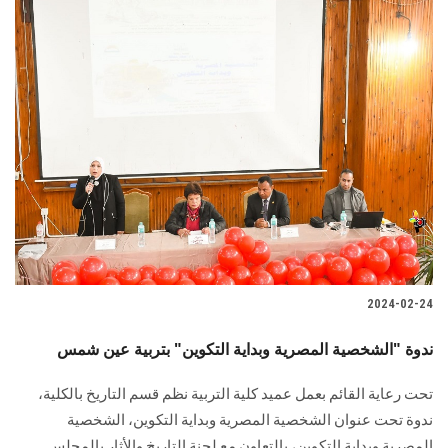
2024-02-24
ندوة "الشخصية المصرية وبداية التكوين" بتربية عين شمس
تحت رعاية القائم بعمل عميد كلية التربية نظم قسم التاريخ بالكلية،
ندوة تحت عنوان الشخصية المصرية وبداية التكوين، الشخصية
المصرية وبداية التكوين، بالتعاون مع لجنة التاريخ والأثار بالمجلس