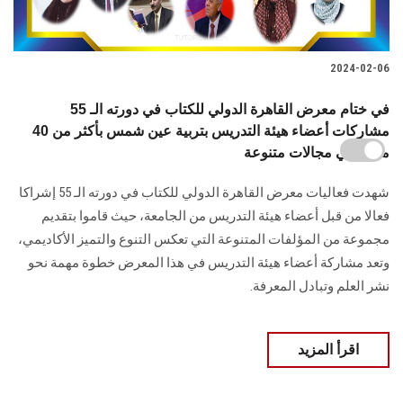
2024-02-06
في ختام معرض القاهرة الدولي للكتاب في دورته الـ 55
مشاركات أعضاء هيئة التدريس بتربية عين شمس بأكثر من 40
مؤلفًا في مجالات متنوعة
شهدت فعاليات معرض القاهرة الدولي للكتاب في دورته الـ 55 إشراكا
فعالا من قبل أعضاء هيئة التدريس من الجامعة، حيث قاموا بتقديم
مجموعة من المؤلفات المتنوعة التي تعكس التنوع والتميز الأكاديمي،
وتعد مشاركة أعضاء هيئة التدريس في هذا المعرض خطوة مهمة نحو
نشر العلم وتبادل المعرفة.
اقرأ المزيد