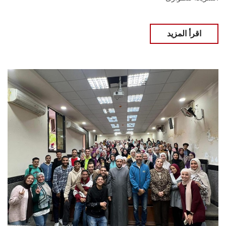
اقرأ المزيد