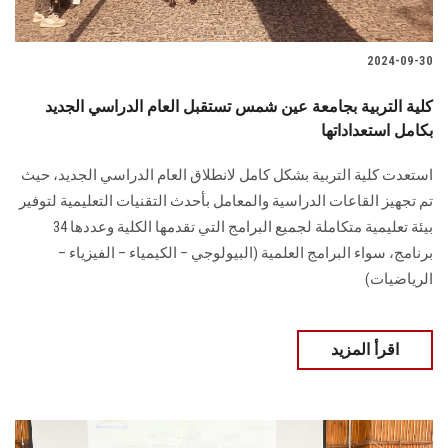
2024-09-30
كلية التربية بجامعة عين شمس تستقبل العام الدراسي الجديد
بكامل استعداداتها
استعدت كلية التربية بشكل كامل لانطلاق العام الدراسي الجديد، حيث
تم ‏تجهيز القاعات الدراسية والمعامل بأحدث التقنيات التعليمية لتوفير
بيئة تعليمية متكاملة لجميع ‏البرامج التي تقدمها الكلية وعددها 34
برنامج، سواء البرامج العلمية (البيولوجي – الكيمياء – ‏الفيزياء –
الرياضيات)
اقرأ المزيد