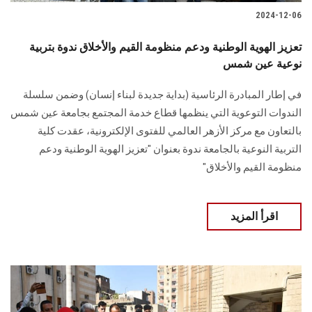
2024-12-06
تعزيز الهوية الوطنية ودعم منظومة القيم والأخلاق ندوة بتربية
نوعية عين شمس
في إطار المبادرة الرئاسية (بداية جديدة لبناء إنسان) وضمن سلسلة
الندوات التوعوية التي ينظمها قطاع خدمة المجتمع بجامعة عين شمس
بالتعاون مع مركز الأزهر العالمي للفتوى الإلكترونية، عقدت كلية
التربية النوعية بالجامعة ندوة بعنوان "تعزيز الهوية الوطنية ودعم
منظومة القيم والأخلاق"
اقرأ المزيد