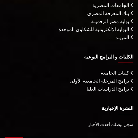
الجامعات المصرية
بنك المعرفة المصري
بوابة مصر الرقميـة
البوابة الإلكترونية للشكاوى الموحدة
المزيـد . . .
الكليات و البرامج النوعية
كليات الجامعة
برامج المرحلة الجامعية الأولى
برامج الدراسات العليا
النشرة الإخبارية
سجل ليصلك أحدث الأخبار