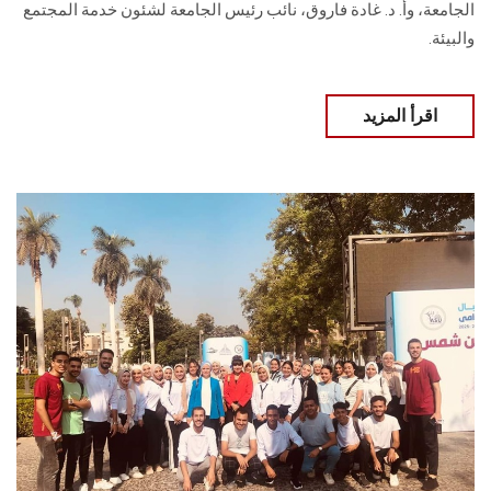
الجامعة، وأ. د. غادة فاروق، نائب رئيس الجامعة لشئون خدمة المجتمع
والبيئة.
اقرأ المزيد