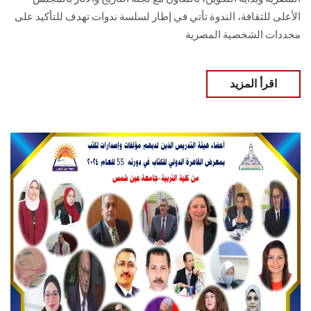
الأعلى للثقافة، الندوة تأتي في إطار لسلسة ندوات تهدف للتأكيد على
محددات الشخصية المصرية
اقرأ المزيد