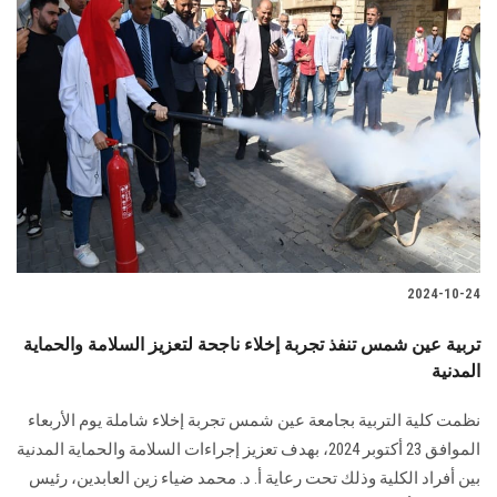
2024-10-24
تربية عين شمس تنفذ تجربة إخلاء ناجحة لتعزيز السلامة والحماية
المدنية
نظمت كلية التربية بجامعة عين شمس تجربة إخلاء شاملة يوم الأربعاء
الموافق 23 أكتوبر 2024، بهدف تعزيز إجراءات السلامة والحماية المدنية
بين أفراد الكلية وذلك تحت رعاية أ. د. محمد ضياء زين العابدين، رئيس