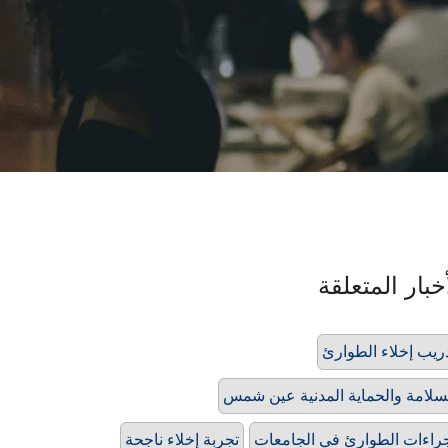
خبار المتعلقة
ريب إخلاء الطوارئ
سلامة والحماية المدنية عين شمس
راءات الطوارئ في الجامعات
تجربة إخلاء ناجحة