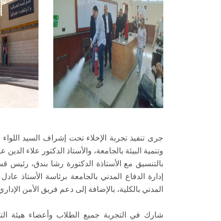
جرى تنفيذ تجربة الإخلاء تحت إشراف السيد اللواء
وتنمية البيئة بالجامعة، والأستاذ الدكتور علاء الدين 
بالتنسيق مع الأستاذة الدكتورة رشا بندق، رئيس قس
إدارة الدفاع المدني بالجامعة برئاسة الأستاذ عادل
المدني بالكلية، بالإضافة إلى دعم فريق الأمن الإداري
شارك في التجربة جميع الطلاب وأعضاء هيئة التدري