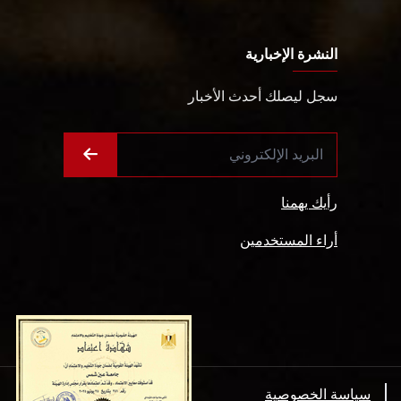
النشرة الإخبارية
سجل ليصلك أحدث الأخبار
رأيك يهمنا
أراء المستخدمين
سياسة الخصوصية