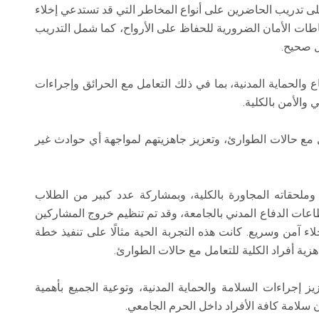
على تدريب الحاضرين على أنواع المخاطر التي قد تستدعي إخلاء
حتياطات الأمان الضرورية للحفاظ على الأرواح، كما شمل التدريب
ل صحيح.
والحماية المدنية، بما في ذلك التعامل مع الحرائق وإجراءات
 والأمن بالكلية.
مع حالات الطوارئ، وتعزيز جاهزيتهم لمواجهة أي حوادث غير
ة وملحقاته المجاورة بالكلية، وبمشاركة عدد كبير من الطلاب
اعات الدفاع المدني بالجامعة، وقد تم تنظيم خروج المشاركين
 آمن وسريع. كانت هذه التجربة الحية مثالًا على تنفيذ خطة
زية أفراد الكلية للتعامل مع حالات الطوارئ.
 إجراءات السلامة والحماية المدنية، وتوعية الجميع بأهمية
ان سلامة كافة الأفراد داخل الحرم الجامعي.