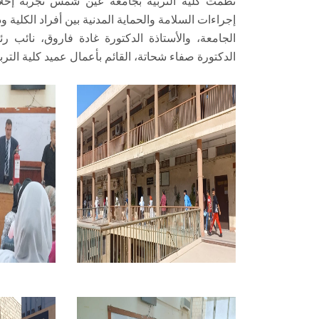
إجراءات السلامة والحماية المدنية بين أفراد الكلية 
الجامعة، والأستاذة الدكتورة غادة فاروق، نائب ر
الدكتورة صفاء شحاتة، القائم بأعمال عميد كلية التربي