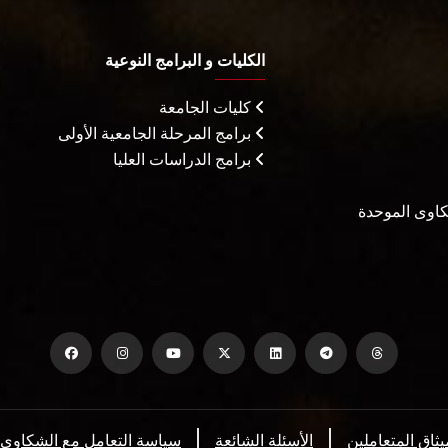
الكليات و البرامج النوعية
كليات الجامعة
برامج المرحلة الجامعية الأولى
برامج الدراسات العليا
شكاوى الموحدة
يثاق المتعاملين
الأسئلة الشائعة
سياسة التعامل مع الشكاوي