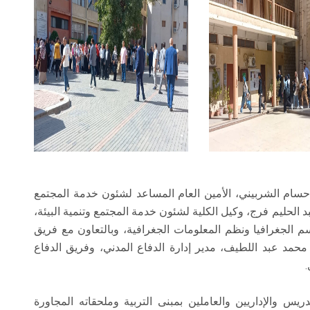
 حسام الشربيني، الأمين العام المساعد لشئون خدمة المجتمع
عبد الحليم فرج، وكيل الكلية لشئون خدمة المجتمع وتنمية البيئة،
م الجغرافيا ونظم المعلومات الجغرافية، وبالتعاون مع فريق
 محمد عبد اللطيف، مدير إدارة الدفاع المدني، وفريق الدفاع
.
س والإداريين والعاملين بمبنى التربية وملحقاته المجاورة