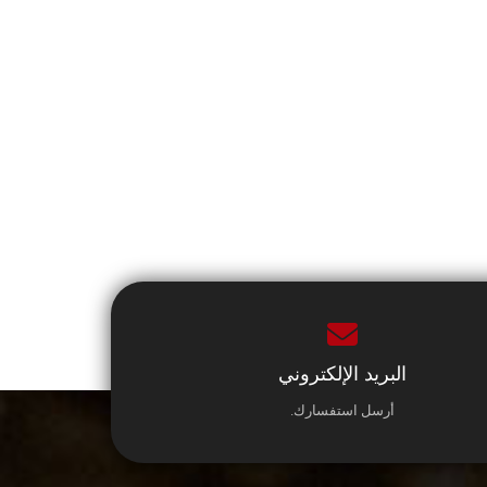
البريد الإلكتروني
أرسل استفسارك.