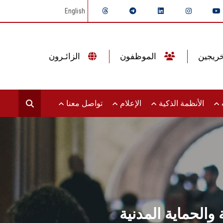
English
الموظفون
الزائـرون
ت
الأنظمة الذكية
الإعلام
تواصل معنا
والحماية المدنية