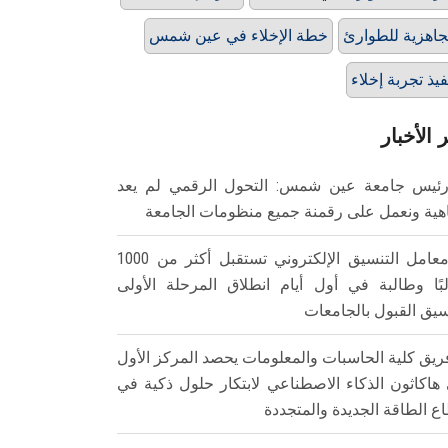
جاهزية للطوارئ
خطة الإخلاء في عين شمس
فيذ تجربة إخلاء
 الأخبار
ئيس جامعة عين شمس: التحول الرقمي لم يعد
هية ونعمل على رقمنة جميع منظومات الجامعة
معامل التنسيق الإلكتروني تستقبل أكثر من 1000
بًا وطالبة في أول أيام انطلاق المرحلة الأولى
سيق القبول بالجامعات
ريق كلية الحاسبات والمعلومات يحصد المركز الأول
هاكاثون الذكاء الاصطناعي لابتكار حلول ذكية في
ع الطاقة الجديدة والمتجددة