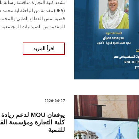
تشهد كلية التجارة مناقشة رسالة لل
(DBA) مقدمة من الباحثة آية محم
قضية تمس القطاع الطبي والمجتمعي 
المقدمة من الصيدليات المجتمعية
اقرأ المزيد
2026-04-07
لدعم ريادة الأ
للتنمية