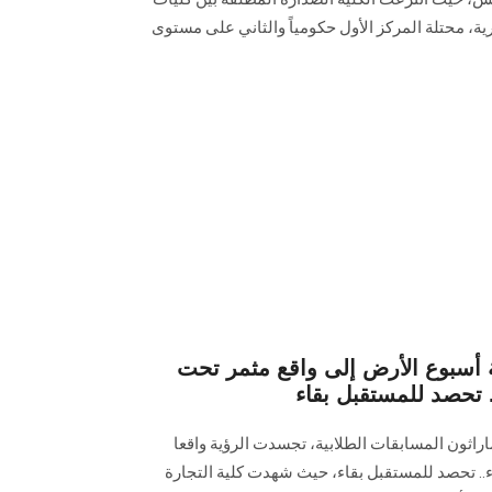
ة، محتلة المركز الأول حكومياً والثاني على مستوى
ة أسبوع الأرض إلى واقع مثمر تحت
 تحصد للمستقبل بقاء
راثون المسابقات الطلابية، تجسدت الرؤية واقعا
.. تحصد للمستقبل بقاء، حيث شهدت كلية التجارة