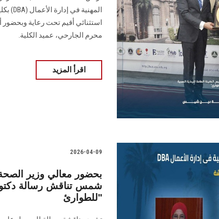
المهنية
استثنائي أقيم تحت رعاية وبحضور أ. 
محرم الجارحي، عميد الكلية.
اقرأ المزيد
2026-04-09
بحضور معالي وزير الصحة 
شمس تناقش رسالة دكتور
للطوارئ"