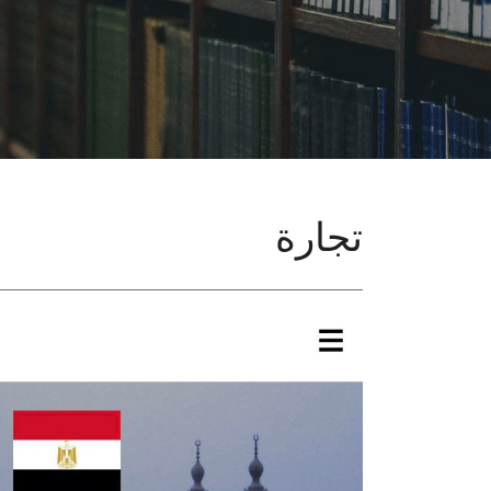
تجارة