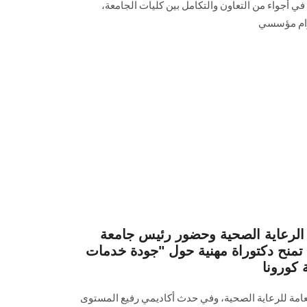
أجواء من التعاون والتكامل بين كليات الجامعة،
تزام مؤسسي
الرعاية الصحية وحضور رئيس جامعة
تمنح دكتوراة مهنية حول "جودة خدمات
كورونا
عامة للرعاية الصحية، وفي حدث أكاديمي رفيع المستوى