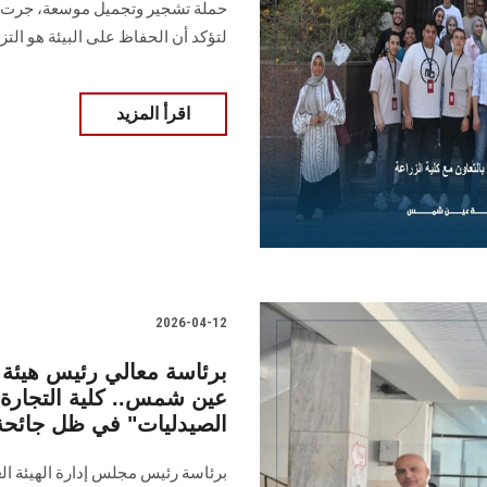
حملة تشجير وتجميل موسعة، جرت في 
لتؤكد أن الحفاظ على البيئة هو ال
اقرأ المزيد
2026-04-12
برئاسة معالي رئيس هيئة 
عين شمس.. كلية التجارة 
الصيدليات" في ظل جائحة 
برئاسة رئيس مجلس إدارة الهيئة ال