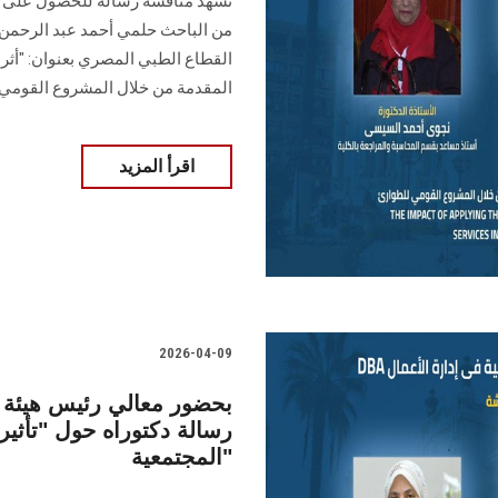
من الباحث حلمي أحمد عبد الرحمن، 
القطاع الطبي المصري بعنوان: "أث
المقدمة من خلال المشروع القومي
اقرأ المزيد
2026-04-09
بحضور معالي رئيس هيئة ا
المجتمعية"