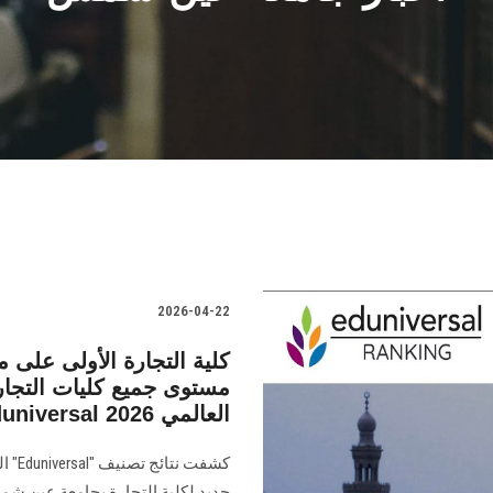
2026-04-22
كلية التجارة الأولى على 
مستوى جميع كليات التجارة
الأمريكية بالقاهرة في تصنيف Eduniversal العالمي 2026
جديد لكلية التجارة بجامعة عين شم