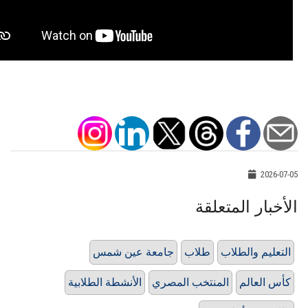
2026-07-05
الأخبار المتعلقة
التعليم والطلاب
طلاب
جامعة عين شمس
كأس العالم
المنتخب المصري
الأنشطة الطلابية