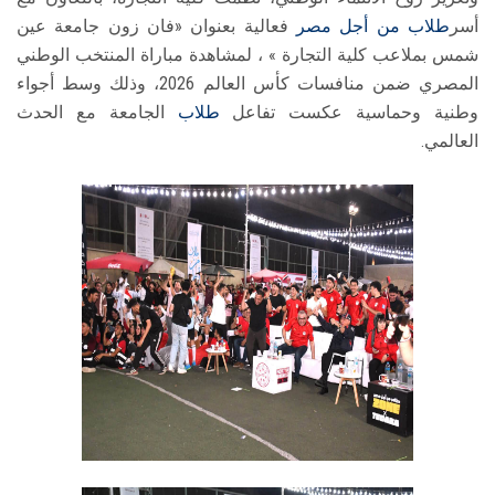
أسر
طلاب
من أجل مصر
فعالية بعنوان «فان زون جامعة عين
شمس بملاعب كلية التجارة » ، لمشاهدة مباراة المنتخب الوطني
المصري ضمن منافسات كأس العالم 2026، وذلك وسط أجواء
وطنية وحماسية عكست تفاعل
طلاب
الجامعة مع الحدث
العالمي.