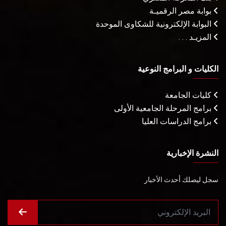
بوابة مصر الرقميـة
البوابة الإلكترونية للشكاوى الموحدة
المزيـد . . .
الكليات و البرامج النوعية
كليات الجامعة
برامج المرحلة الجامعية الأولى
برامج الدراسات العليا
النشرة الإخبارية
سجل ليصلك أحدث الأخبار