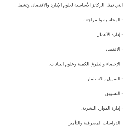
التي تمثل الركائز الأساسية لعلوم الإدارة والاقتصاد، وتشمل:
- المحاسبة والمراجعة.
- إدارة الأعمال.
- الاقتصاد.
- الإحصاء والطرق الكمية وعلوم البيانات.
- التمويل والاستثمار.
- التسويق.
- إدارة الموارد البشرية.
- الدراسات المصرفية والتأمين.