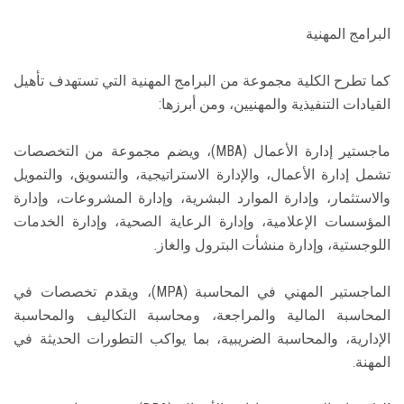
البرامج المهنية
كما تطرح الكلية مجموعة من البرامج المهنية التي تستهدف تأهيل
القيادات التنفيذية والمهنيين، ومن أبرزها:
ماجستير إدارة الأعمال (MBA)، ويضم مجموعة من التخصصات
تشمل إدارة الأعمال، والإدارة الاستراتيجية، والتسويق، والتمويل
والاستثمار، وإدارة الموارد البشرية، وإدارة المشروعات، وإدارة
المؤسسات الإعلامية، وإدارة الرعاية الصحية، وإدارة الخدمات
اللوجستية، وإدارة منشأت البترول والغاز.
الماجستير المهني في المحاسبة (MPA)، ويقدم تخصصات في
المحاسبة المالية والمراجعة، ومحاسبة التكاليف والمحاسبة
الإدارية، والمحاسبة الضريبية، بما يواكب التطورات الحديثة في
المهنة.