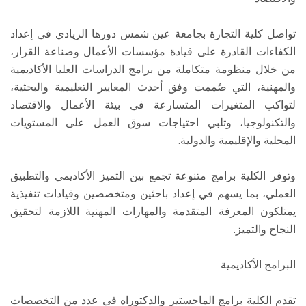
تواصل كلية التجارة بجامعة عين شمس دورها الريادي في إعداد
الكفاءات القادرة على قيادة مؤسسات الأعمال وصناعة القرار،
من خلال منظومة متكاملة من برامج الدراسات العليا الأكاديمية
والمهنية، التي صُممت وفق أحدث المعايير التعليمية والبحثية،
لتواكب المتغيرات المتسارعة في بيئة الأعمال والاقتصاد
والتكنولوجيا، وتلبي احتياجات سوق العمل على المستويات
المحلية والإقليمية والدولية.
وتوفر الكلية برامج متنوعة تجمع بين التميز الأكاديمي والتطبيق
العملي، بما يسهم في إعداد باحثين ومتخصصين وقيادات تنفيذية
يمتلكون المعرفة المتقدمة والمهارات المهنية اللازمة لتحقيق
النجاح والتميز.
البرامج الأكاديمية
تقدم الكلية برامج الماجستير والدكتوراه في عدد من التخصصات