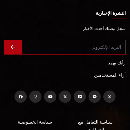
النشرة الإخبارية
سجل ليصلك أحدث الأخبار
رأيك يهمنا
أراء المستخدمين
سياسة التعامل مع
سياسة الخصوصية
الشكاوي