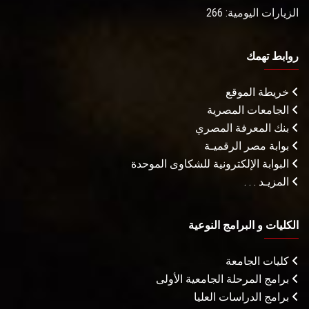
الزيارات اليومية: 266
روابط تهمك
خريطة الموقع
الجامعات المصرية
بنك المعرفة المصري
بوابة مصر الرقميـة
البوابة الإلكترونية للشكاوى الموحدة
المزيـد . . .
الكليات و البرامج النوعية
كليات الجامعة
برامج المرحلة الجامعية الأولى
برامج الدراسات العليا