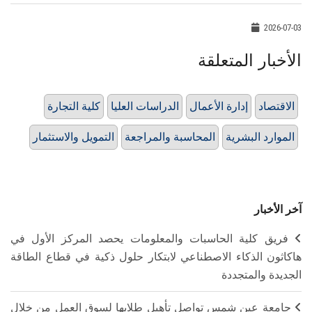
2026-07-03
الأخبار المتعلقة
الاقتصاد
إدارة الأعمال
الدراسات العليا
كلية التجارة
الموارد البشرية
المحاسبة والمراجعة
التمويل والاستثمار
آخر الأخبار
فريق كلية الحاسبات والمعلومات يحصد المركز الأول في
هاكاثون الذكاء الاصطناعي لابتكار حلول ذكية في قطاع الطاقة
الجديدة والمتجددة
جامعة عين شمس تواصل تأهيل طلابها لسوق العمل من خلال