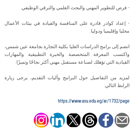
- فرص للتطوير المهني والبحث العلمي والترقي الوظيفي.
- إعداد كوادر قادرة على المنافسة والقيادة في بيئات الأعمال
محليا وإقليميا ودوليا.
انضم إلى برامج الدراسات العليا بكلية التجارة بجامعة عين شمس،
واكتسب المعرفة المتخصصة والخبرة التطبيقية والمهارات
القيادية التي تؤهلك لصناعة مستقبل مهني أكثر نجاحًا وتميزًا.
لمزيد من التفاصيل حول البرامج وآليات التقديم، يرجى زيارة
الرابط التالي:
https://www.asu.edu.eg/ar/1732/page