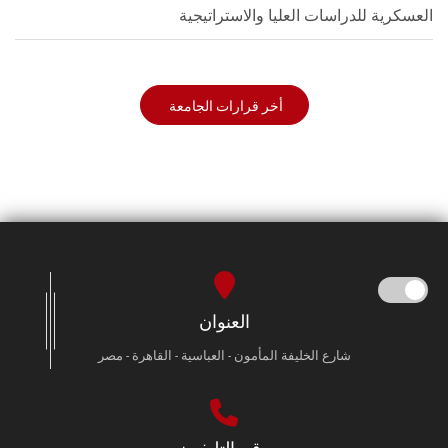
العسكرية للدراسات العليا والاستراتيجية
أخر قرارات الجامعة
العنوان
شارع الخليفة المأمون - العباسية - القاهرة - مصر