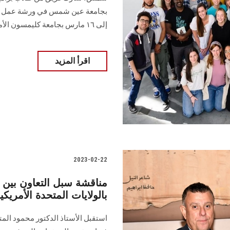
إلى ١٦ مارس بجامعة كليمسون الأمريكية.
اقرأ المزيد
2023-02-22
مناقشة سبل التعاون بين
بالولايات المتحدة الأمريكي