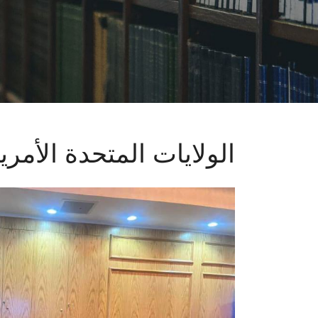
الولايات المتحدة الأمري