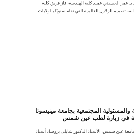
 د. عمر الحسيني عميد كلية الهندسة، فاز فريق كلية
تصميم الزلازل العالمية التي تقام سنويًا بالولايات
 والمسئولية المجتمعية بجامعة مينيسوتا
يكية في زيارة لطب عين شمس
جامعة عين شمس، الأستاذ الدكتور شايلى بروساد أستاذ