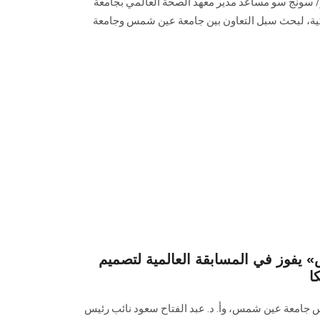
ر/ سونج سو مساعد مدير معهد الصحة العالمي بجامعة
يكية، لبحث سبل التعاون بين جامعة عين شمس وجامعة
فوز في المسابقة العالمية لتصميم
ا
يس جامعة عين شمس، وأ. د. عبد الفتاح سعود نائب رئيس