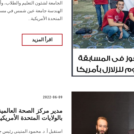
الجامعة لشئون التعليم والطلاب، وأ.
الهندسة جامعة عين شمس في مسابقة 
المتحدة الأمريكية...
اقرأ المزيد
2022-06-09
مدير مركز الصحة العالمية
بالولايات المتحدة الأمر
استقبل أ. د. محمود المتينى رئيس 