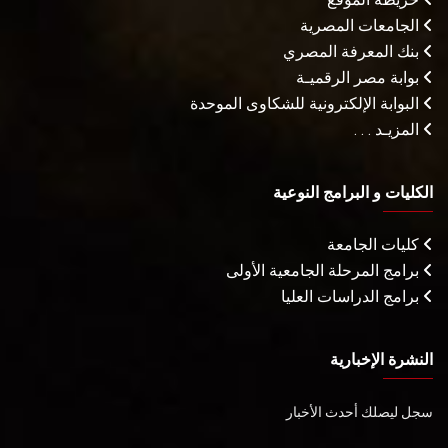
الجامعات المصرية
بنك المعرفة المصري
بوابة مصر الرقميـة
البوابة الإلكترونية للشكاوى الموحدة
المزيـد . . .
الكليات و البرامج النوعية
كليات الجامعة
برامج المرحلة الجامعية الأولى
برامج الدراسات العليا
النشرة الإخبارية
سجل ليصلك أحدث الأخبار