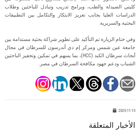
كليتي الصيدلة والطب، وبرامج تدريب وتبادل للباحثين وطلاب
الدراسات العليا بجانب تعزيز الابتكار والتكامل بين التطبيقات
البحثية والسريرية.
وفي ختام الزيارة تم التأكيد على تطوير شراكة بحثية مستدامة بين
جامعة عين شمس ومركز إم دي أندرسون للسرطان في مجال
أبحاث سرطان الكبد (HCC)، بما يسهم في تمكين وتحفيز الباحثين
الشباب ودعم جهود مكافحة السرطان في مصر.
2025-11-15
الأخبار المتعلقة