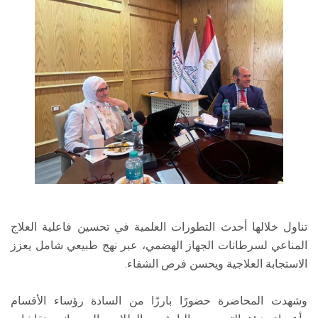
تناول خلالها أحدث التطورات العلمية في تحسين فاعلية العلاج
المناعي لسرطانات الجهاز الهضمي، عبر نهج طبيعي شامل يعزز
الاستجابة العلاجية ويحسن فرص الشفاء.
وشهدت المحاضرة حضورًا بارزًا من السادة رؤساء الأقسام