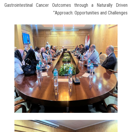
Gastrointestinal Cancer Outcomes through a Naturally Driven
Approach: Opportunities and Challenges”