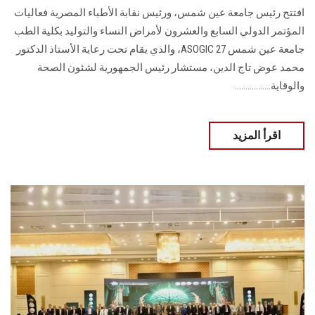
افتتح رئيس جامعة عين شمس، ورئيس نقابة الأطباء المصرية فعاليات
المؤتمر الدولي السابع والعشرون لأمراض النساء والتوليد بكلية الطب
جامعة عين شمس ASOGIC 27، والذي يقام تحت رعاية الأستاذ الدكتور
محمد عوض تاج الدين، مستشار رئيس الجمهورية لشئون الصحة
والوقاية.................
اقرأ المزيد