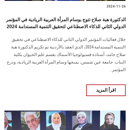
2024-11-26
الدكتورة هبة صلاح تتوج بوسام المرأة العربية الريادية في المؤتمر
الدولي الثاني للذكاء الاصطناعي لتحقيق التنمية المستدامة 2024
خلال فعاليات المؤتمر الدولي الثاني للذكاء الاصطناعي في تحقيق
التنمية المستدامة 2024، ‏الذي انعقد‎ ‎بالأردنية تم ‏تكريم الدكتورة هبة
صلاح حامد، أستاذة فسيولوجيا الأسماك بقسم علم الحيوان بكلية
البنات ‏ جامعة عين شمس، بمنحها وسام المرأة العربية الريادية، ودرع
‏المؤتمر...
اقرأ المزيد