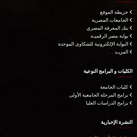
خريطة الموقع
الجامعات المصرية
بنك المعرفة المصري
بوابة مصر الرقميـة
البوابة الإلكترونية للشكاوى الموحدة
المزيـد . . .
الكليات و البرامج النوعية
كليات الجامعة
برامج المرحلة الجامعية الأولى
برامج الدراسات العليا
النشرة الإخبارية