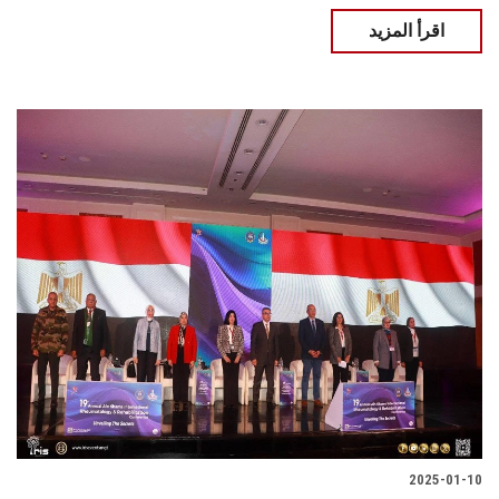
اقرأ المزيد
2025-01-10