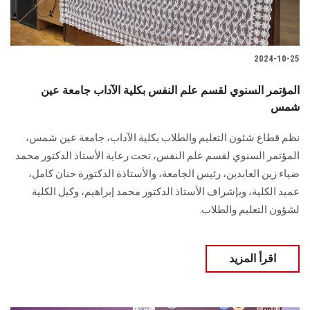
2024-10-25
المؤتمر السنوي لقسم علم النفس بكلية الآداب جامعة عين
شمس
نظم قطاع شئون التعليم والطلاب بكلية الآداب، جامعة عين شمس،
المؤتمر السنوي لقسم علم النفس، تحت رعاية الأستاذ الدكتور محمد
ضياء زين العابدين، رئيس الجامعة، والأستاذة الدكتورة حنان كامل،
عميد الكلية، وبإشراف الأستاذ الدكتور محمد إبراهيم، وكيل الكلية
لشؤون التعليم والطلاب.
اقرأ المزيد