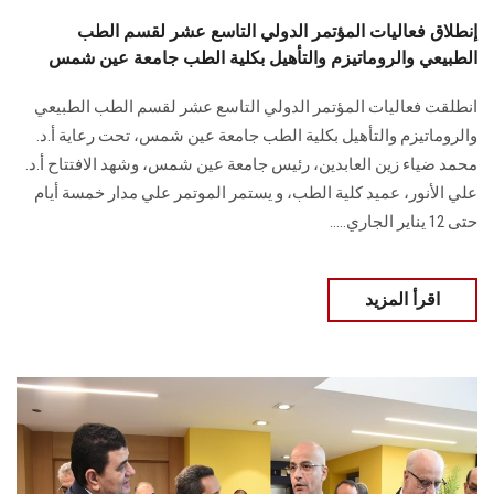
إنطلاق فعاليات المؤتمر الدولي التاسع عشر لقسم الطب
الطبيعي والروماتيزم والتأهيل بكلية الطب جامعة عين شمس
انطلقت فعاليات المؤتمر الدولي التاسع عشر لقسم الطب الطبيعي
والروماتيزم والتأهيل بكلية الطب جامعة عين شمس، تحت رعاية أ.د.
محمد ضياء زين العابدين، رئيس جامعة عين شمس، وشهد الافتتاح أ.د.
علي الأنور، عميد كلية الطب، و يستمر الموتمر علي مدار خمسة أيام
حتى 12 يناير الجاري.....
اقرأ المزيد