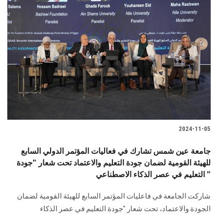
2024-11-05
جامعة عين شمس تشارك في فعاليات المؤتمر الدولي السابع
للهيئة القومية لضمان جودة التعليم والاعتماد تحت شعار "جودة
التعليم في عصر الذكاء الاصطناعي "
شاركت الجامعة في ‏فاعليات المؤتمر السابع للهيئة القومية لضمان
الجودة والاعتماد، تحت شعار "جودة التعليم في ‏عصر الذكاء