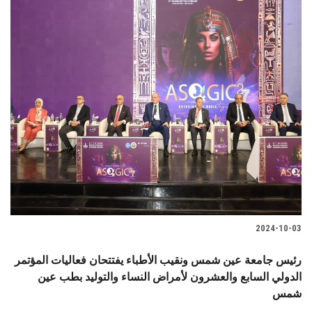
2024-10-03
رئيس جامعة عين شمس ونقيب الأطباء يفتتحان فعاليات المؤتمر
الدولي السابع والعشرون لأمراض النساء والتوليد بطب عين
شمس