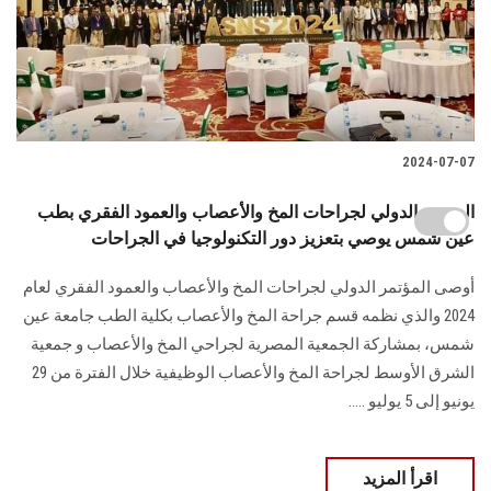
2024-07-07
المؤتمر الدولي لجراحات المخ والأعصاب والعمود الفقري بطب
عين شمس يوصي بتعزيز دور التكنولوجيا في الجراحات
أوصى المؤتمر الدولي لجراحات المخ والأعصاب والعمود الفقري لعام
2024 والذي نظمه قسم ‏جراحة المخ والأعصاب بكلية الطب جامعة عين
شمس، بمشاركة الجمعية المصرية لجراحي ‏المخ والأعصاب و جمعية
الشرق الأوسط لجراحة المخ والأعصاب الوظيفية خلال الفترة من ‏‏29
يونيو إلى 5 يوليو .....
اقرأ المزيد