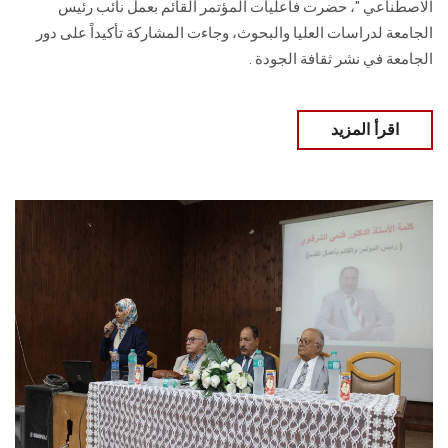
الاصطناعي‎ "، حضرت فاعليات المؤتمر القائم بعمل نائب رئيس
الجامعة لدراسات العليا والبحوث، وجاءت المشاركة تأكيداً على ‏دور
الجامعة في نشر ثقافة الجودة ‎.‎
اقرأ المزيد