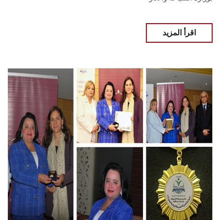
اقرأ المزيد