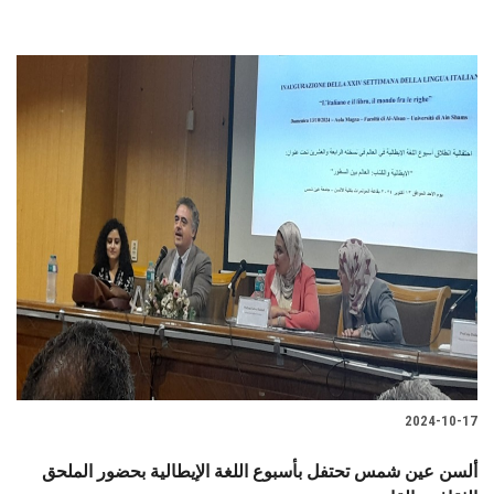
2024-10-17
ألسن عين شمس تحتفل بأسبوع اللغة الإيطالية بحضور الملحق