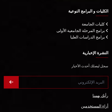
الكليات و البرامج النوعية
كليات الجامعة
برامج المرحلة الجامعية الأولى
برامج الدراسات العليا
النشرة الإخبارية
سجل ليصلك أحدث الأخبار
رأيك يهمنا
أراء المستخدمين