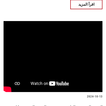
اقرأ المزيد
2024-10-13