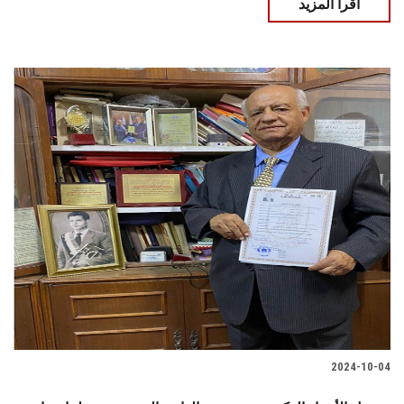
اقرأ المزيد
2024-10-04