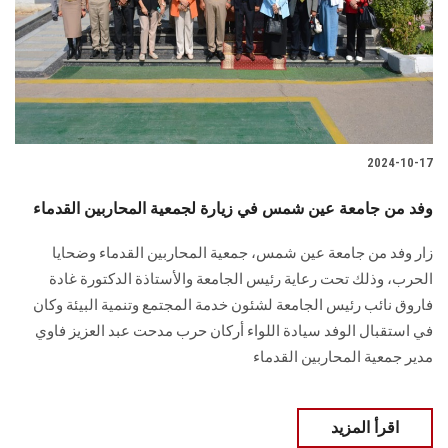
2024-10-17
وفد من جامعة عين شمس في زيارة لجمعية المحاربين القدماء
زار وفد من جامعة عين شمس، جمعية المحاربين القدماء وضحايا
الحرب، وذلك تحت رعاية رئيس الجامعة والأستاذة الدكتورة غادة
فاروق نائب ‏رئيس الجامعة لشئون خدمة المجتمع وتنمية البيئة وكان
في استقبال الوفد سيادة اللواء أركان حرب مدحت عبد العزيز فاوي
مدير جمعية ‏المحاربين القدماء ‏
اقرأ المزيد