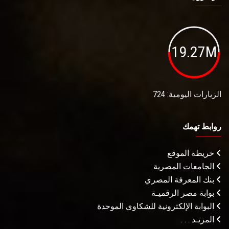
19.27M
الزيارات اليومية: 724
روابط تهمك
خريطة الموقع
الجامعات المصرية
بنك المعرفة المصري
بوابة مصر الرقميـة
البوابة الإلكترونية للشكاوى الموحدة
المزيـد . . .