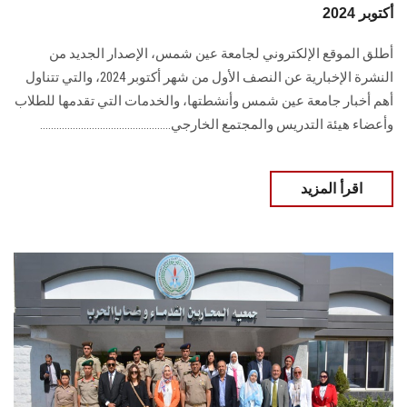
أكتوبر 2024
أطلق الموقع الإلكتروني لجامعة عين شمس، الإصدار الجديد من
النشرة الإخبارية عن النصف الأول من شهر أكتوبر 2024، والتي تتناول
أهم أخبار جامعة عين شمس وأنشطتها، والخدمات التي تقدمها للطلاب
وأعضاء هيئة التدريس والمجتمع الخارجي................................................
اقرأ المزيد