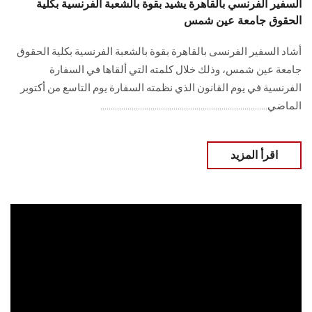
السفير الفرنسي بالقاهرة يشيد بقوة بالشعبة الفرنسية بكلية
الحقوق جامعة عين شمس
أشاد السفير الفرنسى بالقاهرة بقوة بالشعبة الفرنسية بكلية الحقوق
جامعة عين شمس، وذلك خلال كلمته التي ألقاها في السفارة
الفرنسية في يوم القانون الذي نظمته السفارة يوم التاسع من أكتوبر
الماضي................................................................................
اقرأ المزيد