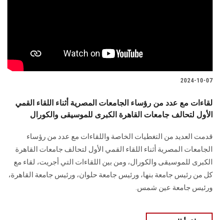
2024-10-07
لقاءات مع عدد من رؤساء الجامعات المصرية أثناء اللقاء القمي
الأول لتحالف جامعات القاهرة الكبرى للموسيقى والكورال
قدمت العديد من التغطيات الخاصة واللقاءات مع عدد من رؤساء
الجامعات المصرية أثناء اللقاء ‏القمي الأول لتحالف جامعات القاهرة
الكبرى للموسيقى والكورال‏، ومن بين اللقاءات التي أجريت، لقاء مع
كل من رئيس جامعة ‏بنها، ورئيس جامعة حلوان، و‏رئيس جامعة القاهرة،
ورئيس ‏جامعة عين شمس.‏