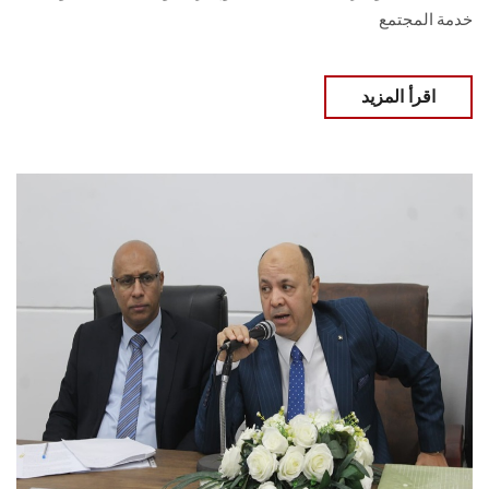
خدمة المجتمع
اقرأ المزيد