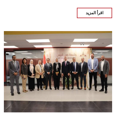
اقرأ المزيد