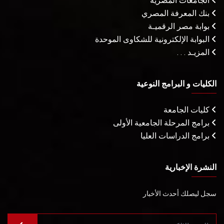
الجامعات المصرية
بنك المعرفة المصري
بوابة مصر الرقميـة
البوابة الإلكترونية للشكاوى الموحدة
المزيـد . . .
الكليات و البرامج النوعية
كليات الجامعة
برامج المرحلة الجامعية الأولى
برامج الدراسات العليا
النشرة الإخبارية
سجل ليصلك أحدث الأخبار