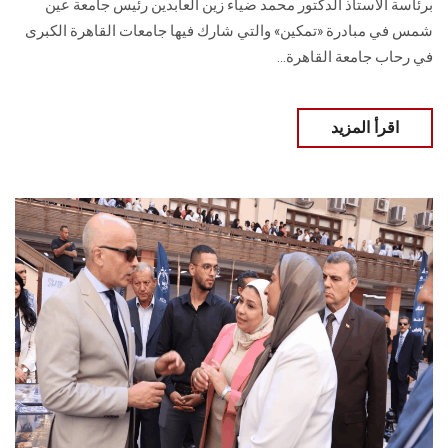
برئاسة الأستاذ الدكتور محمد ضياء زين العابدين رئيس جامعة عين
شمس في مبادرة «تمكين» والتي شارك فيها جامعات القاهرة الكبرى
في رحاب جامعة القاهرة...
اقرأ المزيد