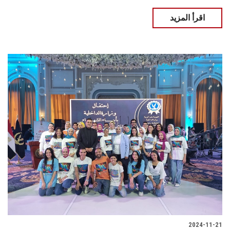
اقرأ المزيد
2024-11-21