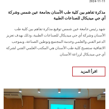
2024-11-11
مذكرة تفاهم بين كلية طب الأسنان بجامعة عين شمس وشركة
أي جي ميديكال للصناعات الطبية
شهد رئيس جامعة عين شمس توقيع مذكرة تفاهم بين ‏كلية طب
الأسنان وشركة أي جي ميديكال ‏للصناعات الطبية، وذلك ‏بهدف تعزيز
الدعم الفني والعلمي وخدمة المجتمع وتوطين الصناعة، وبموجب
الاتفاقية ستصبح ‏كلية طب الأسنان هي المكتب العلمي الفني لشركة
أي جي ميديكال لزراعة ‏الأسنان‎.‎
اقرأ المزيد