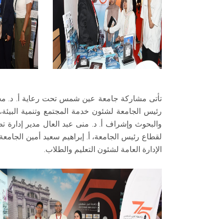
‏‎تأتى مشاركة جامعة عين شمس تحت رعاية أ. د. محمد
رئيس الجامعة لشئون خدمة المجتمع وتنمية البيئة، 
والبحوث وإشراف أ. د. منى عبد العال مدير إدارة تطو
لقطاع رئيس الجامعة، أ. إبراهيم سعيد أمين الجامعة
الإدارة العامة لشئون التعليم والطلاب.