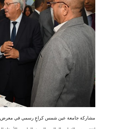
مشاركة جامعة عين شمس كراعٍ رسمي في معرض أخبار