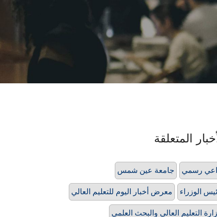
خبار المتعلقة
اعي رسمي
جامعة عين شمس
يس الوزراء
معرض أخبار اليوم للتعليم العالي
ارة التعليم العالي والبحث العلمي