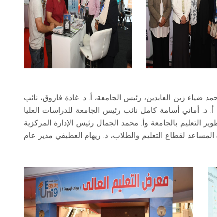
 ضياء زين العابدين، رئيس الجامعة، أ. د. غادة فاروق، نائب
أ. د. أماني أسامة كامل نائب رئيس الجامعة للدراسات العليا
ير التعليم بالجامعة وأ. محمد الجمال رئيس الإدارة المركزية
 المساعد لقطاع التعليم والطلاب، د. ريهام العطيفي مدير عام