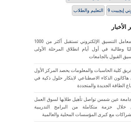
ني إيچيبت 9
التعليم والطلاب
 الأخبار
معامل التنسيق الإلكتروني تستقبل أكثر من 1000
بًا وطالبة في أول أيام انطلاق المرحلة الأولى
سيق القبول بالجامعات
ريق كلية الحاسبات والمعلومات يحصد المركز الأول
هاكاثون الذكاء الاصطناعي لابتكار حلول ذكية في
ع الطاقة الجديدة والمتجددة
امعة عين شمس تواصل تأهيل طلابها لسوق العمل
خلال حزمة متكاملة من البرامج التدريبية
شراكات مع كبرى المؤسسات المحلية والعالمية