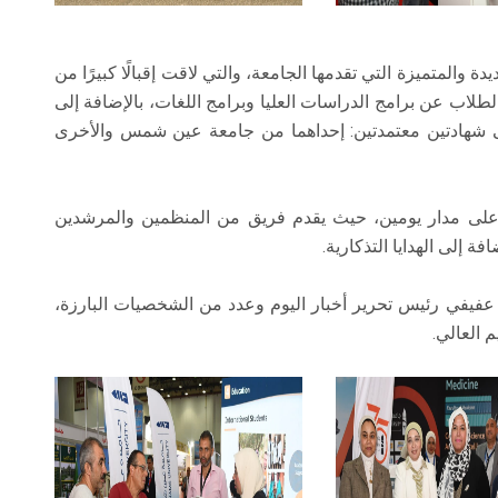
 والمتميزة التي تقدمها الجامعة، والتي لاقت إقبالًا كبيرًا من
طلاب عن برامج الدراسات العليا وبرامج اللغات، بالإضافة إلى
ى شهادتين معتمدتين: إحداهما من جامعة عين شمس والأخرى
 مدار يومين، حيث يقدم فريق من المنظمين والمرشدين
 إلى الهدايا التذكارية.
فيفي رئيس تحرير أخبار اليوم وعدد من الشخصيات البارزة،
 العالي.