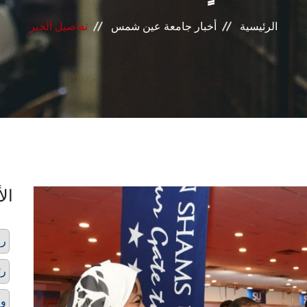
الرئيسية
أخبار جامعة عين شمس
تفاصيل الخبر
الأ
ر
رئ
وز