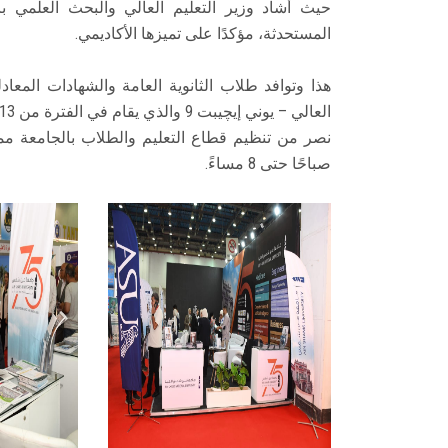
حيث أشاد وزير التعليم العالي والبحث العلمي ب
المستحدثة، مؤكدًا على تميزها الأكاديمي.
هذا وتوافد طلاب الثانوية العامة والشهادات المعا
صباحًا حتى 8 مساءً.