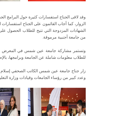
وقد لاقى الجناح استفسارات كثيرة حول البرامج الجديدة
الزوار، كما أجاب القائمون على الجناح استفسارات ال
الشهادات المزدوجة التي تتيح للطلاب الحصول عل
من جامعة أجنبية مرموقة.
وتستمر مشاركة جامعة عين شمس في المعرض على
للطلاب معلومات شاملة عن الجامعة وبرامجها، بالإضافة
زار جناح جامعة عين شمس الكاتب الصحفي إسلام ع
وعدد كبير من رؤساء الجامعات وقيادات وزارة التعليم