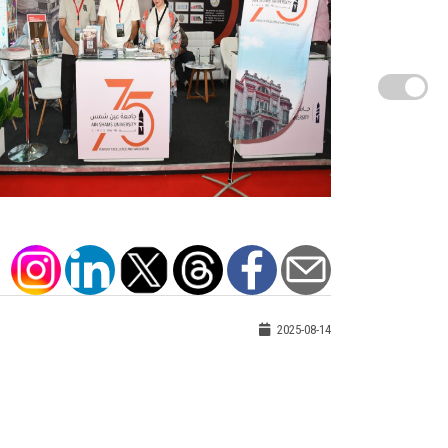
2025-08-14