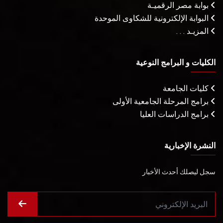
بوابة مصر الرقميـة
البوابة الإلكترونية للشكاوى الموحدة
المزيـد . . .
الكليات و البرامج النوعية
كليات الجامعة
برامج المرحلة الجامعية الأولى
برامج الدراسات العليا
النشرة الإخبارية
سجل ليصلك أحدث الأخبار