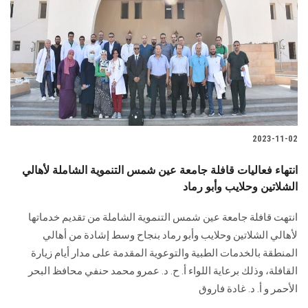
2023-11-02
انتهاء فعاليات قافلة جامعة عين شمس التنموية الشاملة لأهالي
الشلاتين وحلايب وأبو رماد
انتهت قافلة جامعة عين شمس التنموية الشاملة من تقديم خدماتها
لأهالي الشلاتين وحلايب وأبو رماد بنجاح وسط إشادة من أهالي
المنطقة بالخدمات الطبية والتوعوية المقدمة على مدار أيام زيارة
القافلة، وذلك برعاية اللواء أ. ح. د. عمرو محمد حنفي محافظ البحر
الأحمر و أ. د. غادة فاروق