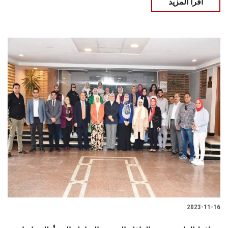
اقرأ المزيد
2023-11-16