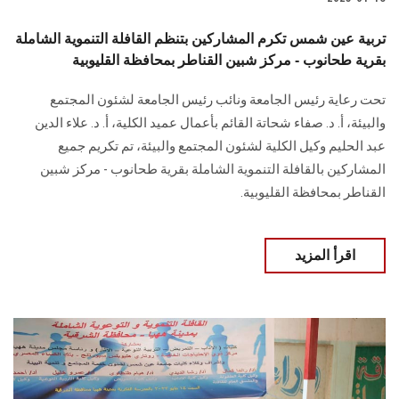
تربية عين شمس تكرم المشاركين بتنظم القافلة التنموية الشاملة
بقرية طحانوب - مركز شبين القناطر بمحافظة القليوبية
تحت رعاية رئيس الجامعة ونائب رئيس الجامعة لشئون المجتمع
والبيئة، أ. د. صفاء شحاتة القائم بأعمال عميد الكلية، أ. د. علاء الدين
عبد الحليم وكيل الكلية لشئون المجتمع والبيئة، تم تكريم جميع
المشاركين بالقافلة التنموية الشاملة بقرية طحانوب - مركز شبين
القناطر بمحافظة القليوبية.
اقرأ المزيد