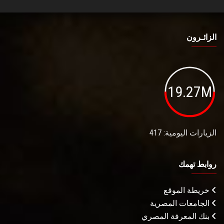
الزائـرون
19.27M
الزيارات اليومية: 417
روابط تهمك
خريطة الموقع
الجامعات المصرية
بنك المعرفة المصري