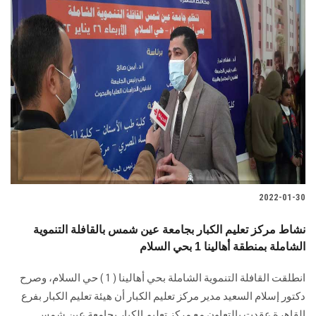
2022-01-30
نشاط مركز تعليم الكبار بجامعة عين شمس بالقافلة التنموية
الشاملة بمنطقة أهالينا 1 بحي السلام
انطلقت القافلة التنموية الشاملة بحي أهالينا ( 1 ) حي السلام، وصرح
دكتور إسلام السعيد مدير مركز تعليم الكبار أن هيئة تعليم الكبار بفرع
القاهرة عقدت بالتعاون مع مركز تعليم الكبار بجامعة عين شمس