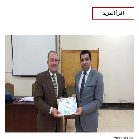
اقرأ المزيد
2023-01-16