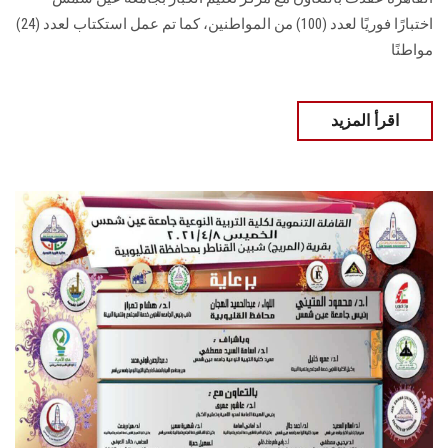
اختبارًا فوريًا لعدد (100) من المواطنين، كما تم عمل استكتاب لعدد (24)
مواطنًا
اقرأ المزيد