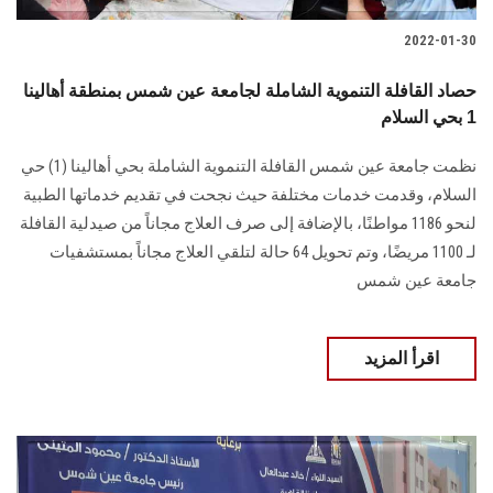
2022-01-30
حصاد القافلة التنموية الشاملة لجامعة عين شمس بمنطقة أهالينا
1 بحي السلام
نظمت جامعة عين شمس القافلة التنموية الشاملة بحي أهالينا (1) حي
السلام، وقدمت خدمات مختلفة حيث نجحت في تقديم خدماتها الطبية
لنحو 1186 مواطنًا، بالإضافة إلى صرف العلاج مجاناً من صيدلية القافلة
لـ 1100 مريضًا، وتم تحويل 64 حالة لتلقي العلاج مجاناً بمستشفيات
جامعة عين شمس
اقرأ المزيد