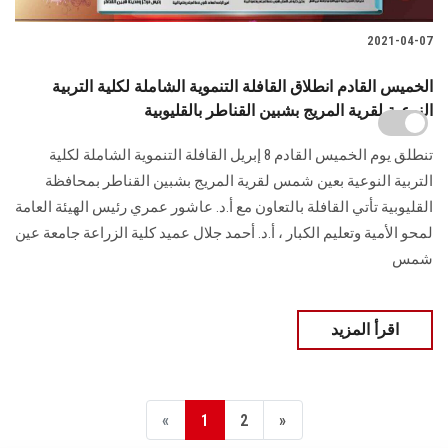
2021-04-07
الخميس القادم انطلاق القافلة التنموية الشاملة لكلية التربية
النوعية لقرية المريج بشبين القناطر بالقليوبية
تنطلق يوم الخميس القادم 8 إبريل القافلة التنموية الشاملة لكلية
التربية النوعية بعين شمس لقرية المريج بشبين القناطر بمحافظة
القليوبية تأتي القافلة بالتعاون مع أ.د. عاشور عمري رئيس الهيئة العامة
لمحو الأمية وتعليم الكبار ، أ.د. أحمد جلال عميد كلية الزراعة جامعة عين
شمس
اقرأ المزيد
«
1
2
»