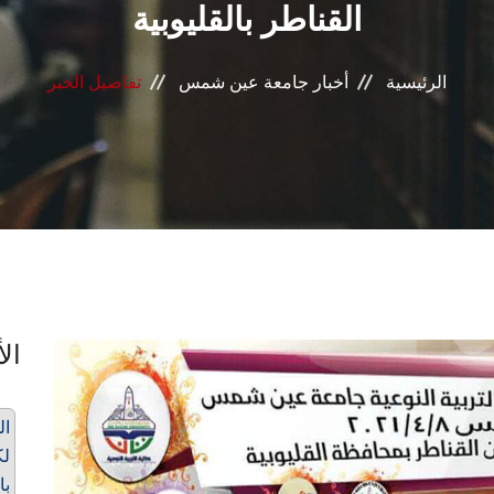
القناطر بالقليوبية
الرئيسية
أخبار جامعة عين شمس
تفاصيل الخبر
الأ
ال
لك
با