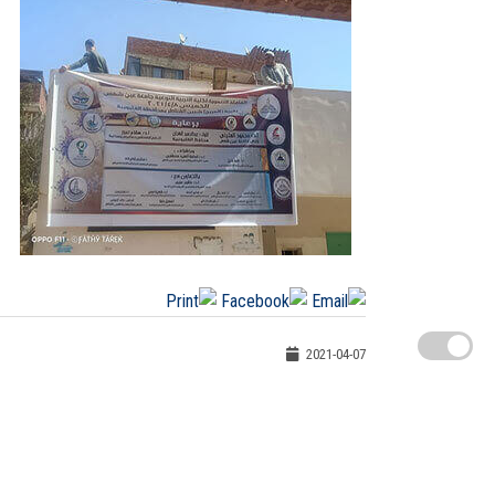
2021-04-07