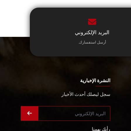
البريد الإلكتروني
أرسل استفسارك.
النشرة الإخبارية
سجل ليصلك أحدث الأخبار
رأيك يهمنا