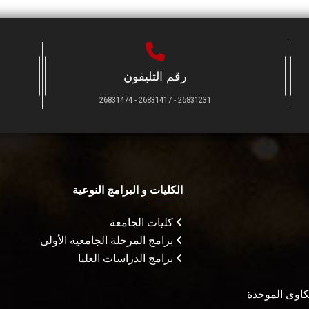
رقم التليفون
26831231 - 26831417 - 26831474
الكليات و البرامج النوعية
كليات الجامعة
برامج المرحلة الجامعية الأولى
برامج الدراسات العليا
شكاوى الموحدة