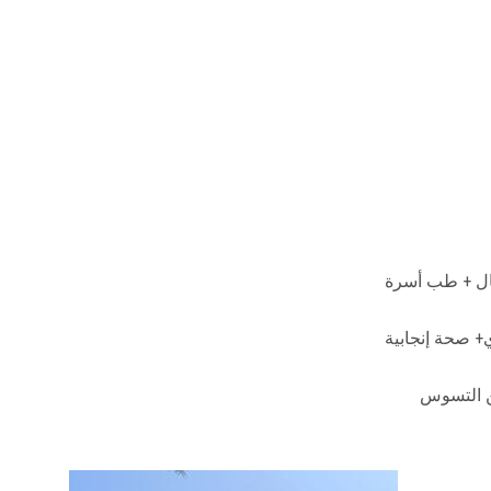
+ صحة إنجابية
من التسوس