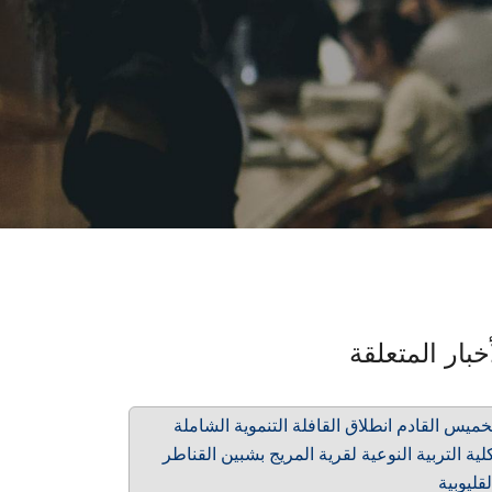
خبار المتعلقة
خميس القادم انطلاق القافلة التنموية الشاملة
لية التربية النوعية لقرية المريج بشبين القناطر
لقليوبية