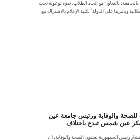
بالجامعة، بالتعاون مع اتحاد الطلاب، ندوة توعوية تحت
كانية وتأثيرها على الدولة" بكلية الإعلام بالاشتراك مع
للصحة والوقاية ورئيس جامعة عين
ر عين شمس تبدع باختلاف
ار رئيس الجمهورية لشئون الصحة والوقاية، أ. د.