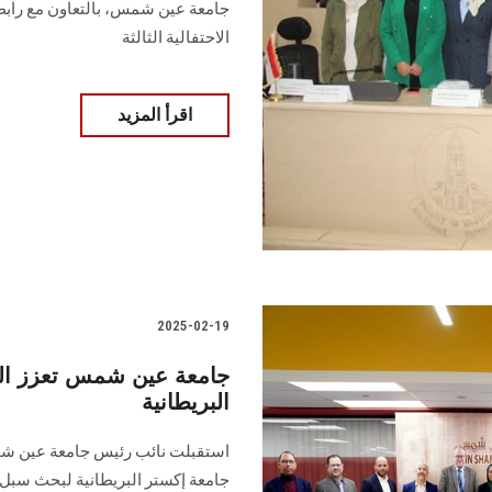
جامعة عين شمس، بالتعاون مع رابطة 
الاحتفالية الثالثة
اقرأ المزيد
2025-02-19
جامعة عين شمس تعزز التع
البريطانية
استقبلت نائب رئيس جامعة عين شمس
جامعة إكستر البريطانية لبحث سبل 