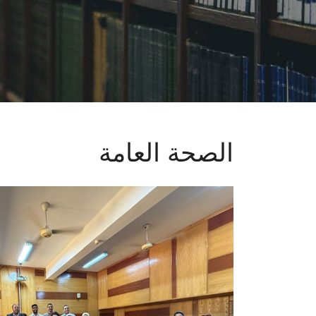
الصحة العامة