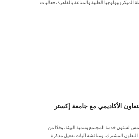
الميكروبيولوجيا الطبية والمناعة بالقاهرة، فعاليات
اون الأكاديمي مع جامعة إكستر
 لشئون خدمة المجتمع وتنمية البيئة، وفدًا من
التعاون المشترك، ومناقشة آليات تفعيل مذكرة