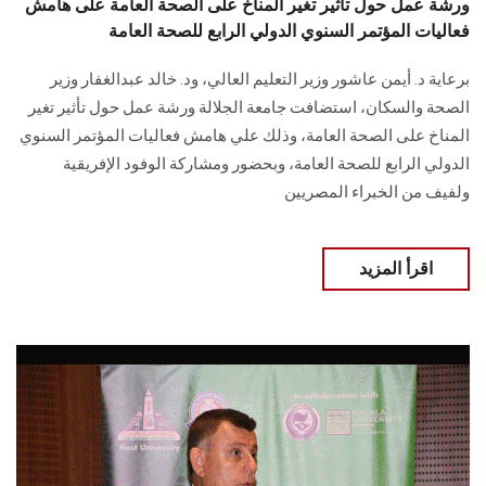
ورشة عمل حول تأثير تغير المناخ على الصحة العامة على هامش
فعاليات المؤتمر السنوي الدولي الرابع للصحة العامة
برعاية د. أيمن عاشور وزير التعليم العالي، ود. خالد عبدالغفار وزير
الصحة والسكان، استضافت جامعة الجلالة ورشة عمل حول تأثير تغير
المناخ على الصحة العامة، وذلك علي هامش فعاليات المؤتمر السنوي
الدولي الرابع للصحة العامة، وبحضور ومشاركة الوفود الإفريقية
ولفيف من الخبراء المصريين
اقرأ المزيد