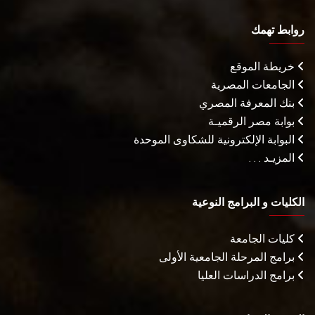
روابط تهمك
خريطة الموقع
الجامعات المصرية
بنك المعرفة المصري
بوابة مصر الرقميـة
البوابة الإلكترونية للشكاوى الموحدة
المزيـد . . .
الكليات و البرامج النوعية
كليات الجامعة
برامج المرحلة الجامعية الأولى
برامج الدراسات العليا