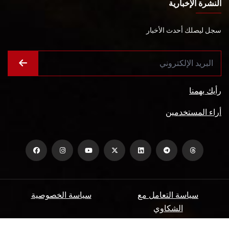
النشرة الإخبارية
سجل ليصلك أحدث الأخبار
رأيك يهمنا
أراء المستخدمين
سياسة التعامل مع
سياسة الخصوصية
الشكاوي