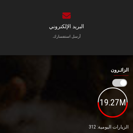
البريد الإلكتروني
أرسل استفسارك.
الزائـرون
19.27M
الزيارات اليومية: 312