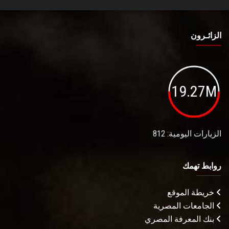
الزائـرون
19.27M
الزيارات اليومية: 812
روابط تهمك
خريطة الموقع
الجامعات المصرية
بنك المعرفة المصري