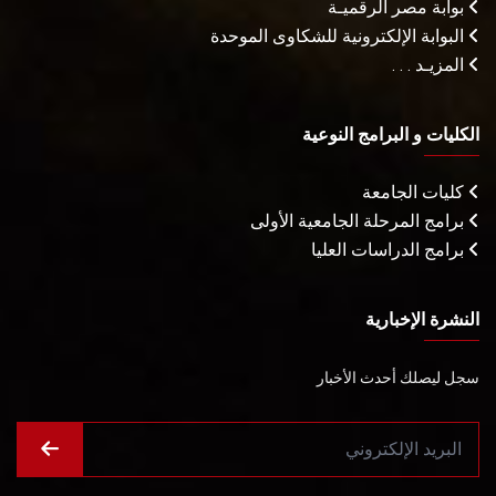
بوابة مصر الرقميـة
البوابة الإلكترونية للشكاوى الموحدة
المزيـد . . .
الكليات و البرامج النوعية
كليات الجامعة
برامج المرحلة الجامعية الأولى
برامج الدراسات العليا
النشرة الإخبارية
سجل ليصلك أحدث الأخبار