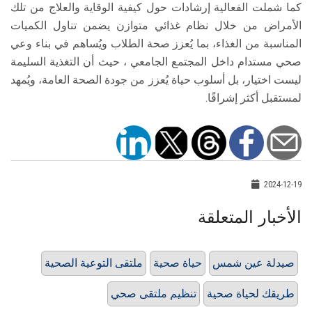
كما شملت الفعالية إرشادات حول كيفية الوقاية والعلاج من تلك
الأمراض من خلال نظام غذائي متوازن يضمن تناول الكميات
المناسبة من الغذاء، بما يُعزز صحة الطلاب ويُساهم في بناء وعي
صحي مستدام داخل المجتمع الجامعي ، حيث أن التغذية السليمة
ليست اختيار، بل أسلوب حياة يُعزز من جودة الصحة العامة، ويُمهد
لمستقبل أكثر إشراقًا.
2024-12-19
الأخبار المتعلقة
صيدلة عين شمس
حياة صحية
ملتقى التوعية الصحية
طريقك لحياة صحية
تنظيم ملتقى صحي