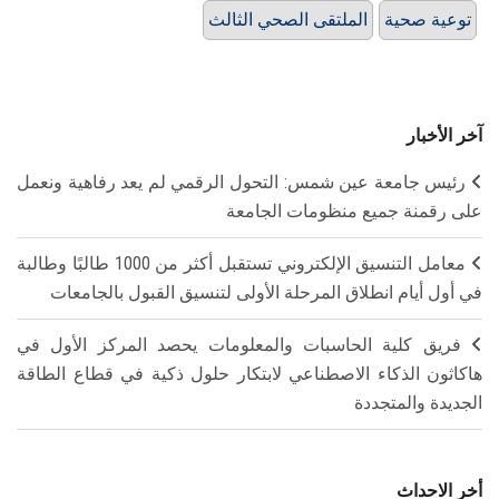
توعية صحية
الملتقى الصحي الثالث
آخر الأخبار
رئيس جامعة عين شمس: التحول الرقمي لم يعد رفاهية ونعمل
على رقمنة جميع منظومات الجامعة
معامل التنسيق الإلكتروني تستقبل أكثر من 1000 طالبًا وطالبة
في أول أيام انطلاق المرحلة الأولى لتنسيق القبول بالجامعات
فريق كلية الحاسبات والمعلومات يحصد المركز الأول في
هاكاثون الذكاء الاصطناعي لابتكار حلول ذكية في قطاع الطاقة
الجديدة والمتجددة
أخر الاحداث