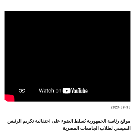
2023-09-30
موقع رئاسة الجمهورية يُسلط الضوء على احتفالية تكريم الرئيس
السيسي لطلاب الجامعات المصرية