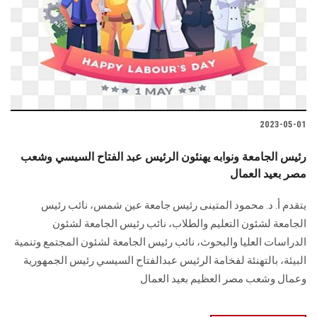
2023-05-01
رئيس الجامعة ونوابه يهنئون الرئيس عبد الفتاح السيسي وشعب
مصر بعيد العمال
يتقدم أ. د. محمود المتينى رئيس جامعة عين شمس، نائب رئيس
الجامعة لشئون التعليم والطلاب، نائب رئيس الجامعة لشئون
الدراسات العليا والبحوث، نائب رئيس الجامعة لشئون المجتمع وتنمية
البيئة، بالتهنئة لفخامة الرئيس عبدالفتاح السيسي رئيس الجمهورية
وعمال وشعب مصر العظيم بعيد العمال