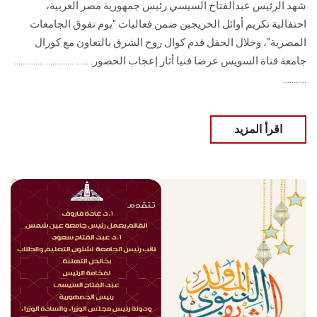
شهد الرئيس عبدالفتاح السيسي رئيس جمهورية مصر العربية،
احتفالية تكريم أوائل الخريجين ضمن فعاليات "يوم تفوق الجامعات
المصرية"، وخلال الحفل قدم كوال روح الشرق بالتعاون مع كورال
جامعة قناة السويس عرضا فنيا أثار إعجاب الحضور. ...... ............. ..............
...........
اقرأ المزيد