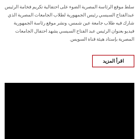
سلط موقع الرئاسة المصرية الضوء على احتفالية تكريم فخامة الرئيس
عبدالفتاح السيسي رئيس الجمهورية لطلاب الجامعات المصرية الذي
شارك فيه طلاب جامعة عين شمس، ونشر موقع رئاسة الجمهورية
فيديو بعنوان الرئيس عبد الفتاح السيسي يشهد احتفال الجامعات
المصرية بإستاد هيئة قناة السويس.
اقرأ المزيد