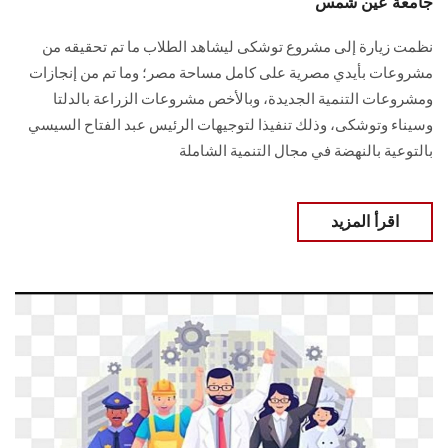
جامعة عين شمس
نظمت زيارة إلى مشروع توشكى ليشاهد الطلاب ما تم تحقيقه من
مشروعات بأيدي مصرية على كامل مساحة مصر؛ وما تم من إنجازات
ومشروعات التنمية الجديدة، وبالأخص مشروعات الزراعة بالدلتا
وسيناء وتوشكى، وذلك تنفيذا لتوجيهات الرئيس عبد الفتاح السيسي
بالتوعية بالنهضة في مجال التنمية الشاملة
اقرأ المزيد