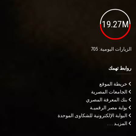
19.27M
الزيارات اليومية: 705
روابط تهمك
خريطة الموقع
الجامعات المصرية
بنك المعرفة المصري
بوابة مصر الرقميـة
البوابة الإلكترونية للشكاوى الموحدة
المزيـد . . .