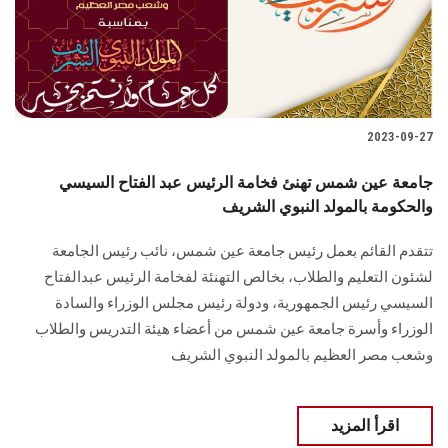
2023-09-27
جامعة عين شمس تهنئ فخامة الرئيس عبد الفتاح السيسي
والحكومة بالمولد النبوي الشريف
تتقدم القائم بعمل رئيس جامعة عين شمس، نائب رئيس الجامعة
لشئون التعليم والطلاب، بخالص التهنئة لفخامة الرئيس عبدالفتاح
السيسي رئيس الجمهورية، ودولة رئيس مجلس الوزراء والسادة
الوزراء وأسرة جامعة عين شمس من أعضاء هيئة التدريس والطلاب
وشعب مصر العظيم بالمولد النبوي الشريف
اقرأ المزيد