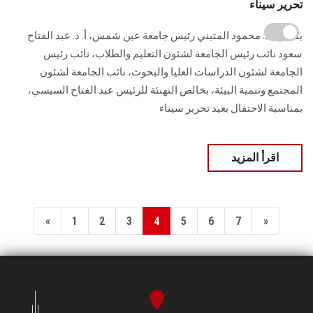
تحرير سيناء
يتقدم أ. د. محمود المتيني رئيس جامعة عين شمس، أ. د. عبد الفتاح
سعود نائب رئيس الجامعة لشئون التعليم والطلاب، نائب رئيس
الجامعة لشئون الدراسات العليا والبحوث، نائب الجامعة لشئون
المجتمع وتنمية البيئة، بخالص التهنئة للرئيس عبد الفتاح السيسي،
بمناسبة الاحتفال بعيد تحرير سيناء
اقرأ المزيد
«
1
2
3
4
5
6
7
»