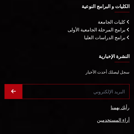
الكليات و البرامج النوعية
كليات الجامعة
برامج المرحلة الجامعية الأولى
برامج الدراسات العليا
النشرة الإخبارية
سجل ليصلك أحدث الأخبار
رأيك يهمنا
أراء المستخدمين