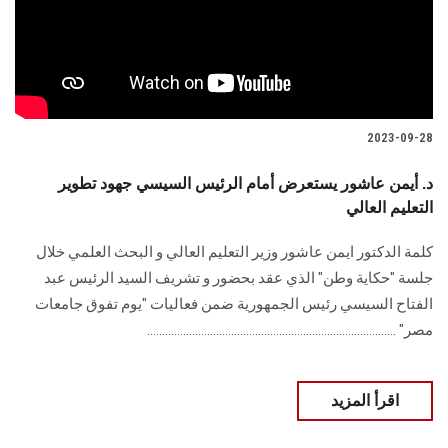
2023-09-28
د. أيمن عاشور يستعرض أمام الرئيس السيسي جهود تطوير
التعليم العالي
كلمة الدكتور ايمن عاشور وزير التعليم العالي و البحث العلمي خلال
جلسة "حكاية وطن" الذي عقد بحضور و تشريف السيد الرئيس عبد
الفتاح السيسي رئيس الجمهورية ضمن فعاليات "يوم تفوق جامعات
مصر" ...................................................................................
اقرأ المزيد