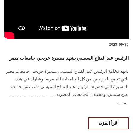
الطلاب
هيئة التدريس
الدراسات العليا
2023-09-30
الخريجين
الرئيس عبد الفتاح السيسي يشهد مسيرة خريجي جامعات مصر
الموظفون
شهد فخامة الرئيس عبد الفتاح السيسي مسيرة خريجي جامعات مصر
التي تجمع الخريجين من كل الجامعات المصرية، وشارك في هذه
الزائـرون
المسيرة التي حضرها الرئيس عبد الفتاح السيسي طلاب من جامعة
عين شمس، ومختلف الجامعات المصرية.... ...... .......... ............... .............
سجل الان
............
اقرأ المزيد