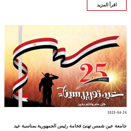
اقرأ المزيد
2023-04-24
جامعة عين شمس تهنئ فخامة رئيس الجمهورية بمناسبة عيد