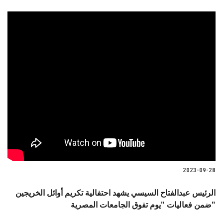
2023-09-28
الرئيس عبدالفتاح السيسي يشهد احتفالية تكريم أوائل الخريجين
ضمن فعاليات "يوم تفوق الجامعات المصرية"