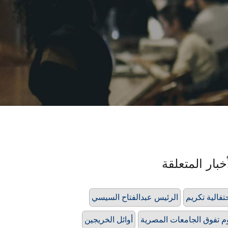
خبار المتعلقة
تفالية تكريم
الرئيس عبدالفتاح السيسي
م تفوق الجامعات المصرية
أوائل الخريجين