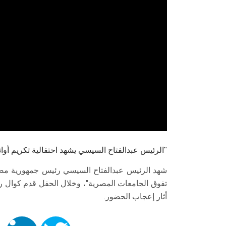
الرئيس عبدالفتاح السيسي يشهد احتفالية تكريم أوائل الخريجين ضمن فعاليات "يوم تفوق الجامعات المصرية"
شهد الرئيس عبدالفتاح السيسي رئيس جمهورية مصر ا
تفوق الجامعات المصرية"، وخلال الحفل قدم كوال رو
أثار إعجاب الحضور.