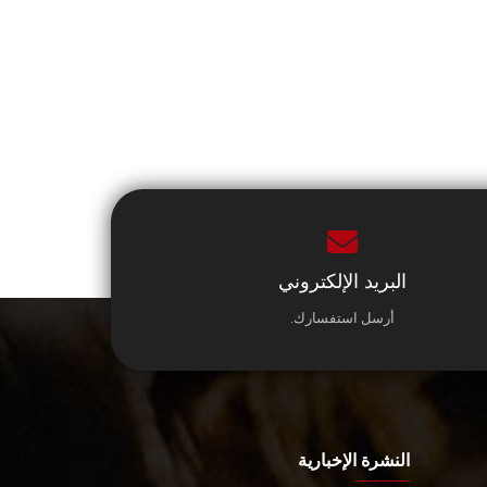
البريد الإلكتروني
أرسل استفسارك.
النشرة الإخبارية