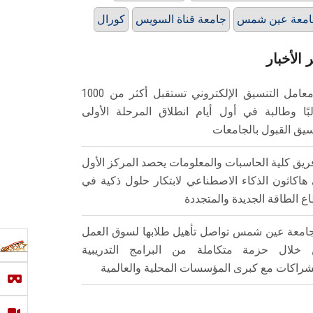
امعة عين شمس
جامعة قناة السويس
كورال
 الأخبار
معامل التنسيق الإلكتروني تستقبل أكثر من 1000
بًا وطالبة في أول أيام انطلاق المرحلة الأولى
سيق القبول بالجامعات
ريق كلية الحاسبات والمعلومات يحصد المركز الأول
هاكاثون الذكاء الاصطناعي لابتكار حلول ذكية في
ع الطاقة الجديدة والمتجددة
امعة عين شمس تواصل تأهيل طلابها لسوق العمل
خلال حزمة متكاملة من البرامج التدريبية
شراكات مع كبرى المؤسسات المحلية والعالمية