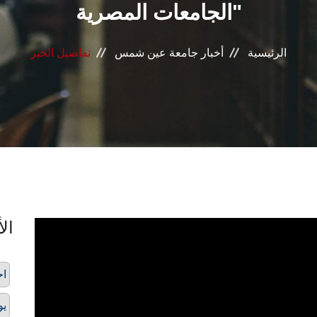
الجامعات المصرية"
الرئيسية
أخبار جامعة عين شمس
تفاصيل الخبر
الأ
اح
يو