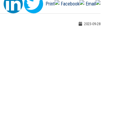
2023-09-28