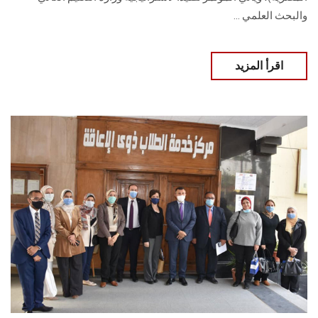
والبحث العلمي ...
اقرأ المزيد