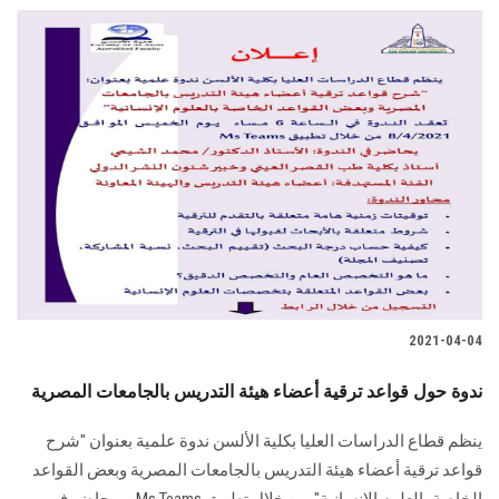
2021-04-04
ندوة حول قواعد ترقية أعضاء هيئة التدريس بالجامعات المصرية
ينظم قطاع الدراسات العليا بكلية الألسن ندوة علمية بعنوان "شرح
قواعد ترقية أعضاء هيئة التدريس بالجامعات المصرية وبعض القواعد