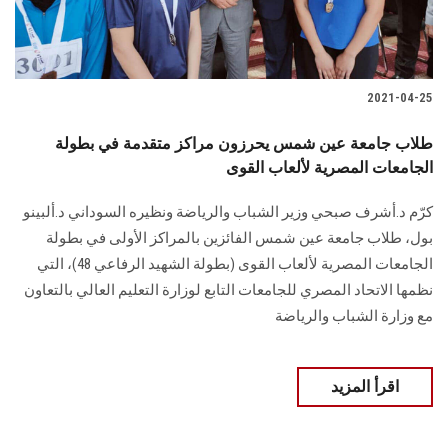
2021-04-25
طلاب جامعة عين شمس يحرزون مراكز متقدمة في بطولة
الجامعات المصرية لألعاب القوى
كرّم د.أشرف صبحي وزير الشباب والرياضة ونظيره السوداني د.ألبينو
بول، طلاب جامعة عين شمس الفائزين بالمراكز الأولى في بطولة
الجامعات المصرية لألعاب القوى (بطولة الشهيد الرفاعي 48)، التي
نظمها الاتحاد المصري للجامعات التابع لوزارة التعليم العالي بالتعاون
مع وزارة الشباب والرياضة
اقرأ المزيد