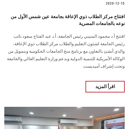
2020-12-15
افتتاح مركز الطلاب ذوي الإعاقة بجامعة عين شمس الأول من
نوعه بالجامعات المصرية
افتتح أ.د محمود المتيني رئيس الجامعة، أ.د عبد الفتاح سعود نائب
رئيس الجامعة لشئون التعليم والطلاب مركز الطلاب ذوي الإعاقة،
والذي أنشئ بالتعاون مع برنامج منح الجامعات الحكومية وبتمويل من
الوكالة الأمريكية للتنمية الدولية وبدعم وزارة التعليم العالي والجامعة
وتحت إشراف أميديست
اقرأ المزيد