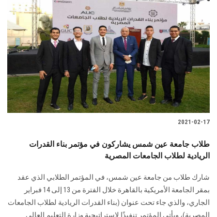
2021-02-17
طلاب جامعة عين شمس يشاركون في مؤتمر بناء القدرات
الريادية لطلاب الجامعات المصرية
شارك طلاب من جامعة عين شمس، في المؤتمر الطلابي الذي عقد
بمقر الجامعة الأمريكية بالقاهرة خلال الفترة من 13 إلى 14 فبراير
الجاري، والذي جاء تحت عنوان (بناء القدرات الريادية لطلاب الجامعات
المصرية)، ويأتي المؤتمر تنفيذًا لاستراتيجية وزارة التعليم العالي