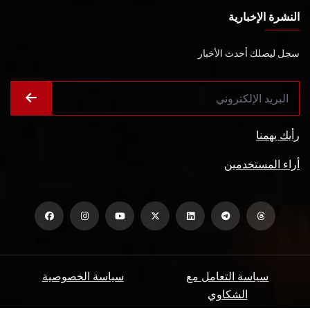
النشرة الإخبارية
سجل ليصلك أحدث الأخبار
رأيك يهمنا
أراء المستخدمين
سياسة التعامل مع
سياسة الخصوصية
الشكاوي