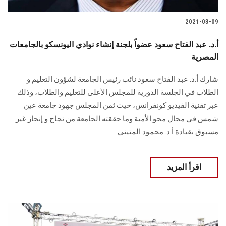
2021-03-09
أ.د. عبد الفتاح سعود عضواً بلجنة إنشاء نوادي اليونسكو بالجامعات
المصرية
شارك أ.د. عبد الفتاح سعود نائب رئيس الجامعة لشؤون التعليم و
الطلاب في الجلسة الدورية للمجلس الأعلى للتعليم والطلاب، وذلك
عبر تقنية الفيديو كونفرانس، حيث ثمن المجلس جهود جامعة عين
شمس في مجال محو الأمية وما حققته الجامعة من نجاح و إنجاز غير
مسبوق بقيادة أ.د. محمود المتيني
اقرأ المزيد