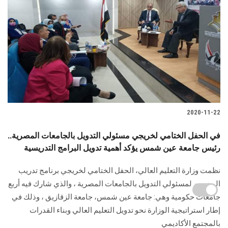
2020-11-22
في الحفل الختامي لخريجي مسئولي التدويل بالجامعات المصرية..
رئيس جامعة عين شمس يؤكد أهمية تدويل البرامج التدريسية
نظمت وزارة التعليم العالي، الحفل الختامي لخريجي برنامج تدريب
المدربين لمسئولي التدويل بالجامعات المصرية ، والذي شارك فيه أربع
جامعات حكومية وهي: جامعة عين شمس، جامعة الزقازيق ، وذلك في
إطار استراتيجية الوزارة نحو تدويل التعليم العالي وبناء القدرات
بالمجتمع الأكاديمي