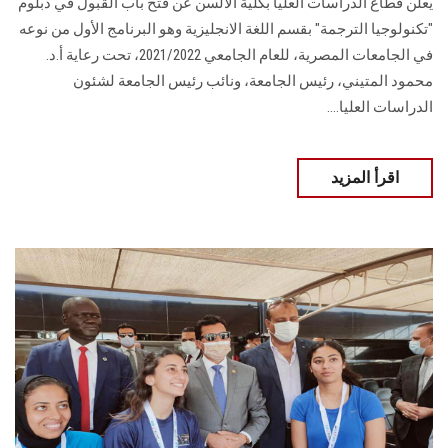
يعلن قطاع الدراسات العليا بكلية الألسن عن فتح باب القبول في دبلوم
"تكنولوجيا الترجمة" بقسم اللغة الانجليزية وهو البرنامج الأول من نوعه
في الجامعات المصرية، للعام الجامعي 2021/2022، تحت رعاية أ.د.
محمود المتيني، رئيس الجامعة، ونائب رئيس الجامعة لشئون
الدراسات العليا....
اقرأ المزيد