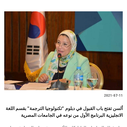
2021-07-11
ألسن تفتح باب القبول في دبلوم "تكنولوجيا الترجمة" بقسم اللغة
الانجليزية البرنامج الأول من نوعه في الجامعات المصرية