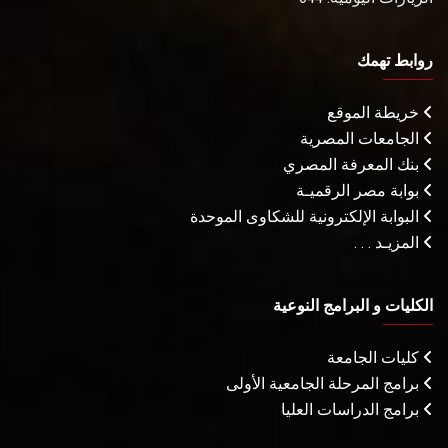
روابط تهمك
خريطة الموقع
الجامعات المصرية
بنك المعرفة المصري
بوابة مصر الرقميـة
البوابة الإلكترونية للشكاوى الموحدة
المزيـد . . .
الكليات و البرامج النوعية
كليات الجامعة
برامج المرحلة الجامعية الأولى
برامج الدراسات العليا